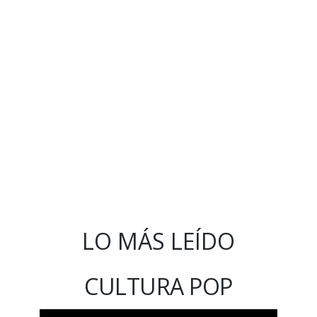
LO MÁS LEÍDO
CULTURA POP