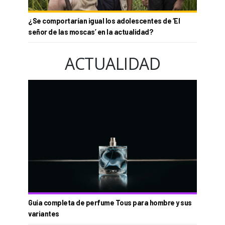
¿Se comportarían igual los adolescentes de ‘El
señor de las moscas’ en la actualidad?
ACTUALIDAD
Guía completa de perfume Tous para hombre y sus
variantes