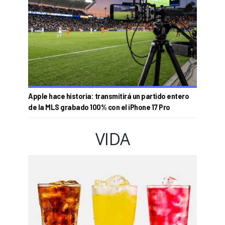
Apple hace historia: transmitirá un partido entero
de la MLS grabado 100% con el iPhone 17 Pro
VIDA