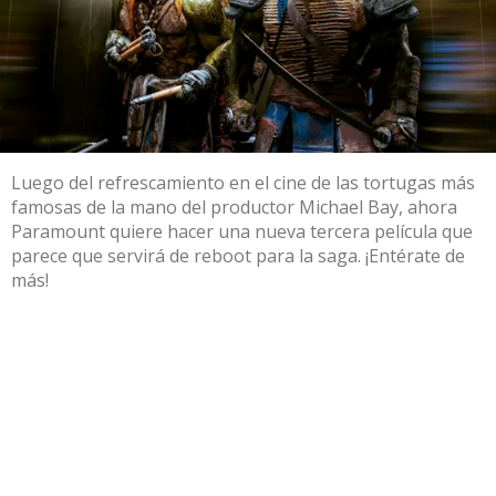
Luego del refrescamiento en el cine de las tortugas más
famosas de la mano del productor Michael Bay, ahora
Paramount quiere hacer una nueva tercera película que
parece que servirá de reboot para la saga. ¡Entérate de
más!