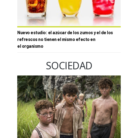
Nuevo estudio: el azúcar de los zumos y el de los
refrescos no tienen el mismo efecto en
el organismo
SOCIEDAD