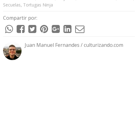
,
Secuelas
Tortugas Ninja
Compartir por:
Juan Manuel Fernandes / culturizando.com