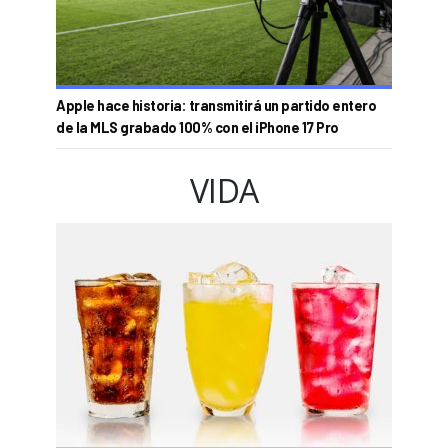
Apple hace historia: transmitirá un partido entero
de la MLS grabado 100% con el iPhone 17 Pro
VIDA