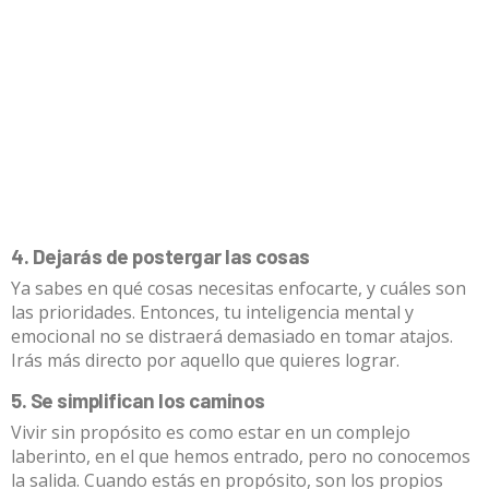
4. Dejarás de postergar las cosas
Ya sabes en qué cosas necesitas enfocarte, y cuáles son
las prioridades. Entonces, tu inteligencia mental y
emocional no se distraerá demasiado en tomar atajos.
Irás más directo por aquello que quieres lograr.
5. Se simplifican los caminos
Vivir sin propósito es como estar en un complejo
laberinto, en el que hemos entrado, pero no conocemos
la salida. Cuando estás en propósito, son los propios