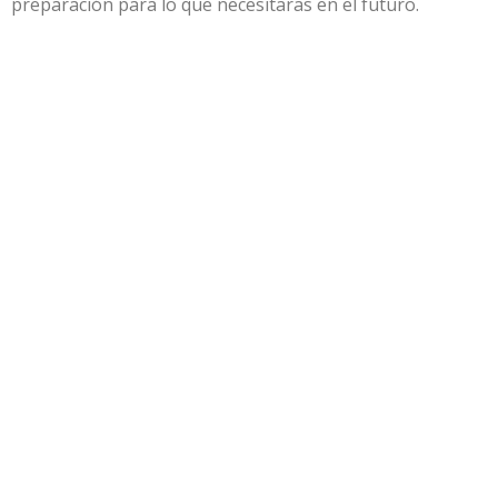
preparación para lo que necesitaras en el futuro.