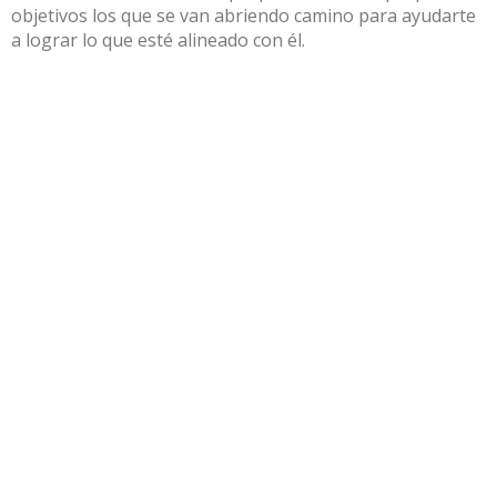
objetivos los que se van abriendo camino para ayudarte
a lograr lo que esté alineado con él.