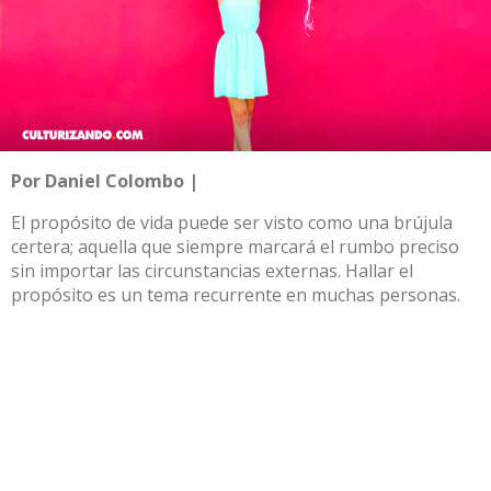
Por Daniel Colombo |
El propósito de vida puede ser visto como una brújula
certera; aquella que siempre marcará el rumbo preciso
sin importar las circunstancias externas. Hallar el
propósito es un tema recurrente en muchas personas.