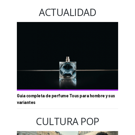
ACTUALIDAD
Guía completa de perfume Tous para hombre y sus
variantes
CULTURA POP