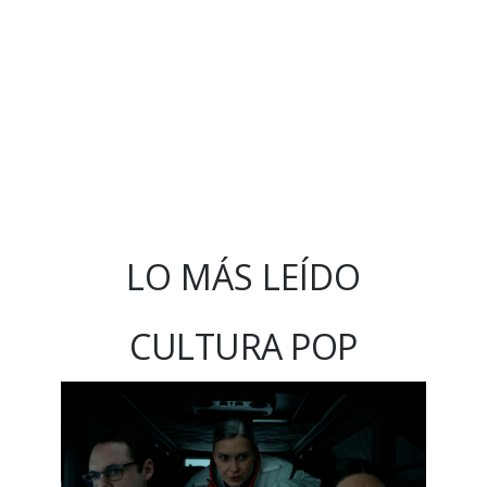
LO MÁS LEÍDO
CULTURA POP