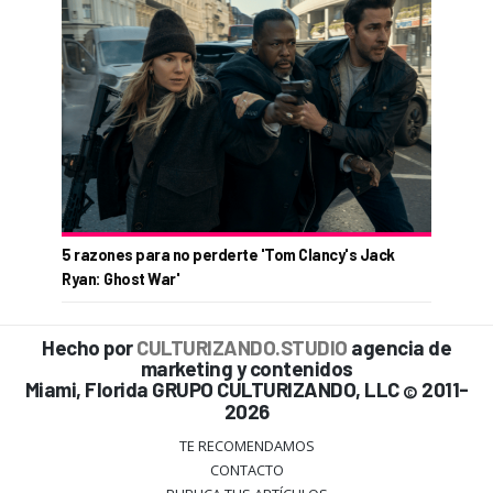
5 razones para no perderte 'Tom Clancy's Jack
Ryan: Ghost War'
Hecho por
CULTURIZANDO.STUDIO
agencia de
marketing y contenidos
Miami, Florida GRUPO CULTURIZANDO, LLC
2011-
©
2026
TE RECOMENDAMOS
CONTACTO