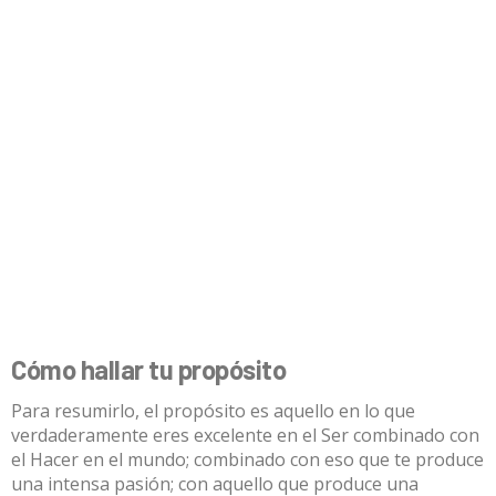
Cómo hallar tu propósito
Para resumirlo, el propósito es aquello en lo que
verdaderamente eres excelente en el Ser combinado con
el Hacer en el mundo; combinado con eso que te produce
una intensa pasión; con aquello que produce una