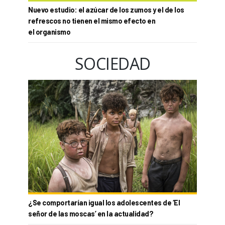
Nuevo estudio: el azúcar de los zumos y el de los
refrescos no tienen el mismo efecto en
el organismo
SOCIEDAD
¿Se comportarían igual los adolescentes de ‘El
señor de las moscas’ en la actualidad?