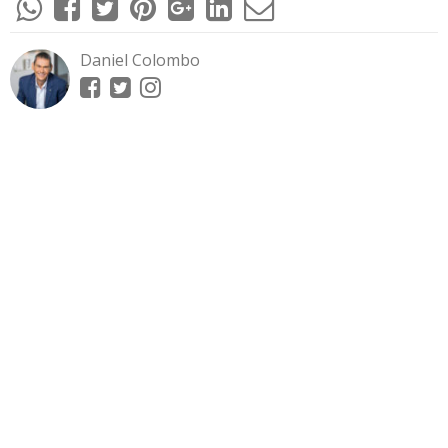
Daniel Colombo