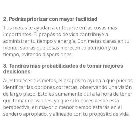
2. Podrás priorizar con mayor facilidad
Tus metas te ayudan a enfocarte en las cosas más
importantes. El propósito de vida contribuye a
administrar tu tiempo y energía. Con metas claras en tu
mente, sabrás que cosas merecen tu atención y tu
tiempo, evitando dispersiones.
3. Tendrás más probabilidades de tomar mejores
decisiones
Al establecer tus metas, el propósito ayuda a que puedas
identificar las opciones correctas, observando una visión
de largo plazo. Esto es sumamente útil a la hora de tener
que tomar decisiones, ya que si lo haces desde esta
perspectiva, en mayor o menor tiempo estarás en el
sendero apropiado, y alineado con tu propósito de vida.