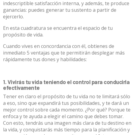
indescriptible satisfacción interna, y además, te produce
ganancias: puedes generar tu sustento a partir de
ejercerlo.
En esta cuadratura se encuentra el espacio de tu
propósito de vida.
Cuando vives en concordancia con él, obtienes de
inmediato 5 ventajas que te permitirán desplegar más
rápidamente tus dones y habilidades:
1. Vivirás tu vida teniendo el control para conducirla
efectivamente
Tener en claro el propósito de tu vida no te limitará sólo
a eso, sino que expandirá tus posibilidades, y te dará un
mejor control sobre cada momento. ¿Por qué? Porque te
enfoca y te ayuda a elegir el camino que debes tomar.
Con esto, tendrás una imagen más clara de tu destino en
la vida, y conquistarás más tiempo para la planificación y