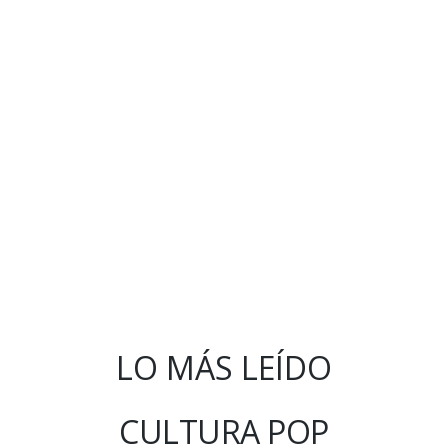
LO MÁS LEÍDO
CULTURA POP