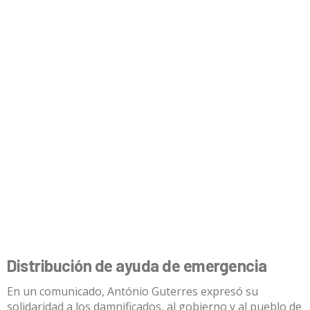
Distribución de ayuda de emergencia
En un comunicado, António Guterres expresó su
solidaridad a los damnificados, al gobierno y al pueblo de