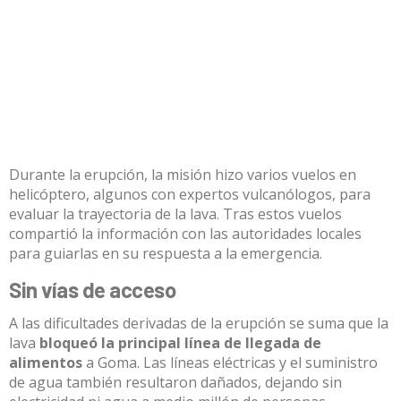
Durante la erupción, la misión hizo varios vuelos en
helicóptero, algunos con expertos vulcanólogos, para
evaluar la trayectoria de la lava. Tras estos vuelos
compartió la información con las autoridades locales
para guiarlas en su respuesta a la emergencia.
Sin vías de acceso
A las dificultades derivadas de la erupción se suma que la
lava
bloqueó la principal línea de llegada de
alimentos
a Goma. Las líneas eléctricas y el suministro
de agua también resultaron dañados, dejando sin