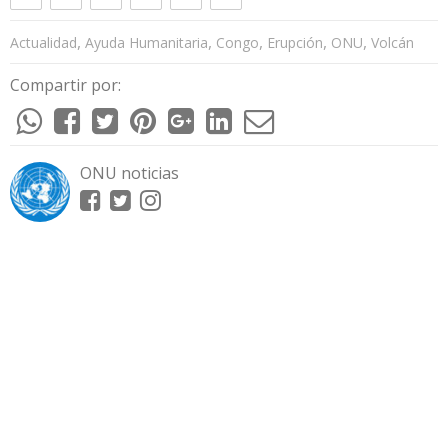
,
,
,
,
,
Actualidad
Ayuda Humanitaria
Congo
Erupción
ONU
Volcán
Compartir por:
ONU noticias