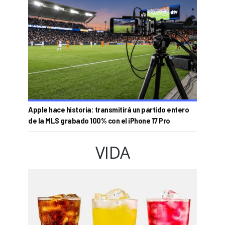
Apple hace historia: transmitirá un partido entero
de la MLS grabado 100% con el iPhone 17 Pro
VIDA