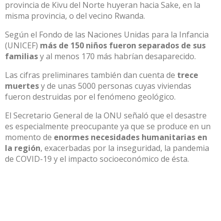
provincia de Kivu del Norte huyeran hacia Sake, en la
misma provincia, o del vecino Rwanda.
Según el Fondo de las Naciones Unidas para la Infancia
(
UNICEF
)
más de 150 niños fueron separados de sus
familias
y al menos 170 más habrían desaparecido.
Las cifras preliminares también dan cuenta de
trece
muertes
y de unas 5000 personas cuyas viviendas
fueron destruidas por el fenómeno geológico.
El
Secretario General
de la ONU señaló que el desastre
es especialmente preocupante ya que se produce en un
momento de
enormes necesidades humanitarias en
la región
, exacerbadas por la inseguridad, la pandemia
de COVID-19 y el impacto socioeconómico de ésta.