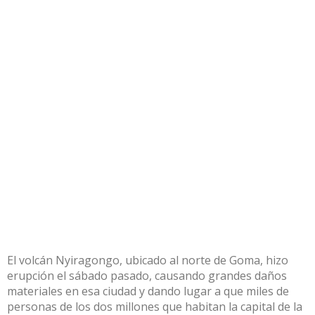
El volcán Nyiragongo, ubicado al norte de Goma, hizo
erupción el sábado pasado, causando grandes daños
materiales en esa ciudad y dando lugar a que miles de
personas de los dos millones que habitan la capital de la