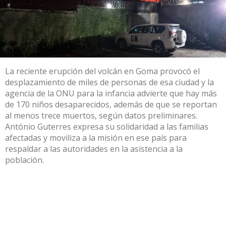
La reciente erupción del volcán en Goma provocó el
desplazamiento de miles de personas de esa ciudad y la
agencia de la ONU para la infancia advierte que hay más
de 170 niños desaparecidos, además de que se reportan
al menos trece muertos, según datos preliminares.
António Guterres expresa su solidaridad a las familias
afectadas y moviliza a la misión en ese país para
respaldar a las autoridades en la asistencia a la
población.