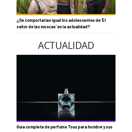
¿Se comportarían igual los adolescentes de ‘El
señor de las moscas’ en la actualidad?
ACTUALIDAD
Guía completa de perfume Tous para hombre y sus