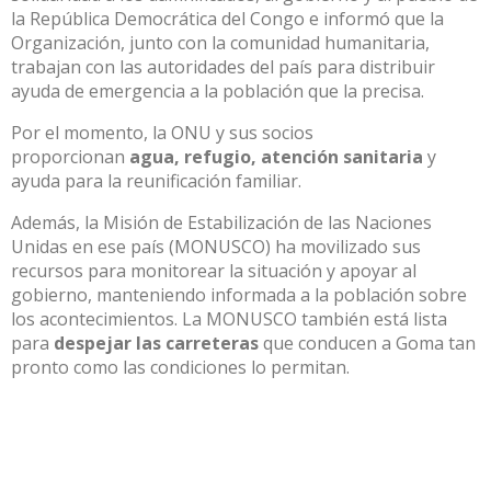
la República Democrática del Congo e informó que la
Organización, junto con la comunidad humanitaria,
trabajan con las autoridades del país para distribuir
ayuda de emergencia a la población que la precisa.
Por el momento, la ONU y sus socios
proporcionan
agua, refugio, atención sanitaria
y
ayuda para la reunificación familiar.
Además, la Misión de Estabilización de las Naciones
Unidas en ese país (MONUSCO) ha movilizado sus
recursos para monitorear la situación y apoyar al
gobierno, manteniendo informada a la población sobre
los acontecimientos. La MONUSCO también está lista
para
despejar las carreteras
que conducen a Goma tan
pronto como las condiciones lo permitan.