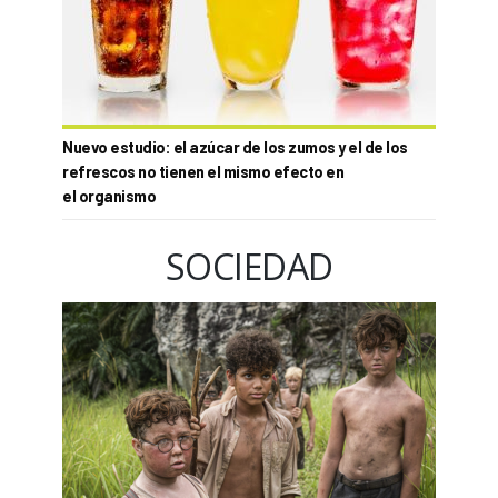
Nuevo estudio: el azúcar de los zumos y el de los
refrescos no tienen el mismo efecto en
el organismo
SOCIEDAD