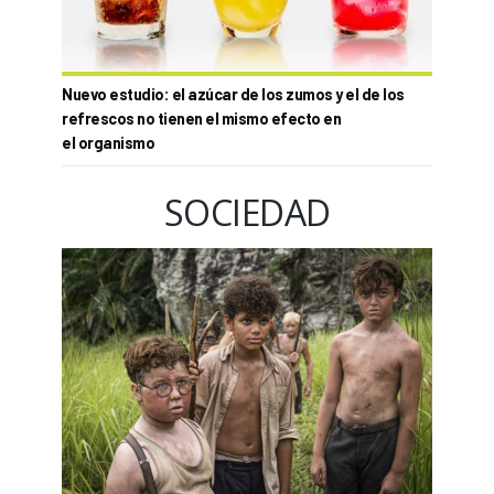
Nuevo estudio: el azúcar de los zumos y el de los
refrescos no tienen el mismo efecto en
el organismo
SOCIEDAD