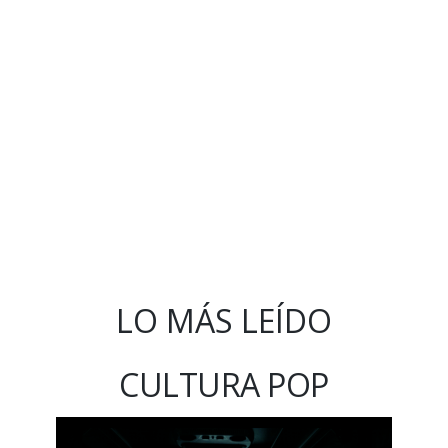
LO MÁS LEÍDO
CULTURA POP