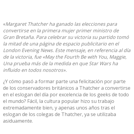
«
Margaret Thatcher ha ganado las elecciones para
convertirse en la primera mujer primer ministro de
Gran Bretaña. Para celebrar su victoria su partido tomó
la mitad de una página de espacio publicitario en el
London Evening News. Este mensaje, en referencia al día
de la victoria, fue «May the Fourth Be with You, Maggie,
Una prueba más de la medida en que Star Wars ha
influido en todos nosotros».
¿Y cómo pasó a formar parte una felicitación por parte
de los conservadores británicos a Thatcher a convertirse
en el eslogan del día por excelencia de los geeks de todo
el mundo? Fácil, la cultura popular hizo su trabajo
extremadamente bien, y apenas unos años tras el
eslogan de los colegas de Thatcher, ya se utilizaba
asiduamente.