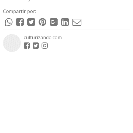
Compartir por:
culturizando.com