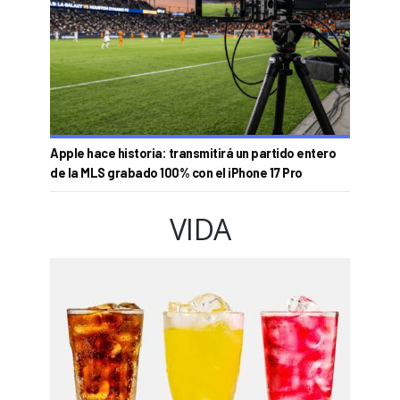
Apple hace historia: transmitirá un partido entero
de la MLS grabado 100% con el iPhone 17 Pro
VIDA