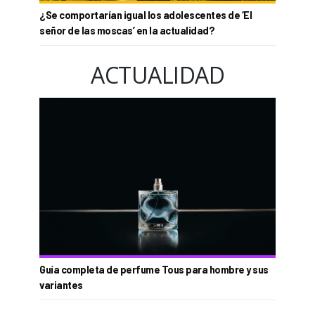
¿Se comportarían igual los adolescentes de ‘El
señor de las moscas’ en la actualidad?
ACTUALIDAD
Guía completa de perfume Tous para hombre y sus
variantes