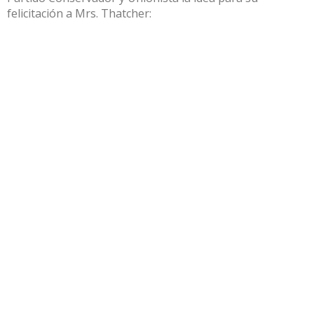
felicitación a Mrs. Thatcher: