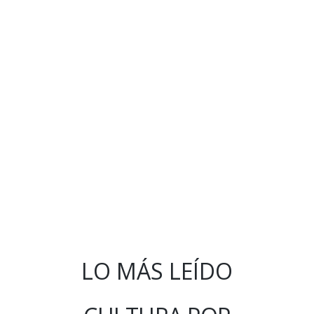
LO MÁS LEÍDO