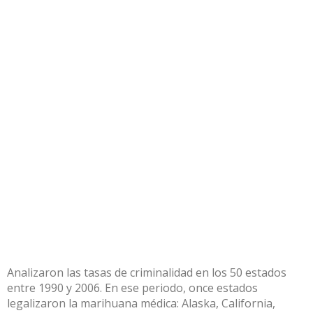
Analizaron las tasas de criminalidad en los 50 estados
entre 1990 y 2006. En ese periodo, once estados
legalizaron la marihuana médica: Alaska, California,