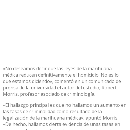
«No deseamos decir que las leyes de la marihuana
médica reducen definitivamente el homicidio. No es lo
que estamos diciendo», comentó en un comunicado de
prensa de la universidad el autor del estudio, Robert
Morris, profesor asociado de criminología.
«El hallazgo principal es que no hallamos un aumento en
las tasas de criminalidad como resultado de la
legalización de la marihuana médica», apuntó Morris.
«De hecho, hallamos cierta evidencia de unas tasas en