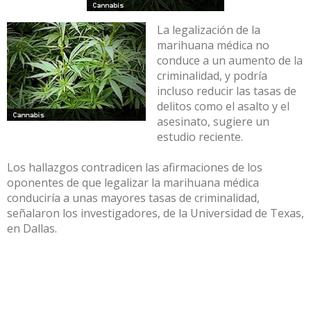
La legalización de la
marihuana médica no
conduce a un aumento de la
criminalidad, y podría
incluso reducir las tasas de
delitos como el asalto y el
asesinato, sugiere un
estudio reciente.
Los hallazgos contradicen las afirmaciones de los
oponentes de que legalizar la marihuana médica
conduciría a unas mayores tasas de criminalidad,
señalaron los investigadores, de la Universidad de Texas,
en Dallas.