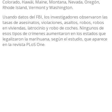
Colorado, Hawái, Maine, Montana, Nevada, Oregón,
Rhode Island, Vermont y Washington.
Usando datos del FBI, los investigadores observaron las
tasas de asesinatos, violaciones, asaltos, robos, robos
en viviendas, latrocinio y robo de coches. Ningunos de
esos tipos de crímenes aumentaron en los estados que
legalizaron la marihuana, según el estudio, que aparece
en la revista PLoS One.