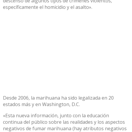
descenso de algunos tipos de crímenes violentos,
específicamente el homicidio y el asalto».
Desde 2006, la marihuana ha sido legalizada en 20
estados más y en Washington, D.C.
«Esta nueva información, junto con la educación
continua del público sobre las realidades y los aspectos
negativos de fumar marihuana (hay atributos negativos