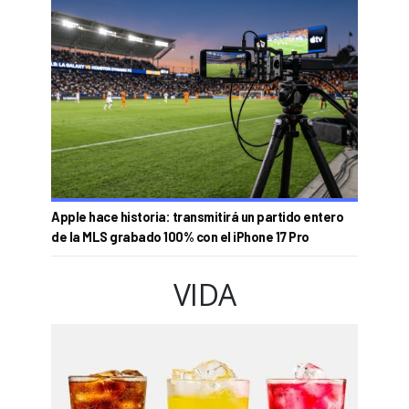
Apple hace historia: transmitirá un partido entero
de la MLS grabado 100% con el iPhone 17 Pro
VIDA