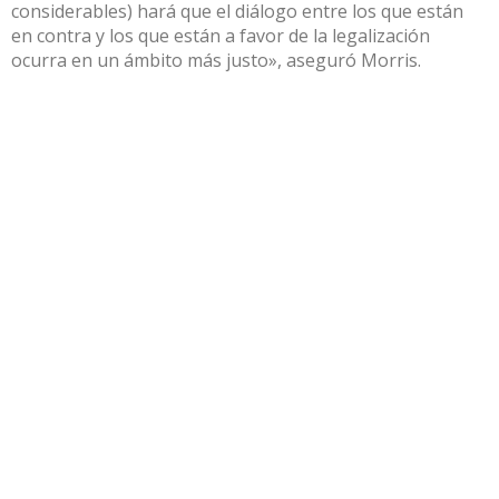
considerables) hará que el diálogo entre los que están
en contra y los que están a favor de la legalización
ocurra en un ámbito más justo», aseguró Morris.