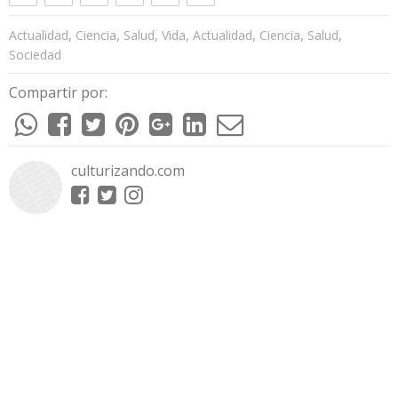
,
,
,
,
,
,
,
Actualidad
Ciencia
Salud
Vida
Actualidad
Ciencia
Salud
Sociedad
Compartir por:
culturizando.com