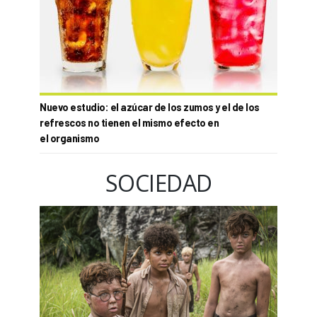
Nuevo estudio: el azúcar de los zumos y el de los
refrescos no tienen el mismo efecto en
el organismo
SOCIEDAD