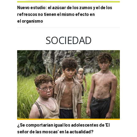
Nuevo estudio: el azúcar de los zumos y el de los
refrescos no tienen el mismo efecto en
el organismo
SOCIEDAD
¿Se comportarían igual los adolescentes de ‘El
señor de las moscas’ en la actualidad?