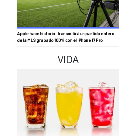
Apple hace historia: transmitirá un partido entero
de la MLS grabado 100% con el iPhone 17 Pro
VIDA