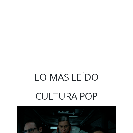
LO MÁS LEÍDO
CULTURA POP