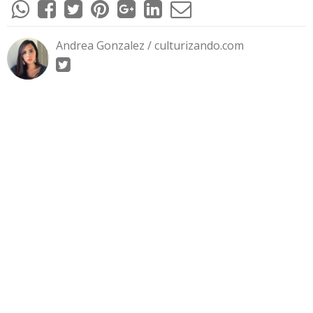
Andrea Gonzalez / culturizando.com