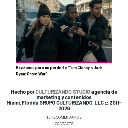
5 razones para no perderte 'Tom Clancy's Jack
Ryan: Ghost War'
Hecho por
CULTURIZANDO.STUDIO
agencia de
marketing y contenidos
Miami, Florida GRUPO CULTURIZANDO, LLC
2011-
©
2026
TE RECOMENDAMOS
CONTACTO