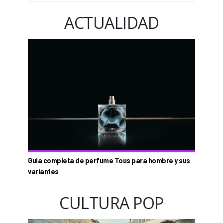
ACTUALIDAD
Guía completa de perfume Tous para hombre y sus
variantes
CULTURA POP