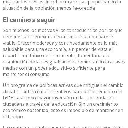
mejorar los niveles de cobertura social, perpetuando la
situación de la población menos favorecida.
El camino a seguir
Son muchos los motivos y las consecuencias por las que
defender un crecimiento económico nulo no parece
viable. Crecer moderada y continuadamente es lo más
saludable para una economía, sin perder de vista el
reparto equitativo del crecimiento, fomentando la
disminución de la desigualdad e incrementando las clases
medias con un poder adquisitivo suficiente para
mantener el consumo.
Un programa de políticas activas que mitiguen el cambio
climático deben crear incentivos para un incremento del
I+D+I, así como mayor inversión en la concienciación
ciudadana a través de la educación. Sin un crecimiento
económico sostenido, esto es imposible de mantener en
el tiempo.
La competencia entre empresas, un entorno favorable a