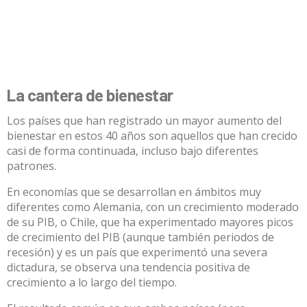
La cantera de bienestar
Los países que han registrado un mayor aumento del
bienestar en estos 40 años son aquellos que han crecido
casi de forma continuada, incluso bajo diferentes
patrones.
En economías que se desarrollan en ámbitos muy
diferentes como
Alemania
, con un crecimiento moderado
de su
PIB
, o
Chile
, que ha experimentado mayores picos
de crecimiento del
PIB
(aunque también periodos de
recesión) y es un país que experimentó una severa
dictadura, se observa una
tendencia positiva
de
crecimiento a lo largo del tiempo.