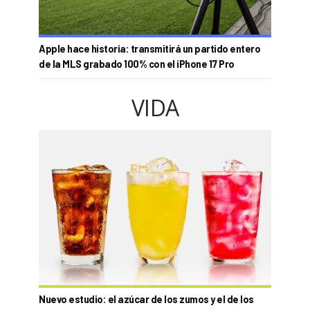
Apple hace historia: transmitirá un partido entero
de la MLS grabado 100% con el iPhone 17 Pro
VIDA
Nuevo estudio: el azúcar de los zumos y el de los