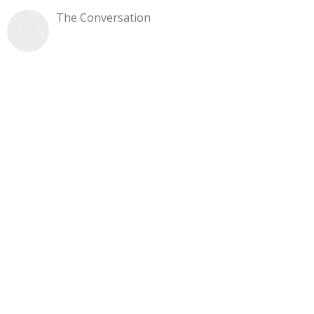
The Conversation