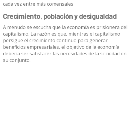
cada vez entre más comensales
Crecimiento, población y desigualdad
A menudo se escucha que
la economía es prisionera del
capitalismo
. La razón es que, mientras el capitalismo
persigue el crecimiento continuo para generar
beneficios empresariales, el objetivo de la economía
debería ser satisfacer las necesidades de la sociedad en
su conjunto.