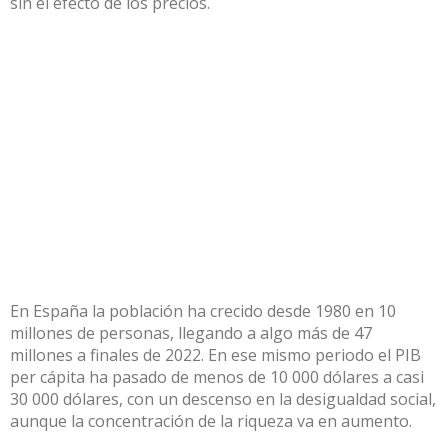
sin el efecto de los precios.
En España la
población
ha crecido desde 1980 en 10
millones de personas, llegando a algo más de 47
millones a finales de 2022. En ese mismo periodo el
PIB
per cápita
ha pasado de menos de 10 000 dólares a casi
30 000 dólares, con un descenso en la
desigualdad social
,
aunque la concentración de la riqueza va en aumento.