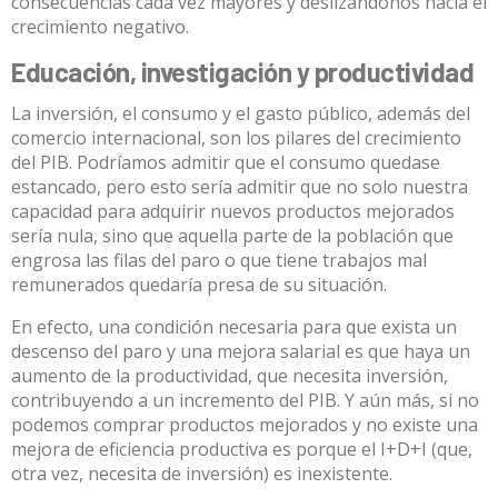
consecuencias cada vez mayores y deslizándonos hacia el
crecimiento negativo.
Educación, investigación y productividad
La inversión, el consumo y el gasto público, además del
comercio internacional, son los
pilares del crecimiento
del PIB. Podríamos admitir que el consumo quedase
estancado, pero esto sería admitir que no solo nuestra
capacidad para adquirir nuevos productos mejorados
sería nula, sino que aquella parte de la población que
engrosa las filas del paro o que tiene trabajos mal
remunerados quedaría presa de su situación.
En efecto, una condición necesaria para que exista un
descenso del paro y una mejora salarial es que haya un
aumento de la
productividad
, que necesita inversión,
contribuyendo a un incremento del PIB. Y aún más, si no
podemos comprar productos mejorados y no existe una
mejora de eficiencia productiva es porque el I+D+I (que,
otra vez, necesita de inversión) es inexistente.