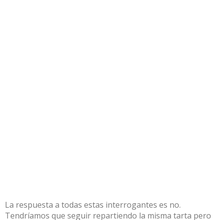
La respuesta a todas estas interrogantes es no.
Tendríamos que seguir repartiendo la misma tarta pero