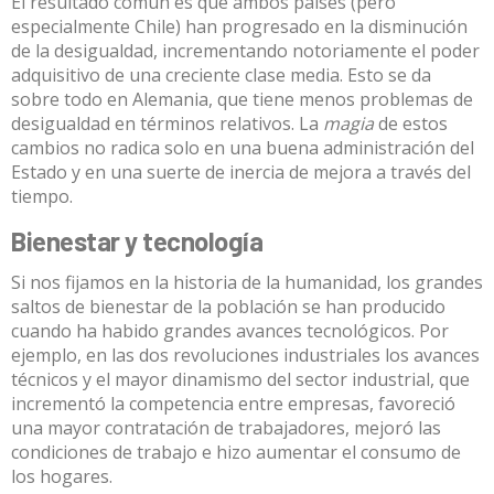
El resultado común es que ambos países (pero
especialmente Chile) han progresado en la disminución
de la desigualdad, incrementando notoriamente el poder
adquisitivo de una creciente clase media. Esto se da
sobre todo en Alemania, que tiene menos problemas de
desigualdad en términos relativos. La
magia
de estos
cambios no radica solo en una buena administración del
Estado y en una suerte de inercia de mejora a través del
tiempo.
Bienestar y tecnología
Si nos fijamos en la historia de la humanidad, los grandes
saltos de bienestar de la población se han producido
cuando ha habido grandes
avances tecnológicos
. Por
ejemplo, en las dos revoluciones industriales los avances
técnicos y el mayor dinamismo del sector industrial, que
incrementó la competencia entre empresas, favoreció
una mayor contratación de trabajadores, mejoró las
condiciones de trabajo e hizo aumentar el consumo de
los hogares.