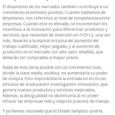
El dinamismo de los mercados también contribuye a un
crecimiento económico positivo. Cuando hablamos de
dinamismo, nos referimos al nivel de
competencia entre
empresas
. Cuando este es elevado, se incrementan los
incentivos a la innovación para diferenciar productos y
servicios, que necesitan de inversión en I+D+I y, una vez
más, llevarán a la espiral virtuosa del aumento del
trabajo cualificado, mejor pagado, y al aumento de
productos en el mercado con alto valor añadido, que
deberán ser comprados a mayor precio.
Nada de esto sería posible con un crecimiento nulo,
donde la clase media, estática, no aumentaría su poder
de compra. Esto imposibilitaría la entrada en el círculo
virtuoso de la educación-investigación-innovación, que
genera nuevos productos y servicios mejorados.
Además, la desigualdad no disminuiría al no poder
ofrecer las empresas más y mejores puestos de trabajo.
Y ya hemos razonado que el
Estado
tampoco podría