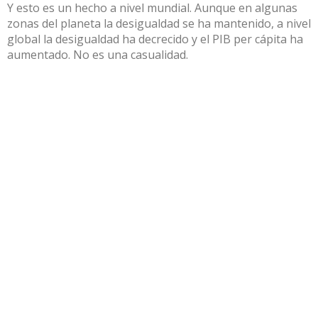
Y esto es un hecho
a nivel mundial
. Aunque en algunas
zonas del planeta la desigualdad se ha mantenido, a nivel
global la desigualdad ha decrecido y el PIB per cápita ha
aumentado. No es una casualidad.