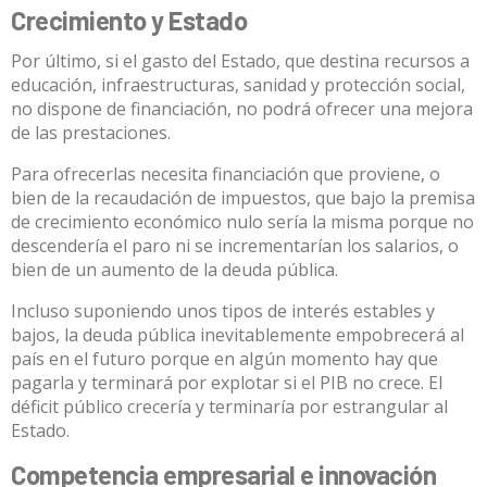
Crecimiento y Estado
Por último, si el gasto del Estado, que destina recursos a
educación, infraestructuras, sanidad y protección social,
no dispone de
financiación
, no podrá ofrecer una mejora
de las prestaciones.
Para ofrecerlas necesita financiación que proviene, o
bien de la recaudación de impuestos, que bajo la premisa
de crecimiento económico nulo sería la misma porque no
descendería el paro ni se incrementarían los salarios, o
bien de un aumento de la
deuda pública
.
Incluso suponiendo unos tipos de interés estables y
bajos, la deuda pública inevitablemente empobrecerá al
país en el futuro porque en algún momento hay que
pagarla y terminará por explotar si el PIB no crece. El
déficit público crecería y terminaría por estrangular al
Estado.
Competencia empresarial e innovación