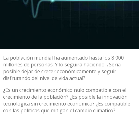
La población mundial ha aumentado
hasta los 8 000
millones de personas
. Y lo seguirá haciendo. ¿Sería
posible dejar de crecer económicamente y seguir
disfrutando del nivel de vida actual?
¿Es un crecimiento económico nulo compatible con el
crecimiento de la población? ¿Es posible la innovación
tecnológica sin crecimiento económico? ¿Es compatible
con las políticas que mitigan el cambio climático?