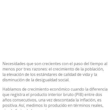
Necesidades que son crecientes con el paso del tiempo al
menos por tres razones: el crecimiento de la población,
la elevación de los estándares de calidad de vida y la
disminución de la desigualdad social.
Hablamos de crecimiento económico cuando la diferencia
que registra el producto interior bruto (PIB) entre dos
años consecutivos, una vez descontada la inflación, es
positiva. Así, medimos lo producido en términos reales,