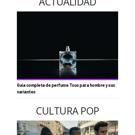
ACTUALIDAD
Guía completa de perfume Tous para hombre y sus
variantes
CULTURA POP