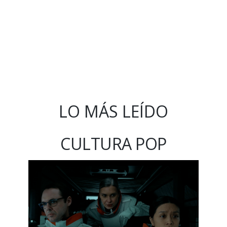
LO MÁS LEÍDO
CULTURA POP