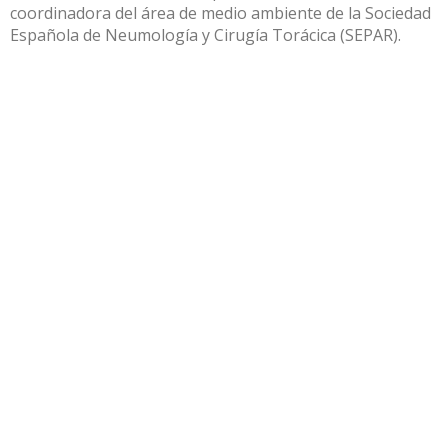
coordinadora del área de medio ambiente de la Sociedad
Española de Neumología y Cirugía Torácica (SEPAR).