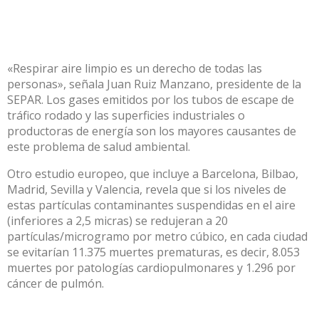
«Respirar aire limpio es un derecho de todas las
personas», señala Juan Ruiz Manzano, presidente de la
SEPAR. Los gases emitidos por los tubos de escape de
tráfico rodado y las superficies industriales o
productoras de energía son los mayores causantes de
este problema de salud ambiental.
Otro estudio europeo, que incluye a Barcelona, Bilbao,
Madrid, Sevilla y Valencia, revela que si los niveles de
estas partículas contaminantes suspendidas en el aire
(inferiores a 2,5 micras) se redujeran a 20
partículas/microgramo por metro cúbico, en cada ciudad
se evitarían 11.375 muertes prematuras, es decir, 8.053
muertes por patologías cardiopulmonares y 1.296 por
cáncer de pulmón.