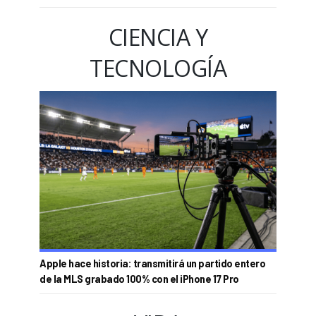
CIENCIA Y
TECNOLOGÍA
Apple hace historia: transmitirá un partido entero
de la MLS grabado 100% con el iPhone 17 Pro