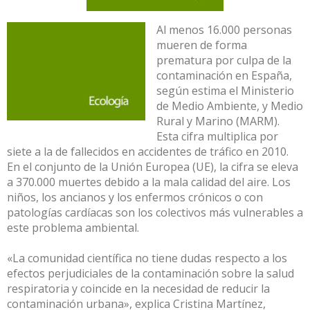
Al menos 16.000 personas
mueren de forma
prematura por culpa de la
contaminación en España,
según estima el Ministerio
de Medio Ambiente, y Medio
Rural y Marino (MARM).
Esta cifra multiplica por
siete a la de fallecidos en accidentes de tráfico en 2010.
En el conjunto de la Unión Europea (UE), la cifra se eleva
a 370.000 muertes debido a la mala calidad del aire. Los
niños, los ancianos y los enfermos crónicos o con
patologías cardíacas son los colectivos más vulnerables a
este problema ambiental.
«La comunidad científica no tiene dudas respecto a los
efectos perjudiciales de la contaminación sobre la salud
respiratoria y coincide en la necesidad de reducir la
contaminación urbana», explica Cristina Martínez,