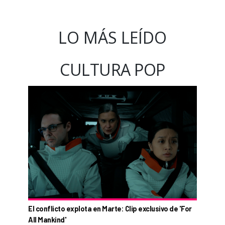
LO MÁS LEÍDO
CULTURA POP
El conflicto explota en Marte: Clip exclusivo de 'For
All Mankind'