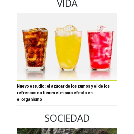
VIDA
Nuevo estudio: el azúcar de los zumos y el de los
refrescos no tienen el mismo efecto en
el organismo
SOCIEDAD