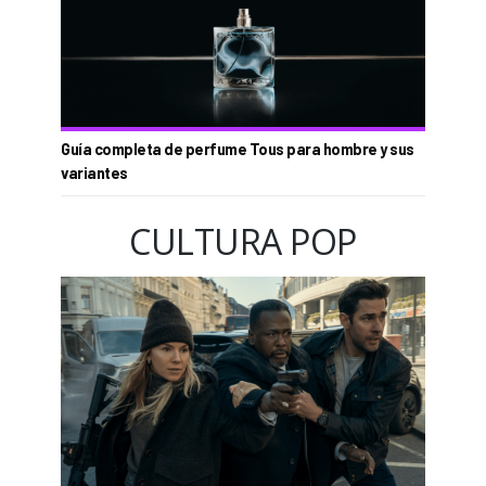
Guía completa de perfume Tous para hombre y sus
variantes
CULTURA POP