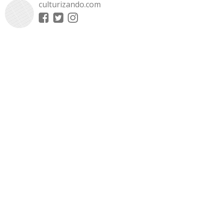
culturizando.com