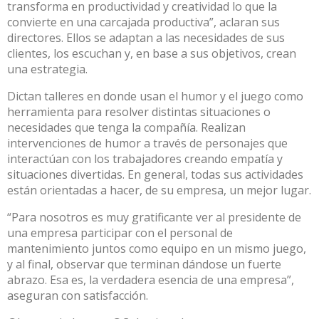
transforma en productividad y creatividad lo que la
convierte en una carcajada productiva”, aclaran sus
directores. Ellos se adaptan a las necesidades de sus
clientes, los escuchan y, en base a sus objetivos, crean
una estrategia.
Dictan talleres en donde usan el humor y el juego como
herramienta para resolver distintas situaciones o
necesidades que tenga la compañía. Realizan
intervenciones de humor a través de personajes que
interactúan con los trabajadores creando empatía y
situaciones divertidas. En general, todas sus actividades
están orientadas a hacer, de su empresa, un mejor lugar.
“Para nosotros es muy gratificante ver al presidente de
una empresa participar con el personal de
mantenimiento juntos como equipo en un mismo juego,
y al final, observar que terminan dándose un fuerte
abrazo. Esa es, la verdadera esencia de una empresa”,
aseguran con satisfacción.