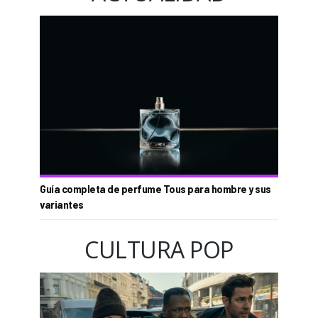
Guía completa de perfume Tous para hombre y sus
variantes
CULTURA POP