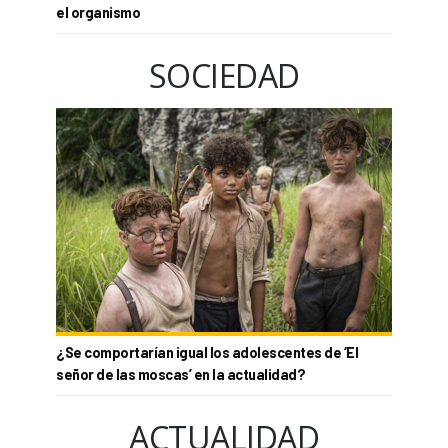
el organismo
SOCIEDAD
¿Se comportarían igual los adolescentes de ‘El
señor de las moscas’ en la actualidad?
ACTUALIDAD