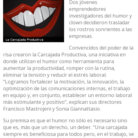
Dos jóvenes
emprendedores
investigadores del humor y
clown decidieron trasladar
los rostros sonrientes a las
empresas.
Convencidos del poder de la
risa crearon la Carcajada Productiva, una iniciativa en
donde utilizan el humor como herramienta para
aumentar la productividad, romper con la rutina,
eliminar la tensión y reducir el estrés laboral.
“Logramos fortalecer la motivación, la innovación, la
optimización de las comunicaciones internas, el trabajo
en equipo y, en conjunto, establecer un entorno laboral
más estimulante y positivo”, explican sus directores
Francisco Mastrojeni y Sonia Giannattasio.
Su premisa es que el humor no sólo es necesario sino
que es, más que un derecho, un deber. “Una carcajada
siempre es beneficiosa para todos pero, en el trabajo, se