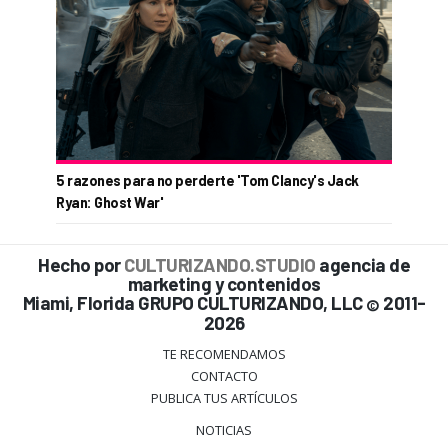
5 razones para no perderte 'Tom Clancy's Jack
Ryan: Ghost War'
Hecho por
CULTURIZANDO.STUDIO
agencia de
marketing y contenidos
Miami, Florida GRUPO CULTURIZANDO, LLC
2011-
©
2026
TE RECOMENDAMOS
CONTACTO
PUBLICA TUS ARTÍCULOS
NOTICIAS