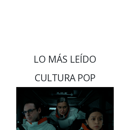
LO MÁS LEÍDO
CULTURA POP