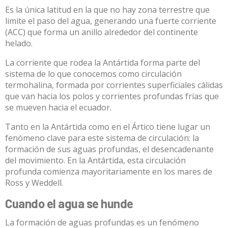
Es la única latitud en la que no hay zona terrestre que
limite el paso del agua, generando una fuerte corriente
(ACC) que forma un anillo alrededor del continente
helado.
La corriente que rodea la Antártida forma parte del
sistema de lo que conocemos como circulación
termohalina, formada por corrientes superficiales cálidas
que van hacia los polos y corrientes profundas frías que
se mueven hacia el ecuador.
Tanto en la Antártida como en el Ártico tiene lugar un
fenómeno clave para este sistema de circulación: la
formación de sus aguas profundas, el desencadenante
del movimiento. En la Antártida,
esta circulación
profunda comienza mayoritariamente en los mares de
Ross y Weddell
.
Cuando el agua se hunde
La formación de aguas profundas es un fenómeno