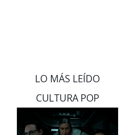
LO MÁS LEÍDO
CULTURA POP