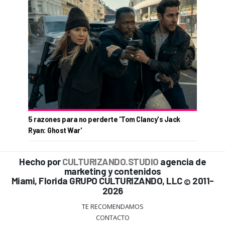
5 razones para no perderte 'Tom Clancy's Jack
Ryan: Ghost War'
Hecho por
CULTURIZANDO.STUDIO
agencia de
marketing y contenidos
Miami, Florida GRUPO CULTURIZANDO, LLC
2011-
©
2026
TE RECOMENDAMOS
CONTACTO