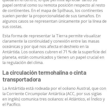
papel central como su remota posición respecto al resto
de continentes. En el mapa de Spilhaus, los continentes
suelen perder la proporcionalidad de sus tamaños. En
algunos casos se representan únicamente por la línea de
sus costas.
Esta forma de representar la Tierra permite
visualizar
claramente
la continuidad y conexión entre las masas
oceánicas y por qué nos afecta el deshielo en la
Antártida. Los océanos cubren el 71 % de la superficie del
planeta, están comunicados y tienen un papel crucial en
la regulación del clima.
La circulación termohalina o cinta
transportadora
La Antártida está rodeada por el océano Austral, que con
la Corriente Circumpolar Antártica (ACC, por sus siglas
en inglés) comunica tres océanos: el Atlántico, el Índico y
el Pacífico.