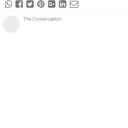
The Conversation