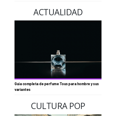
ACTUALIDAD
Guía completa de perfume Tous para hombre y sus
variantes
CULTURA POP