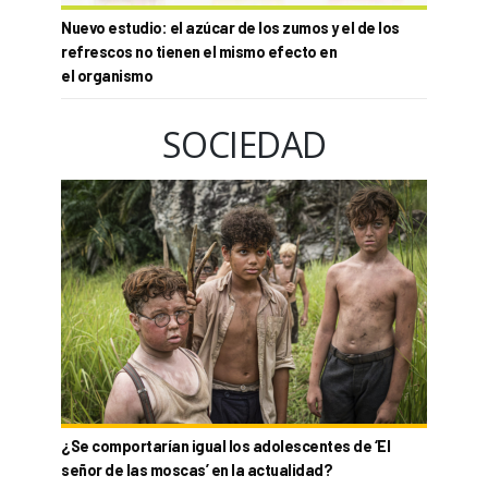
Nuevo estudio: el azúcar de los zumos y el de los
refrescos no tienen el mismo efecto en
el organismo
SOCIEDAD
¿Se comportarían igual los adolescentes de ‘El
señor de las moscas’ en la actualidad?