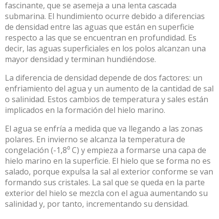
fascinante, que se asemeja a una lenta cascada
submarina. El hundimiento ocurre debido a diferencias
de
densidad
entre las aguas que están en superficie
respecto a las que se encuentran en profundidad. Es
decir, las aguas superficiales en los polos alcanzan una
mayor densidad y terminan hundiéndose.
La diferencia de densidad depende de dos factores: un
enfriamiento del agua y un aumento de la cantidad de sal
o salinidad. Estos cambios de temperatura y sales están
implicados en la formación del hielo marino.
El agua se enfría a medida que va llegando a las zonas
polares. En invierno se alcanza la temperatura de
congelación (-1,8⁰ C) y empieza a formarse una capa de
hielo marino en la superficie.
El hielo que se forma no es
salado
, porque expulsa la sal al exterior conforme se van
formando sus cristales. La sal que se queda en la parte
exterior del hielo se mezcla con el agua aumentando su
salinidad y, por tanto, incrementando su densidad.