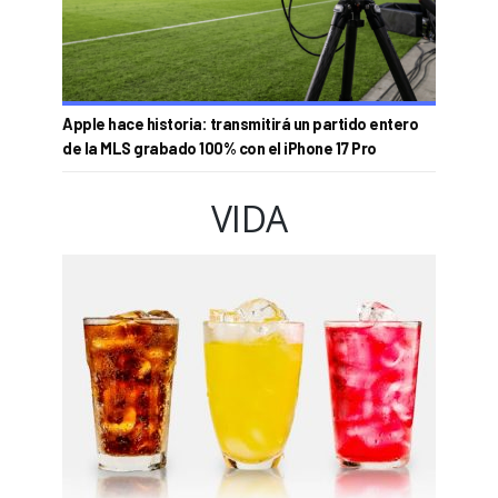
Apple hace historia: transmitirá un partido entero
de la MLS grabado 100% con el iPhone 17 Pro
VIDA