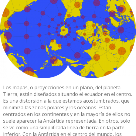
Los mapas, o
proyecciones en un plano
, del planeta
Tierra, están diseñados situando el ecuador en el centro.
Es una distorsión a la que estamos acostumbrados, que
minimiza las zonas polares y los océanos. Están
centrados en los continentes y en la mayoría de ellos no
suele aparecer la Antártida representada. En otros, solo
se ve como una simplificada línea de tierra en la parte
inferior. Con la Antártida en el centro del mundo, los