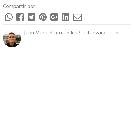
Compartir por:
Juan Manuel Fernandes / culturizando.com