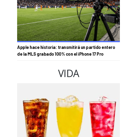
Apple hace historia: transmitirá un partido entero
de la MLS grabado 100% con el iPhone 17 Pro
VIDA