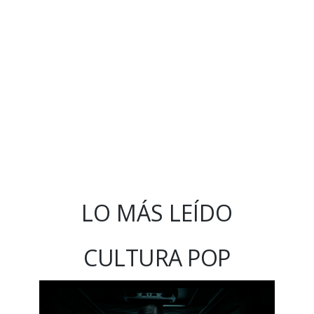
LO MÁS LEÍDO
CULTURA POP