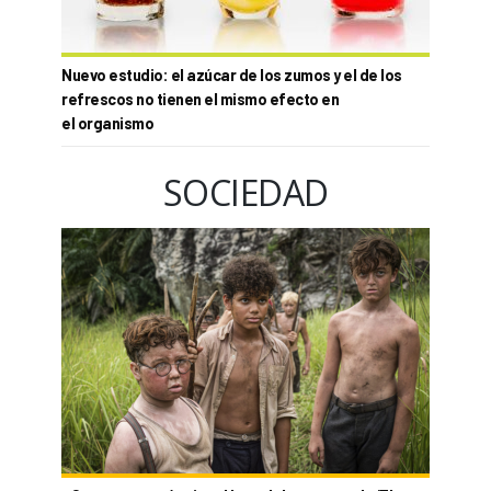
Nuevo estudio: el azúcar de los zumos y el de los
refrescos no tienen el mismo efecto en
el organismo
SOCIEDAD