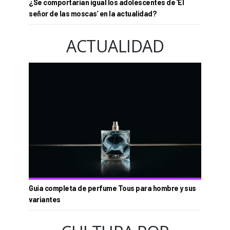
¿Se comportarían igual los adolescentes de ‘El
señor de las moscas’ en la actualidad?
ACTUALIDAD
Guía completa de perfume Tous para hombre y sus
variantes