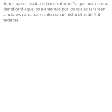
dichos países asiáticos la disfrutarán. Ya que más de uno
identificará aquellos elementos por los cuales tararean
canciones coreanas o coleccionan historietas del Sol
naciente.