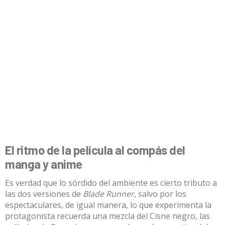
El ritmo de la película al compás del
manga y anime
Es verdad que lo sórdido del ambiente es cierto tributo a
las dos versiones de
Blade Runner
, salvo por los
espectaculares, de igual manera, lo que experimenta la
protagonista recuerda una mezcla del Cisne negro, las