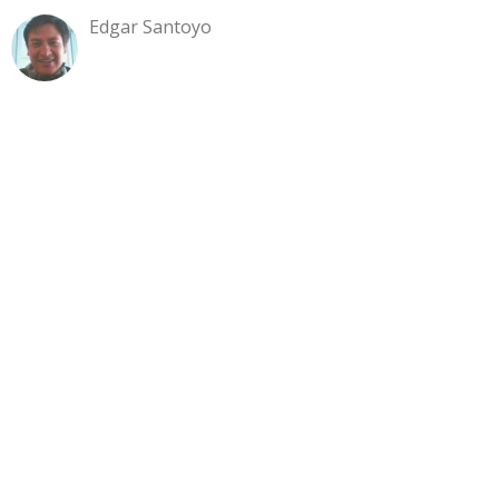
Edgar Santoyo