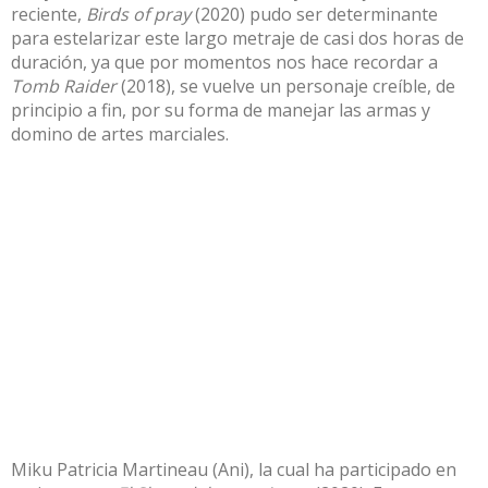
reciente,
Birds of pray
(2020) pudo ser determinante
para estelarizar este largo metraje de casi dos horas de
duración, ya que por momentos nos hace recordar a
Tomb Raider
(2018), se vuelve un personaje creíble, de
principio a fin, por su forma de manejar las armas y
domino de artes marciales.
Miku Patricia Martineau (Ani), la cual ha participado en