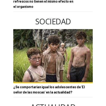
refrescos no tienen el mismo efecto en
el organismo
SOCIEDAD
¿Se comportarían igual los adolescentes de ‘El
señor de las moscas’ en la actualidad?