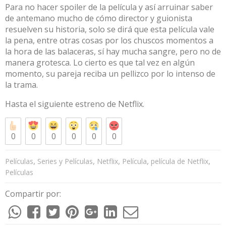
Para no hacer spoiler de la película y así arruinar saber
de antemano mucho de cómo director y guionista
resuelven su historia, solo se dirá que esta película vale
la pena, entre otras cosas por los chuscos momentos a
la hora de las balaceras, sí hay mucha sangre, pero no de
manera grotesca. Lo cierto es que tal vez en algún
momento, su pareja reciba un pellizco por lo intenso de
la trama.
Hasta el siguiente estreno de Netflix.
0
0
0
0
0
0
,
,
,
,
,
Películas
Series y Películas
Netflix
Película
película de Netflix
Películas
Compartir por: