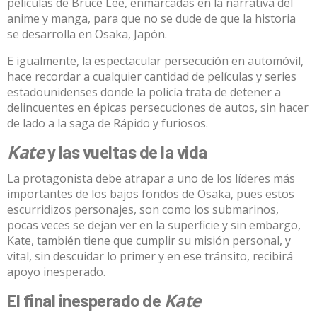
películas de Bruce Lee, enmarcadas en la narrativa del
anime y manga, para que no se dude de que la historia
se desarrolla en Osaka, Japón.
E igualmente, la espectacular persecución en automóvil,
hace recordar a cualquier cantidad de películas y series
estadounidenses donde la policía trata de detener a
delincuentes en épicas persecuciones de autos, sin hacer
de lado a la saga de Rápido y furiosos.
Kate
y las vueltas de la vida
La protagonista debe atrapar a uno de los líderes más
importantes de los bajos fondos de Osaka, pues estos
escurridizos personajes, son como los submarinos,
pocas veces se dejan ver en la superficie y sin embargo,
Kate, también tiene que cumplir su misión personal, y
vital, sin descuidar lo primer y en ese tránsito, recibirá
apoyo inesperado.
Kate
El final inesperado de