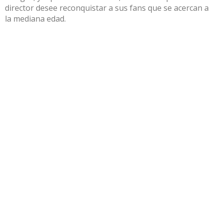
director desee reconquistar a sus fans que se acercan a
la mediana edad.