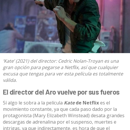
‘Kate’ (2021) del director: Cedric Nolan-Troyan es una
gran opción para pegarse a Netflix, así que cualquier
excusa que tengas para ver esta película es totalmente
válida.
El director del Aro vuelve por sus fueros
Sí algo le sobra a la película
Kate
de Netflix
es el
movimiento constante, ya que cada paso dado por la
protagonista (Mary Elizabeth Winstead) desata grandes
descargas de adrenalina por el suspenso, muertes e
intrigas, ya que indirectamente, es hora de que el