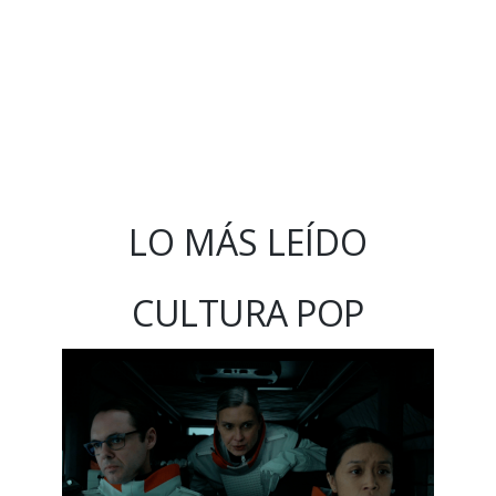
LO MÁS LEÍDO
CULTURA POP