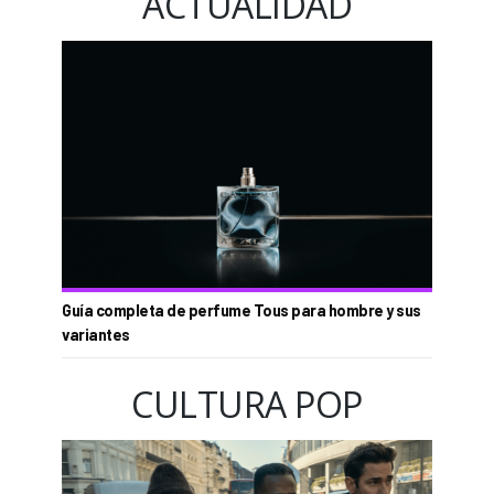
ACTUALIDAD
Guía completa de perfume Tous para hombre y sus
variantes
CULTURA POP