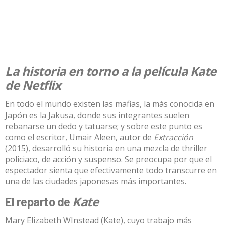
La historia en torno a la película Kate
de Netflix
En todo el mundo existen las mafias, la más conocida en
Japón es la Jakusa, donde sus integrantes suelen
rebanarse un dedo y tatuarse; y sobre este punto es
como el escritor, Umair Aleen, autor de
Extracción
(2015), desarrolló su historia en una mezcla de thriller
policiaco, de acción y suspenso. Se preocupa por que el
espectador sienta que efectivamente todo transcurre en
una de las ciudades japonesas más importantes.
Kate
El reparto de
Mary Elizabeth WInstead (Kate), cuyo trabajo más