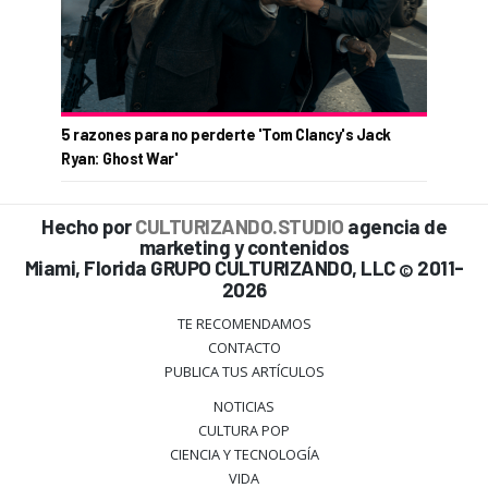
5 razones para no perderte 'Tom Clancy's Jack
Ryan: Ghost War'
Hecho por
CULTURIZANDO.STUDIO
agencia de
marketing y contenidos
Miami, Florida GRUPO CULTURIZANDO, LLC
2011-
©
2026
TE RECOMENDAMOS
CONTACTO
PUBLICA TUS ARTÍCULOS
NOTICIAS
CULTURA POP
CIENCIA Y TECNOLOGÍA
VIDA