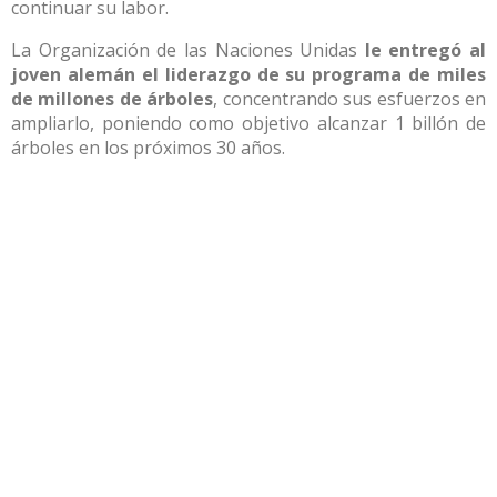
continuar su labor.
La Organización de las Naciones Unidas
le entregó al
joven alemán el liderazgo de su programa de miles
de millones de árboles
, concentrando sus esfuerzos en
ampliarlo, poniendo como objetivo alcanzar 1 billón de
árboles en los próximos 30 años.