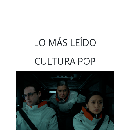
LO MÁS LEÍDO
CULTURA POP