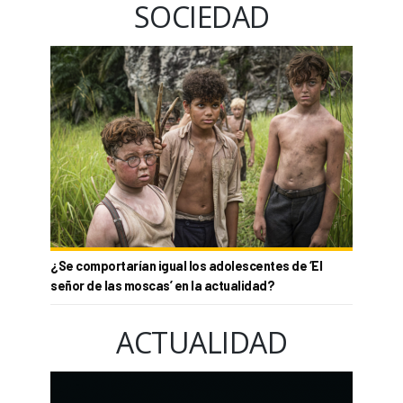
SOCIEDAD
¿Se comportarían igual los adolescentes de ‘El
señor de las moscas’ en la actualidad?
ACTUALIDAD