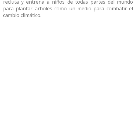
recluta y entrena a niños de todas partes del mundo
para plantar árboles como un medio para combatir el
cambio climático.