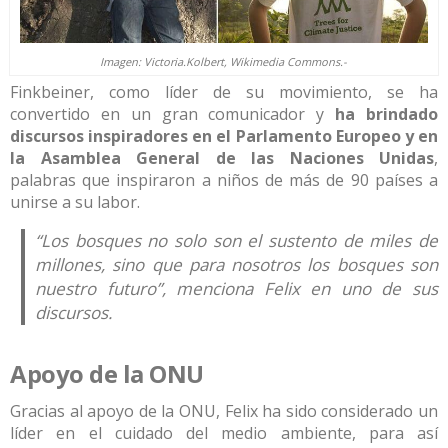
Imagen: Victoria.Kolbert, Wikimedia Commons.-
Finkbeiner, como líder de su movimiento, se ha
convertido en un gran comunicador y
ha brindado
discursos inspiradores en el Parlamento Europeo y en
la Asamblea General de las Naciones Unidas
,
palabras que inspiraron a niños de más de 90 países a
unirse a su labor.
“Los bosques no solo son el sustento de miles de
millones, sino que para nosotros los bosques son
nuestro futuro”, menciona Felix en uno de sus
discursos.
Apoyo de la ONU
Gracias al apoyo de la ONU, Felix ha sido considerado un
líder en el cuidado del medio ambiente, para así