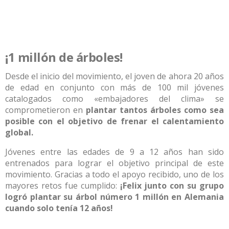
¡1 millón
de árboles!
Desde el inicio del movimiento, el joven de ahora 20 años
de edad en conjunto con más de 100 mil jóvenes
catalogados como «embajadores del clima» se
comprometieron en
plantar tantos árboles como sea
posible con el objetivo de frenar el calentamiento
global.
Jóvenes entre las edades de 9 a 12 años han sido
entrenados para lograr el objetivo principal de este
movimiento. Gracias a todo el apoyo recibido, uno de los
mayores retos fue cumplido:
¡Felix junto con su grupo
logró plantar su árbol número 1 millón en Alemania
cuando solo tenía 12 años!