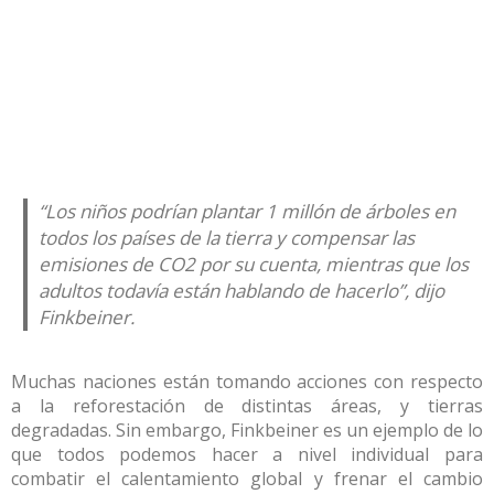
“Los niños podrían plantar 1 millón de árboles en
todos los países de la tierra y compensar las
emisiones de CO2 por su cuenta, mientras que los
adultos todavía están hablando de hacerlo”, dijo
Finkbeiner.
Muchas naciones están tomando acciones con respecto
a la reforestación de distintas áreas, y tierras
degradadas. Sin embargo, Finkbeiner es un ejemplo de lo
que todos podemos hacer a nivel individual para
combatir el calentamiento global y frenar el cambio