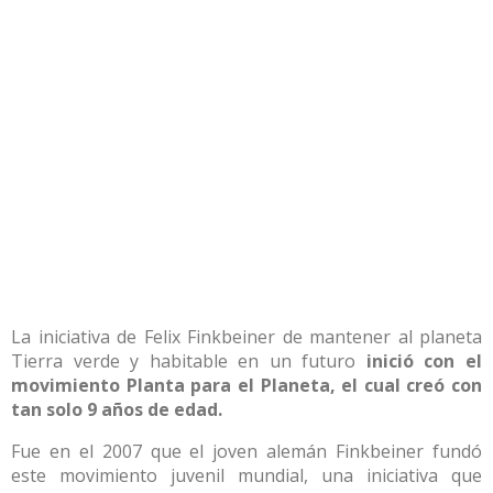
La iniciativa de Felix Finkbeiner de mantener al planeta
Tierra verde y habitable en un futuro
inició con el
movimiento Planta para el Planeta, el cual creó con
tan solo 9 años de edad.
Fue en el 2007 que el joven alemán Finkbeiner fundó
este movimiento juvenil mundial, una iniciativa que