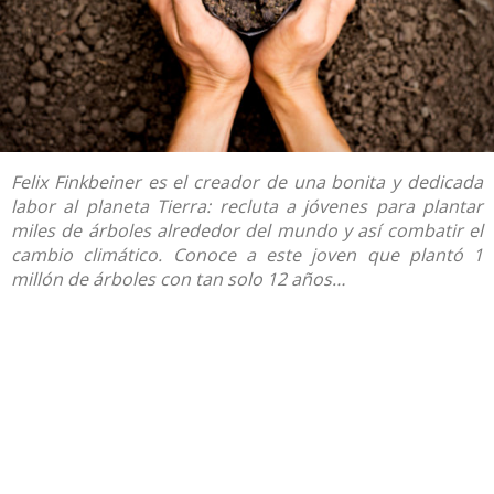
Felix Finkbeiner es el creador de una bonita y dedicada
labor al planeta Tierra: recluta a jóvenes para plantar
miles de árboles alrededor del mundo y así combatir el
cambio climático. Conoce a este joven que plantó 1
millón de árboles con tan solo 12 años…