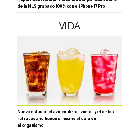
de la MLS grabado 100% con el iPhone 17 Pro
VIDA
Nuevo estudio: el azúcar de los zumos y el de los
refrescos no tienen el mismo efecto en
el organismo