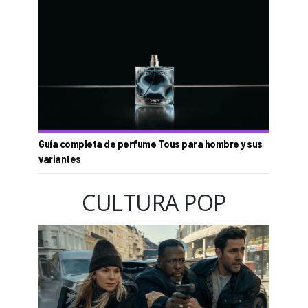
Guía completa de perfume Tous para hombre y sus
variantes
CULTURA POP