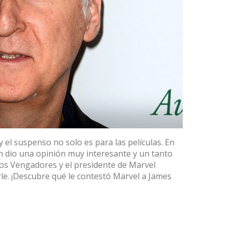
y el suspenso no solo es para las películas. En
 dio una opinión muy interesante y un tanto
Los Vengadores y el presidente de Marvel
e. ¡Descubre qué le contestó Marvel a James