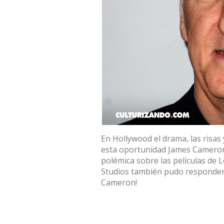
En Hollywood el drama, las risas 
esta oportunidad James Cameron
polémica sobre las películas de 
Studios también pudo responderl
Cameron!