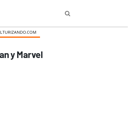
LTURIZANDO.COM
an y Marvel