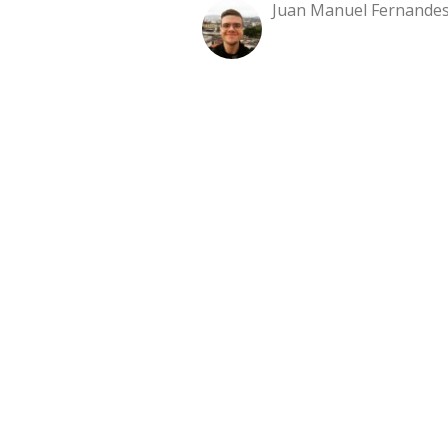
Juan Manuel Fernandes 