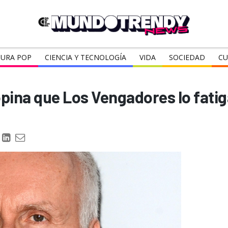
URA POP
CIENCIA Y TECNOLOGÍA
VIDA
SOCIEDAD
CU
ina que Los Vengadores lo fatig