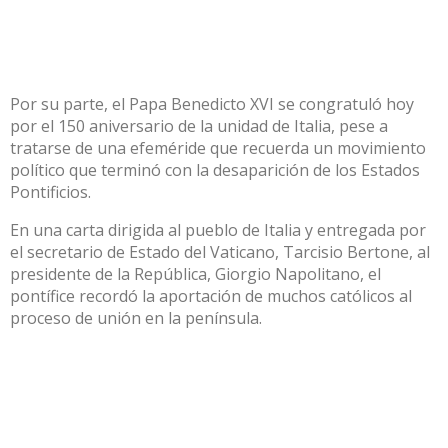
Por su parte, el Papa Benedicto XVI se congratuló hoy
por el 150 aniversario de la unidad de Italia, pese a
tratarse de una efeméride que recuerda un movimiento
político que terminó con la desaparición de los Estados
Pontificios.
En una carta dirigida al pueblo de Italia y entregada por
el secretario de Estado del Vaticano, Tarcisio Bertone, al
presidente de la República, Giorgio Napolitano, el
pontífice recordó la aportación de muchos católicos al
proceso de unión en la península.