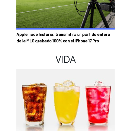
Apple hace historia: transmitirá un partido entero
de la MLS grabado 100% con el iPhone 17 Pro
VIDA