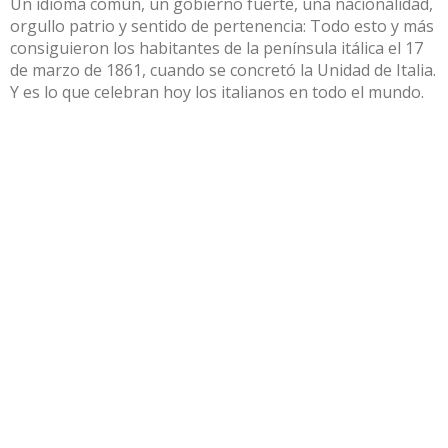
Un idioma común, un gobierno fuerte, una nacionalidad,
orgullo patrio y sentido de pertenencia: Todo esto y más
consiguieron los habitantes de la península itálica el 17
de marzo de 1861, cuando se concretó la Unidad de Italia.
Y es lo que celebran hoy los italianos en todo el mundo.