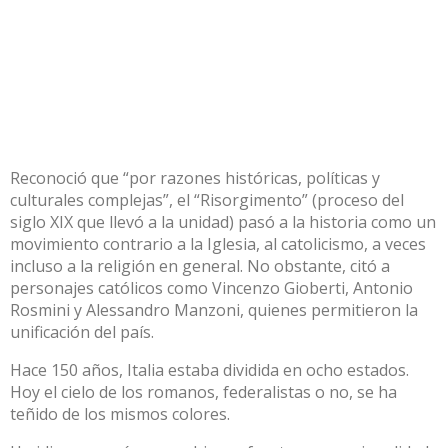
Reconoció que “por razones históricas, políticas y
culturales complejas”, el “Risorgimento” (proceso del
siglo XIX que llevó a la unidad) pasó a la historia como un
movimiento contrario a la Iglesia, al catolicismo, a veces
incluso a la religión en general. No obstante, citó a
personajes católicos como Vincenzo Gioberti, Antonio
Rosmini y Alessandro Manzoni, quienes permitieron la
unificación del país.
Hace 150 años, Italia estaba dividida en ocho estados.
Hoy el cielo de los romanos, federalistas o no, se ha
teñido de los mismos colores.