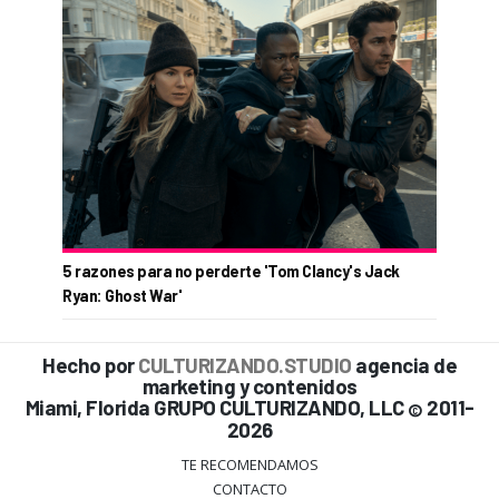
5 razones para no perderte 'Tom Clancy's Jack
Ryan: Ghost War'
Hecho por
CULTURIZANDO.STUDIO
agencia de
marketing y contenidos
Miami, Florida GRUPO CULTURIZANDO, LLC
2011-
©
2026
TE RECOMENDAMOS
CONTACTO