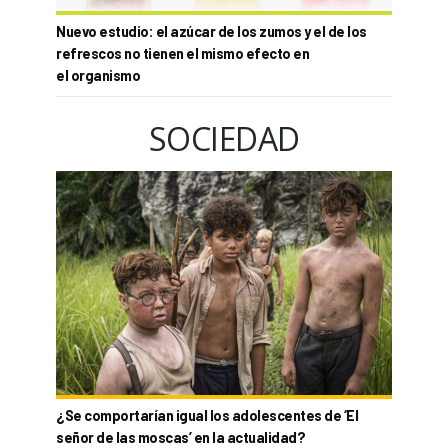
Nuevo estudio: el azúcar de los zumos y el de los
refrescos no tienen el mismo efecto en
el organismo
SOCIEDAD
¿Se comportarían igual los adolescentes de ‘El
señor de las moscas’ en la actualidad?