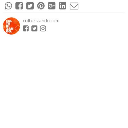
culturizando.com