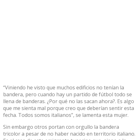
“Viniendo he visto que muchos edificios no tenían la
bandera, pero cuando hay un partido de fútbol todo se
llena de banderas. ¿Por qué no las sacan ahora?. Es algo
que me sienta mal porque creo que deberían sentir esta
fecha. Todos somos italianos”, se lamenta esta mujer.
Sin embargo otros portan con orgullo la bandera
tricolor a pesar de no haber nacido en territorio italiano.