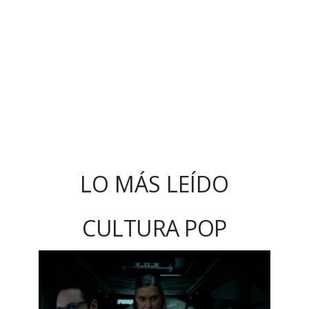
LO MÁS LEÍDO
CULTURA POP