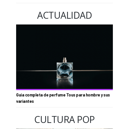
ACTUALIDAD
Guía completa de perfume Tous para hombre y sus
variantes
CULTURA POP