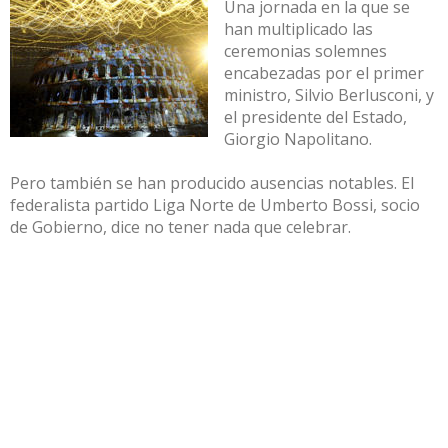
Una jornada en la que se
han multiplicado las
ceremonias solemnes
encabezadas por el primer
ministro, Silvio Berlusconi, y
el presidente del Estado,
Giorgio Napolitano.
Pero también se han producido ausencias notables. El
federalista partido Liga Norte de Umberto Bossi, socio
de Gobierno, dice no tener nada que celebrar.