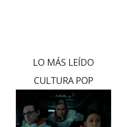
LO MÁS LEÍDO
CULTURA POP