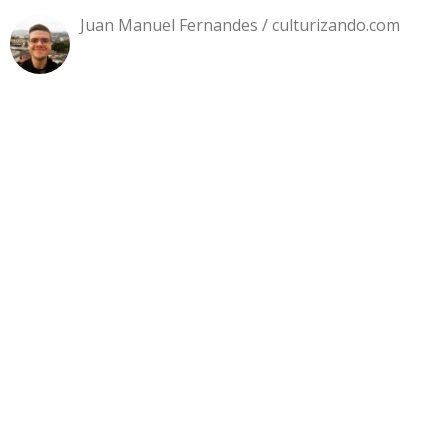
Juan Manuel Fernandes / culturizando.com