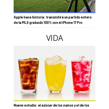
Apple hace historia: transmitirá un partido entero
de la MLS grabado 100% con el iPhone 17 Pro
VIDA
Nuevo estudio: el azúcar de los zumos y el de los