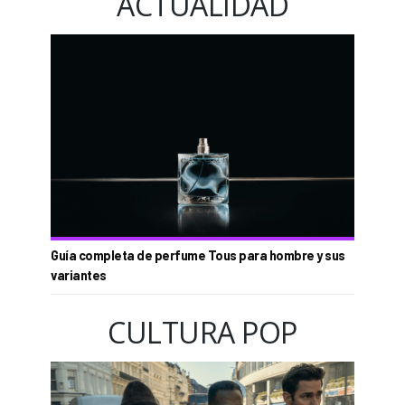
ACTUALIDAD
Guía completa de perfume Tous para hombre y sus
variantes
CULTURA POP