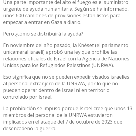
Una parte importante del alto el fuego es el suministro
urgente de ayuda humanitaria. Según se ha informado,
unos
600 camiones
de provisiones están listos para
empezar a entrar en Gaza a diario.
Pero ¿cómo se distribuirá la ayuda?
En noviembre del año pasado, la Knéset (el parlamento
unicameral israelí)
aprobó una ley que prohíbe
las
relaciones oficiales de Israel con la Agencia de Naciones
Unidas para los Refugiados Palestinos (UNRWA).
Eso significa que no se pueden expedir visados israelíes
al personal extranjero de la UNRWA, por lo que no
pueden operar dentro de Israel ni en territorio
controlado por Israel.
La prohibición se impuso porque Israel cree que unos 13
miembros del personal de la UNRWA estuvieron
implicados en el ataque del 7 de octubre de 2023 que
desencadenó la guerra.