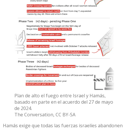
Plan de alto el fuego entre Israel y Hamás,
basado en parte en el acuerdo del 27 de mayo
de 2024.
The Conversation
,
CC BY-SA
Hamás exige que todas las fuerzas israelíes abandonen