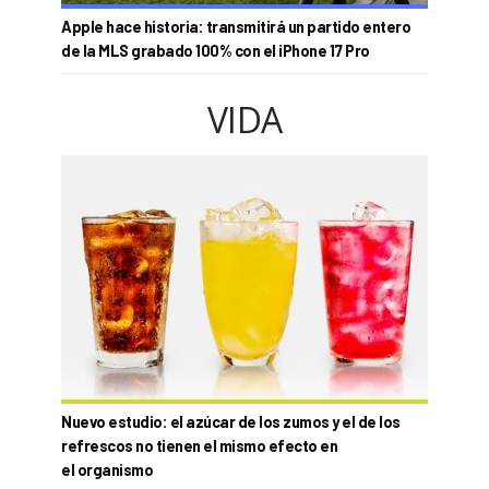
Apple hace historia: transmitirá un partido entero
de la MLS grabado 100% con el iPhone 17 Pro
VIDA
Nuevo estudio: el azúcar de los zumos y el de los
refrescos no tienen el mismo efecto en
el organismo