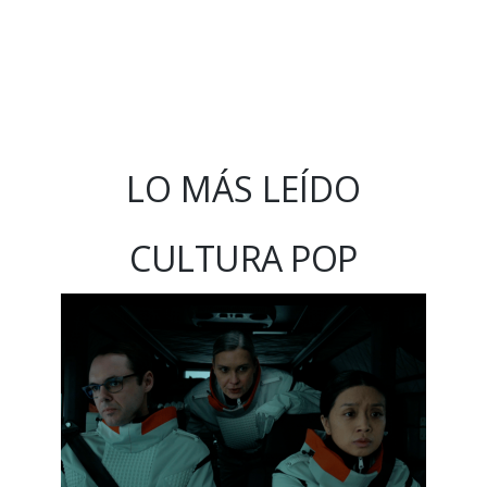
LO MÁS LEÍDO
CULTURA POP