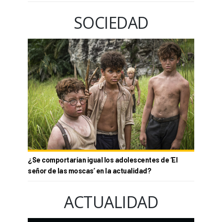
SOCIEDAD
¿Se comportarían igual los adolescentes de ‘El
señor de las moscas’ en la actualidad?
ACTUALIDAD