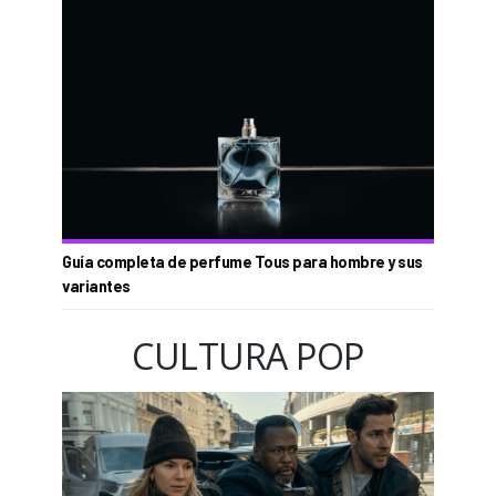
Guía completa de perfume Tous para hombre y sus
variantes
CULTURA POP