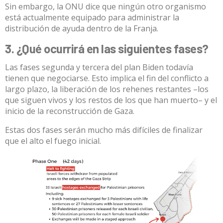
Sin embargo,
la ONU dice
que ningún otro organismo
está actualmente equipado para administrar la
distribución de ayuda dentro de la Franja.
3. ¿Qué ocurrirá en las siguientes fases?
Las fases segunda y tercera del plan Biden todavía
tienen que negociarse. Esto implica el fin del conflicto a
largo plazo, la liberación de los rehenes restantes –los
que siguen vivos y los restos de los que han muerto– y el
inicio de la reconstrucción de Gaza.
Estas dos fases serán mucho más difíciles de finalizar
que el alto el fuego inicial.