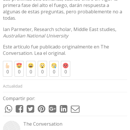
primera fase del alto el fuego, darán respuesta a
algunas de estas preguntas, pero probablemente no a
todas.
Ian Parmeter
, Research scholar, Middle East studies,
Australian National University
Este artículo fue publicado originalmente en
The
Conversation
. Lea el
original
.
0
0
0
0
0
0
Actualidad
Compartir por:
The Conversation