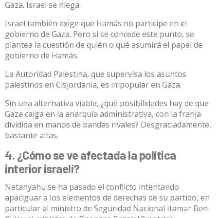
Gaza. Israel se niega.
Israel también exige que Hamás no participe en el
gobierno de Gaza. Pero si se concede este punto, se
plantea la cuestión de quién o qué asumirá el papel de
gobierno de Hamás.
La Autoridad Palestina, que supervisa los asuntos
palestinos en Cisjordania, es
impopular
en Gaza.
Sin una alternativa viable, ¿qué posibilidades hay de que
Gaza caiga en la anarquía administrativa, con la franja
dividida en manos de bandas rivales? Desgraciadamente,
bastante altas.
4. ¿Cómo se ve afectada la política
interior israelí?
Netanyahu se ha pasado el conflicto intentando
apaciguar a los elementos de derechas de su partido, en
particular al ministro de Seguridad Nacional
Itamar Ben-