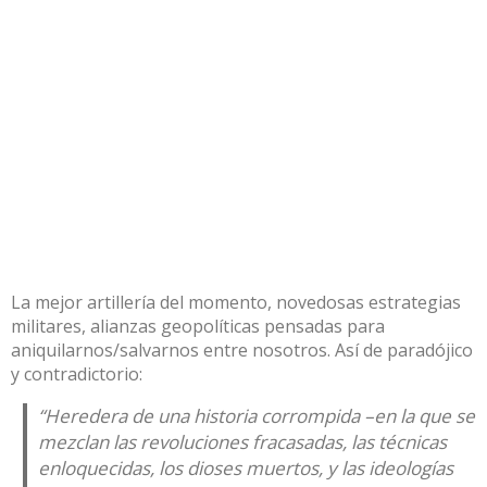
La mejor artillería del momento, novedosas estrategias
militares, alianzas geopolíticas pensadas para
aniquilarnos/salvarnos entre nosotros. Así de paradójico
y contradictorio:
“Heredera de una historia corrompida –en la que se
mezclan las revoluciones fracasadas, las técnicas
enloquecidas, los dioses muertos, y las ideologías