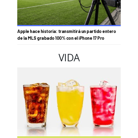
Apple hace historia: transmitirá un partido entero
de la MLS grabado 100% con el iPhone 17 Pro
VIDA