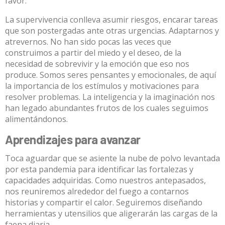
favor.
La supervivencia conlleva asumir riesgos, encarar tareas
que son postergadas ante otras urgencias. Adaptarnos y
atrevernos. No han sido pocas las veces que
construimos a partir del miedo y el deseo, de la
necesidad de sobrevivir y la emoción que eso nos
produce. Somos seres pensantes y emocionales, de aquí
la importancia de los estímulos y motivaciones para
resolver problemas. La inteligencia y la imaginación nos
han legado abundantes frutos de los cuales seguimos
alimentándonos.
Aprendizajes para avanzar
Toca aguardar que se asiente la nube de polvo levantada
por esta pandemia para identificar las fortalezas y
capacidades adquiridas. Como nuestros antepasados,
nos reuniremos alrededor del fuego a contarnos
historias y compartir el calor. Seguiremos diseñando
herramientas y utensilios que aligerarán las cargas de la
faena diaria.