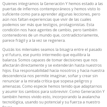
Quienes integramos la Generación Y hemos estado a las
puertas de infiernos contemporáneos y hemos visto lo
suficiente como para aprender algunas lecciones, pero
aún nos faltan experiencias que vivir de las cuales
podemos ser más que testigos, protagonistas. Esta
condición nos hace agentes de cambio, pero también
contenedores de un mundo que, contradictoriamente,
parece frágil y a la vez se regenera.
Quizás los mileniales seamos la bisagra entre el pasado
y el futuro, ese punto intermedio que equilibra la
balanza. Somos capaces de tomar decisiones que nos
afectarán directamente y se extenderán hasta nuestros
hijos. Esa responsabilidad hacia nosotros y hacia nuestra
descendencia nos permite imaginar, soñar y crear sin
renunciar a la mirada crítica que sopesa peligros y
amenazas. Como especie hemos tenido que adaptarnos
y asumir los cambios para sobrevivir. Como Generación Y
también hemos vivido esto, incorporando la avalancha
tecnológica, usando su potencial y su fuerza a nuestro