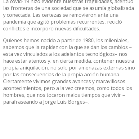
La covid-19 hizo evidente nuestras fragilidades, acentuó
las fronteras de una sociedad que se asumía globalizada
y conectada. Las certezas se removieron ante una
pandemia que agitó problemas recurrentes, recicló
conflictos e incorporó nuevas dificultades.
Quienes hemos nacido a partir de 1980, los mileniales,
sabemos que la rapidez con la que se dan los cambios –
esta vez vinculados a los adelantos tecnológicos– nos
hace estar atentos y, en cierta medida, contener nuestra
propia aniquilación, no solo por amenazas externas sino
por las consecuencias de la propia acción humana.
Ciertamente vivimos grandes avances y maravillosos
acontecimientos, pero a la vez creemos, como todos los
hombres, que nos tocaron malos tiempos que vivir –
parafraseando a Jorge Luis Borges–.