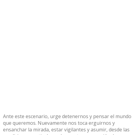
Ante este escenario, urge detenernos y pensar el mundo
que queremos. Nuevamente nos toca erguirnos y
ensanchar la mirada, estar vigilantes y asumir, desde las