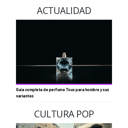
ACTUALIDAD
Guía completa de perfume Tous para hombre y sus
variantes
CULTURA POP