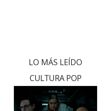
LO MÁS LEÍDO
CULTURA POP