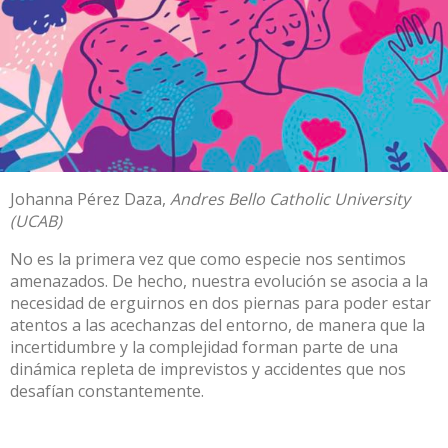
Johanna Pérez Daza
,
Andres Bello Catholic University
(UCAB)
No es la primera vez que como especie nos sentimos
amenazados. De hecho, nuestra evolución se asocia a la
necesidad de erguirnos en dos piernas para poder estar
atentos a las acechanzas del entorno, de manera que la
incertidumbre y la complejidad forman parte de una
dinámica repleta de imprevistos y accidentes que nos
desafían constantemente.