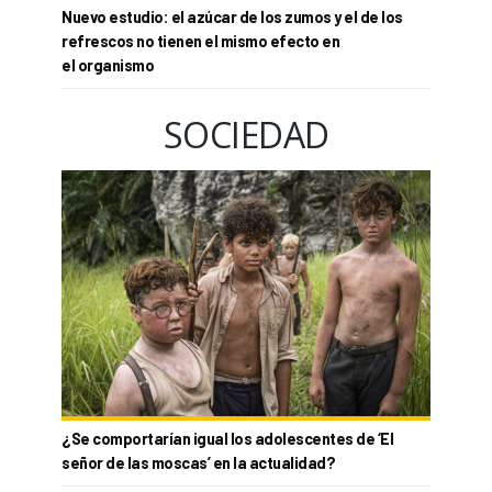
Nuevo estudio: el azúcar de los zumos y el de los
refrescos no tienen el mismo efecto en
el organismo
SOCIEDAD
¿Se comportarían igual los adolescentes de ‘El
señor de las moscas’ en la actualidad?