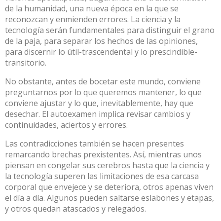
de la humanidad, una nueva época en la que se
reconozcan y enmienden errores. La ciencia y la
tecnología serán fundamentales para distinguir el grano
de la paja, para separar los hechos de las opiniones,
para discernir lo útil-trascendental y lo prescindible-
transitorio.
No obstante, antes de bocetar este mundo, conviene
preguntarnos por lo que queremos mantener, lo que
conviene ajustar y lo que, inevitablemente, hay que
desechar. El autoexamen implica revisar cambios y
continuidades, aciertos y errores.
Las contradicciones también se hacen presentes
remarcando brechas prexistentes. Así, mientras unos
piensan en congelar sus cerebros hasta que la ciencia y
la tecnología superen las limitaciones de esa carcasa
corporal que envejece y se deteriora, otros apenas viven
el día a día. Algunos pueden saltarse eslabones y etapas,
y otros quedan atascados y relegados.