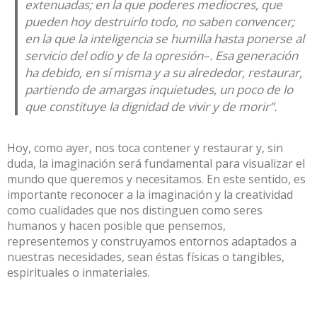
extenuadas; en la que poderes mediocres, que
pueden hoy destruirlo todo, no saben convencer;
en la que la inteligencia se humilla hasta ponerse al
servicio del odio y de la opresión–. Esa generación
ha debido, en sí misma y a su alrededor, restaurar,
partiendo de amargas inquietudes, un poco de lo
que constituye la dignidad de vivir y de morir”.
Hoy, como ayer, nos toca contener y restaurar y, sin
duda, la imaginación será fundamental para visualizar el
mundo que queremos y necesitamos. En este sentido, es
importante reconocer a la imaginación y la creatividad
como cualidades que nos distinguen como seres
humanos y hacen posible que pensemos,
representemos y construyamos entornos adaptados a
nuestras necesidades, sean éstas físicas o tangibles,
espirituales o inmateriales.