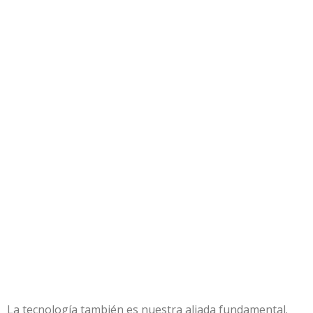
La tecnología también es nuestra aliada fundamental.