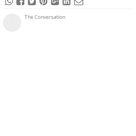
The Conversation