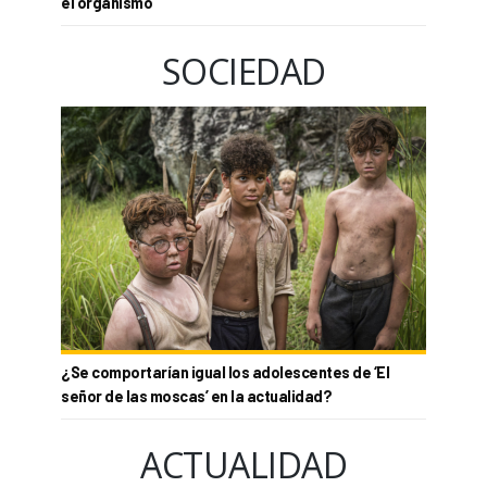
el organismo
SOCIEDAD
¿Se comportarían igual los adolescentes de ‘El
señor de las moscas’ en la actualidad?
ACTUALIDAD