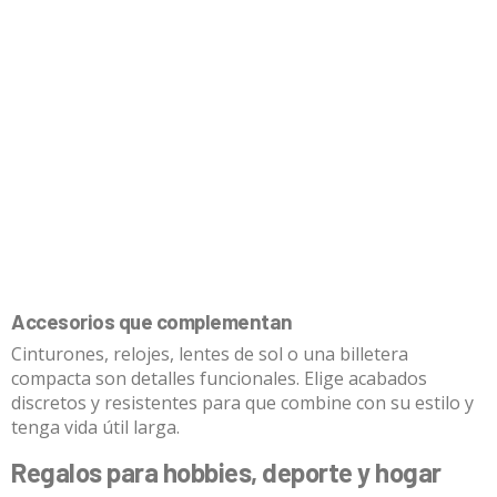
Accesorios que complementan
Cinturones, relojes, lentes de sol o una billetera
compacta son detalles funcionales. Elige acabados
discretos y resistentes para que combine con su estilo y
tenga vida útil larga.
Regalos para hobbies, deporte y hogar