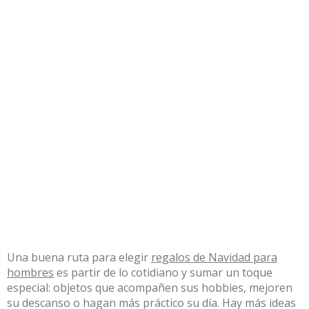
Una buena ruta para elegir
regalos de Navidad para
hombres
es partir de lo cotidiano y sumar un toque
especial: objetos que acompañen sus hobbies, mejoren
su descanso o hagan más práctico su día. Hay más ideas