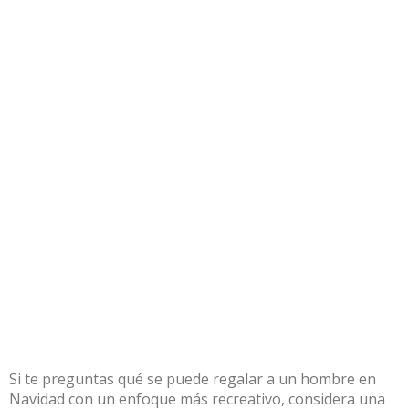
Si te preguntas qué se puede regalar a un hombre en
Navidad con un enfoque más recreativo, considera una