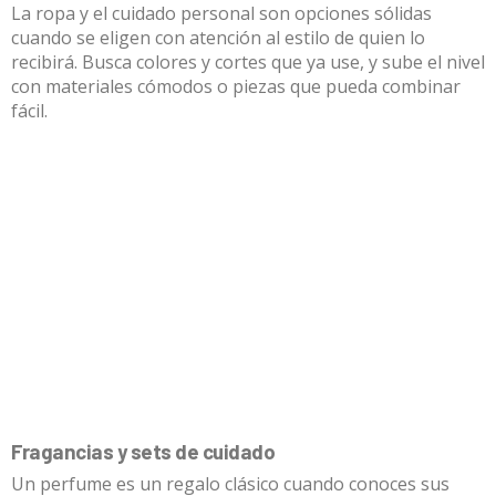
La ropa y el cuidado personal son opciones sólidas
cuando se eligen con atención al estilo de quien lo
recibirá. Busca colores y cortes que ya use, y sube el nivel
con materiales cómodos o piezas que pueda combinar
fácil.
Fragancias y sets de cuidado
Un perfume es un regalo clásico cuando conoces sus