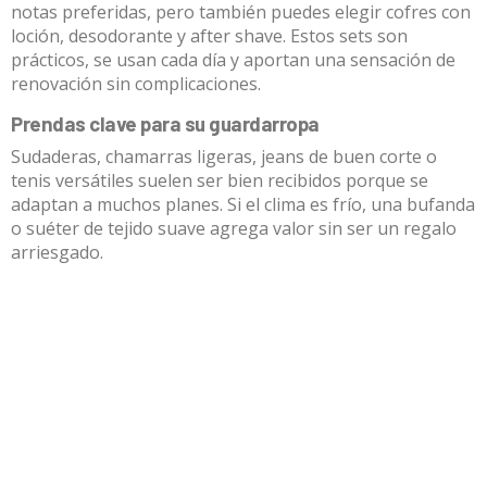
notas preferidas, pero también puedes elegir cofres con
loción, desodorante y after shave. Estos sets son
prácticos, se usan cada día y aportan una sensación de
renovación sin complicaciones.
Prendas clave para su guardarropa
Sudaderas, chamarras ligeras, jeans de buen corte o
tenis versátiles suelen ser bien recibidos porque se
adaptan a muchos planes. Si el clima es frío, una bufanda
o suéter de tejido suave agrega valor sin ser un regalo
arriesgado.