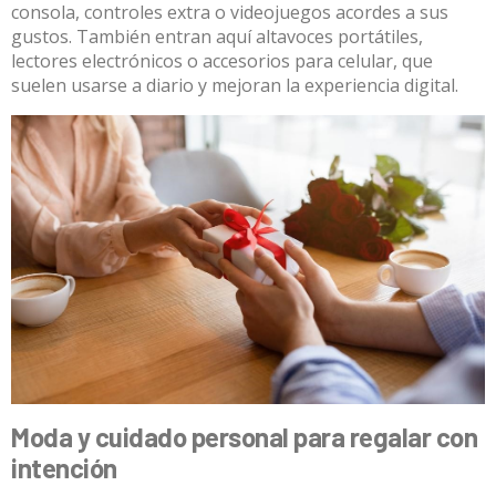
consola, controles extra o videojuegos acordes a sus
gustos. También entran aquí altavoces portátiles,
lectores electrónicos o accesorios para celular, que
suelen usarse a diario y mejoran la experiencia digital.
Moda y cuidado personal para regalar con
intención