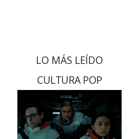
LO MÁS LEÍDO
CULTURA POP