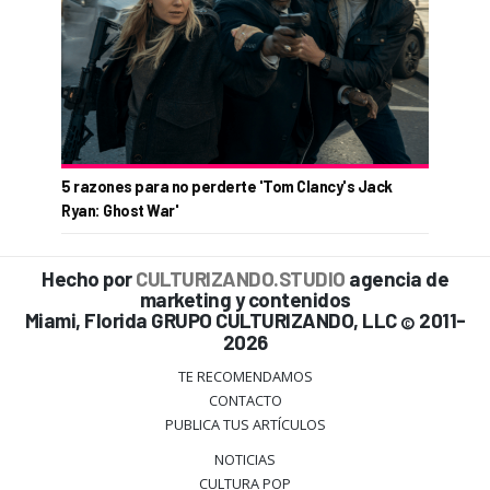
5 razones para no perderte 'Tom Clancy's Jack
Ryan: Ghost War'
Hecho por
CULTURIZANDO.STUDIO
agencia de
marketing y contenidos
Miami, Florida GRUPO CULTURIZANDO, LLC
2011-
©
2026
TE RECOMENDAMOS
CONTACTO
PUBLICA TUS ARTÍCULOS
NOTICIAS
CULTURA POP