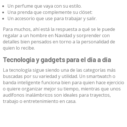
Un perfume que vaya con su estilo.
Una prenda que complemente su clóset:
Un accesorio que use para trabajar y salir.
Para muchos, ahí está la respuesta a qué se le puede
regalar a un hombre en Navidad y sorprender con
detalles bien pensados en torno a la personalidad de
quien lo recibe.
Tecnología y gadgets para el día a día
La tecnología sigue siendo una de las categorías más
buscadas por su variedad y utilidad. Un smartwatch o
banda inteligente funciona bien para quien hace ejercicio
o quiere organizar mejor su tiempo, mientras que unos
audífonos inalámbricos son ideales para trayectos,
trabajo o entretenimiento en casa.