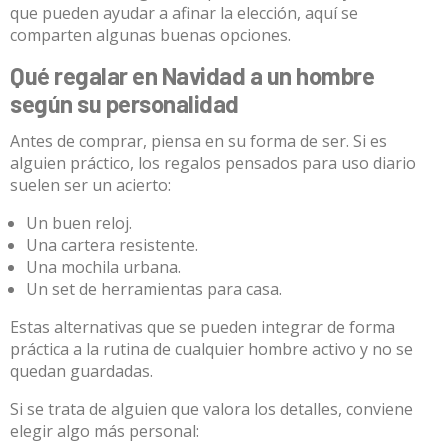
que pueden ayudar a afinar la elección, aquí se
comparten algunas buenas opciones.
Qué regalar en Navidad a un hombre
según su personalidad
Antes de comprar, piensa en su forma de ser. Si es
alguien práctico, los regalos pensados para uso diario
suelen ser un acierto:
Un buen reloj.
Una cartera resistente.
Una mochila urbana.
Un set de herramientas para casa.
Estas alternativas que se pueden integrar de forma
práctica a la rutina de cualquier hombre activo y no se
quedan guardadas.
Si se trata de alguien que valora los detalles, conviene
elegir algo más personal: