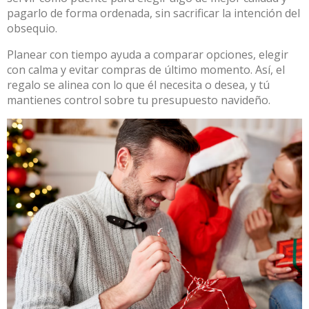
pagarlo de forma ordenada, sin sacrificar la intención del
obsequio.
Planear con tiempo ayuda a comparar opciones, elegir
con calma y evitar compras de último momento. Así, el
regalo se alinea con lo que él necesita o desea, y tú
mantienes control sobre tu presupuesto navideño.