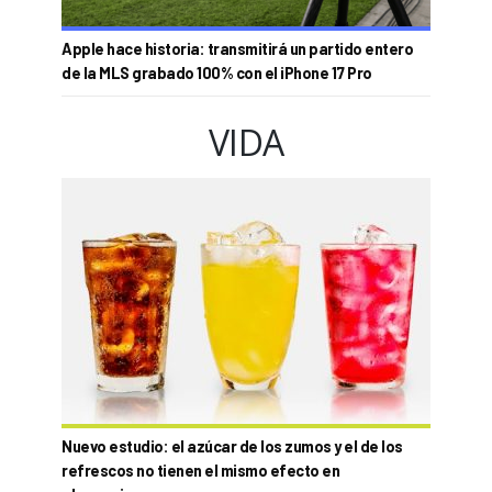
Apple hace historia: transmitirá un partido entero
de la MLS grabado 100% con el iPhone 17 Pro
VIDA
Nuevo estudio: el azúcar de los zumos y el de los
refrescos no tienen el mismo efecto en