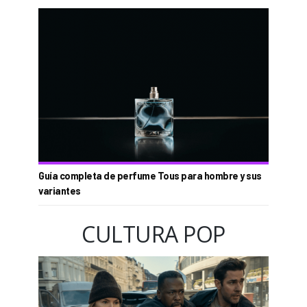
Guía completa de perfume Tous para hombre y sus
variantes
CULTURA POP