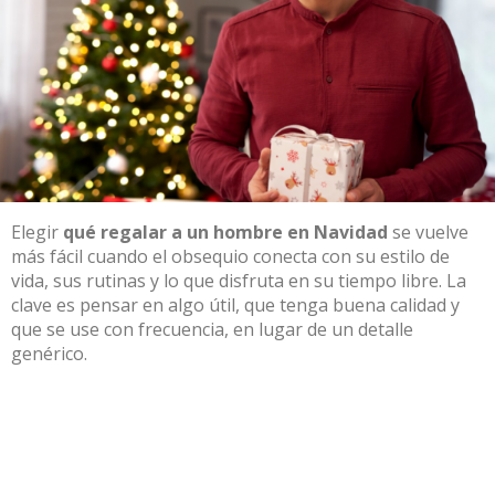
Elegir
qué regalar a un hombre en Navidad
se vuelve
más fácil cuando el obsequio conecta con su estilo de
vida, sus rutinas y lo que disfruta en su tiempo libre. La
clave es pensar en algo útil, que tenga buena calidad y
que se use con frecuencia, en lugar de un detalle
genérico.