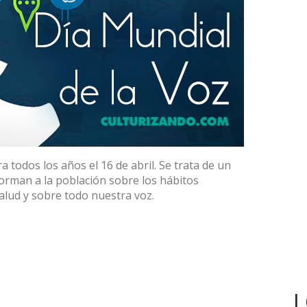
a todos los años el 16 de abril. Se trata de un
nforman a la población sobre los hábitos
alud y sobre todo nuestra voz.
L