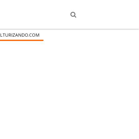
LTURIZANDO.COM