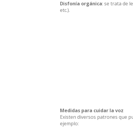
Disfonía orgánica
: se trata de 
etc.).
Medidas para cuidar la voz
Existen diversos patrones que p
ejemplo: