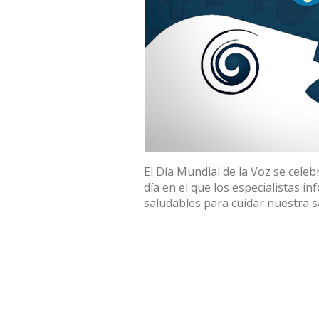
El Día Mundial de la Voz se celebr
día en el que los especialistas i
saludables para cuidar nuestra s