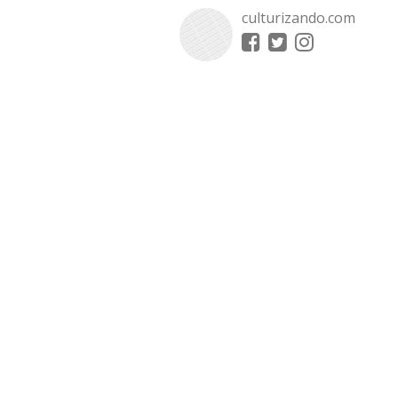
culturizando.com