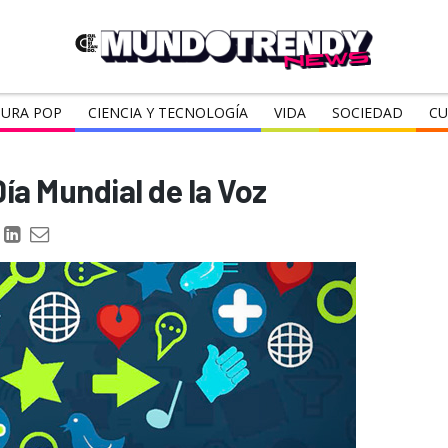
URA POP
CIENCIA Y TECNOLOGÍA
VIDA
SOCIEDAD
CU
Día Mundial de la Voz