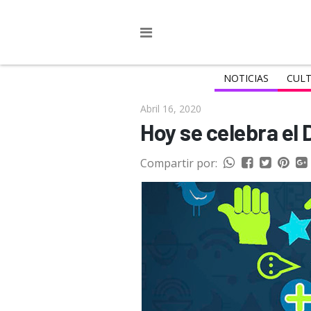
NOTICIAS
CULT
Abril 16, 2020
Hoy se celebra el 
Compartir por: