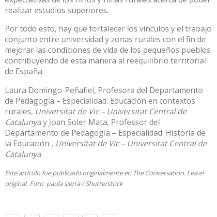
realizar
estudios superiores
.
Por todo esto, hay que fortalecer los vínculos y el trabajo
conjunto entre universidad y zonas rurales con el fin de
mejorar las condiciones de vida de los pequeños pueblos
contribuyendo de esta manera al reequilibrio territorial
de España.
Laura Domingo-Peñafiel
, Profesora del Departamento
de Pedagogía – Especialidad: Educación en contextos
rurales,
Universitat de Vic – Universitat Central de
Catalunya
y
Joan Soler Mata
, Professor del
Departamento de Pedagogía – Especialidad: Historia de
la Educación ,
Universitat de Vic – Universitat Central de
Catalunya
Este artículo fue publicado originalmente en
The Conversation
. Lea el
original
. Foto:
paula sierra / Shutterstock