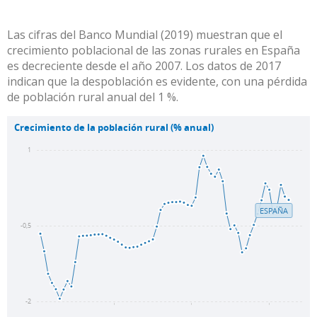
Las cifras del
Banco Mundial (2019)
muestran que el
crecimiento poblacional de las zonas rurales en España
es decreciente desde el año 2007. Los datos de 2017
indican que la despoblación es evidente, con una pérdida
de población rural anual del 1 %.