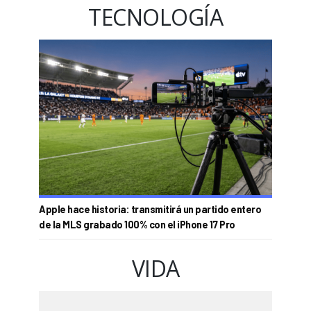
TECNOLOGÍA
Apple hace historia: transmitirá un partido entero
de la MLS grabado 100% con el iPhone 17 Pro
VIDA