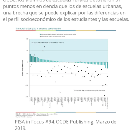
puntos menos en ciencia que los de escuelas urbanas,
una brecha que se puede explicar por las diferencias en
el perfil socioeconómico de los estudiantes y las escuelas.
PISA in Focus #94. OCDE Publishing. Marzo de
2019.