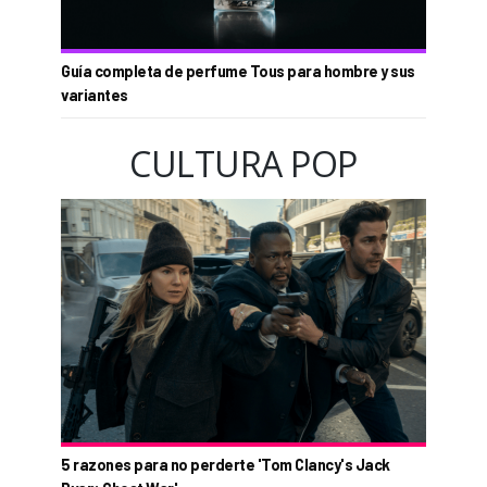
Guía completa de perfume Tous para hombre y sus
variantes
CULTURA POP
5 razones para no perderte 'Tom Clancy's Jack