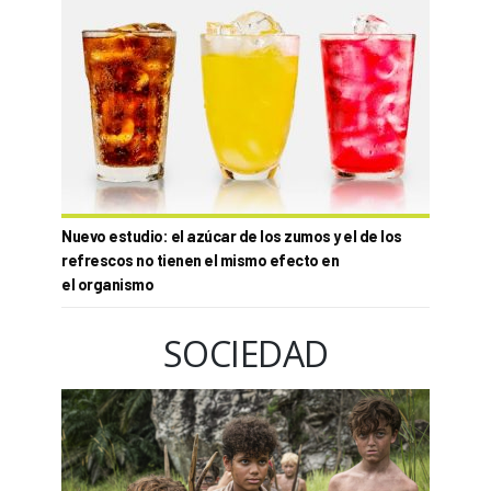
Nuevo estudio: el azúcar de los zumos y el de los
refrescos no tienen el mismo efecto en
el organismo
SOCIEDAD