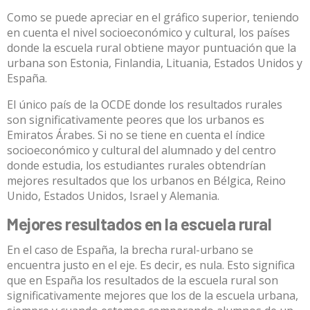
Como se puede apreciar en el gráfico superior, teniendo
en cuenta el nivel socioeconómico y cultural, los países
donde la escuela rural obtiene mayor puntuación que la
urbana son Estonia, Finlandia, Lituania, Estados Unidos y
España.
El único país de la OCDE donde los resultados rurales
son significativamente peores que los urbanos es
Emiratos Árabes. Si no se tiene en cuenta el índice
socioeconómico y cultural del alumnado y del centro
donde estudia, los estudiantes rurales obtendrían
mejores resultados que los urbanos en Bélgica, Reino
Unido, Estados Unidos, Israel y Alemania.
Mejores resultados en la escuela rural
En el caso de España, la brecha rural-urbano se
encuentra justo en el eje. Es decir, es nula. Esto significa
que en España los resultados de la escuela rural son
significativamente mejores que los de la escuela urbana,