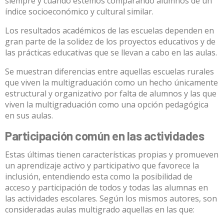
siempre y cuando estemos comparando alumnos de un
índice socioeconómico y cultural similar.
Los resultados académicos de las escuelas dependen en
gran parte de la solidez de los proyectos educativos y de
las prácticas educativas que se llevan a cabo en las aulas.
Se muestran
diferencias entre aquellas escuelas rurales
que viven la multigraduación como un hecho únicamente
estructural y organizativo por falta de alumnos y las que
viven la multigraduación como una opción pedagógica
en sus aulas.
Participación común en las actividades
Estas últimas tienen características propias y promueven
un aprendizaje activo y participativo que favorece la
inclusión, entendiendo esta como la posibilidad de
acceso y participación de todos y todas las alumnas en
las actividades escolares. Según los mismos autores, son
consideradas
aulas multigrado
aquellas en las que: