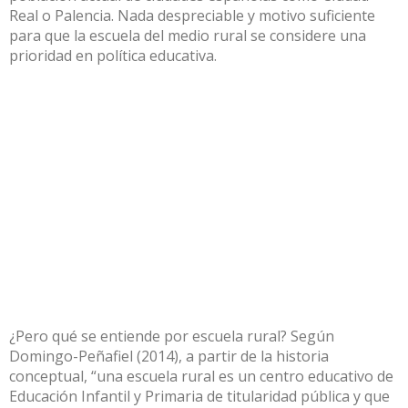
Real o Palencia. Nada despreciable y motivo suficiente
para que la escuela del medio rural se considere una
prioridad en política educativa.
¿Pero qué se entiende por escuela rural? Según
Domingo-Peñafiel (2014), a partir de la historia
conceptual, “una escuela rural es un centro educativo de
Educación Infantil y Primaria de titularidad pública y que