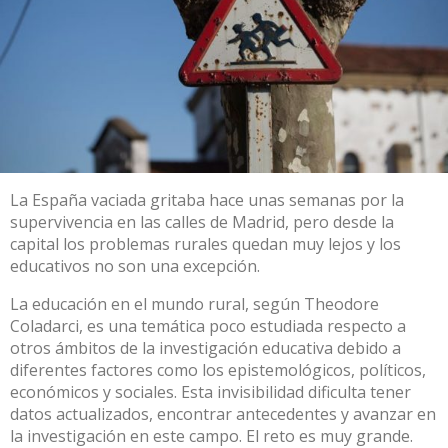
La España vaciada
gritaba hace unas semanas
por la
supervivencia en las calles de Madrid, pero desde la
capital los problemas rurales quedan muy lejos y los
educativos no son una excepción.
La educación en el mundo rural, según
Theodore
Coladarci
, es una temática poco estudiada respecto a
otros ámbitos de la investigación educativa debido a
diferentes factores
como los epistemológicos, políticos,
económicos y sociales
. Esta invisibilidad
dificulta tener
datos actualizados
, encontrar antecedentes y avanzar en
la investigación en este campo. El reto es muy grande.