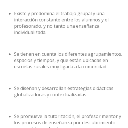
Existe y predomina el trabajo grupal y una
interacción constante entre los alumnos y el
profesorado, y no tanto una enseñanza
individualizada.
Se tienen en cuenta los diferentes agrupamientos,
espacios y tiempos, y que están ubicadas en
escuelas rurales muy ligada a la comunidad.
Se diseñan y desarrollan estrategias didácticas
globalizadoras y contextualizadas.
Se promueve la tutorización, el profesor mentor y
los procesos de enseñanza por descubrimiento