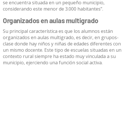
se encuentra situada en un pequeño municipio,
considerando este menor de 3.000 habitantes”.
Organizados en aulas multigrado
Su principal característica es que los alumnos están
organizados en aulas multigrado, es decir, en grupos-
clase donde hay niños y niñas de edades diferentes con
un mismo docente. Este tipo de escuelas situadas en un
contexto rural siempre ha estado muy vinculada a su
municipio, ejerciendo una función social activa.