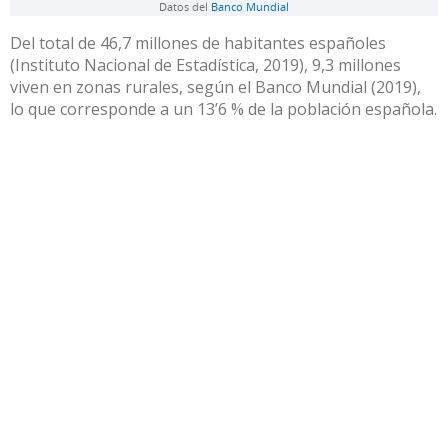
Del total de
46,7 millones de habitantes españoles
(Instituto Nacional de Estadística, 2019), 9,3 millones
viven en zonas rurales, según el Banco Mundial (2019),
lo que corresponde a un 13’6 % de la población española.