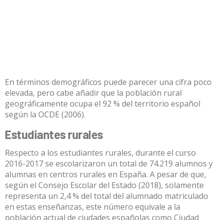
En términos demográficos puede parecer una cifra poco
elevada, pero cabe añadir que la población rural
geográficamente ocupa el 92 % del territorio español
según la
OCDE
(2006).
Estudiantes rurales
Respecto a los estudiantes rurales, durante el curso
2016-2017 se escolarizaron un total de 74.219 alumnos y
alumnas en centros rurales en España. A pesar de que,
según el
Consejo Escolar del Estado
(2018), solamente
representa un 2,4 % del total del alumnado matriculado
en estas enseñanzas, este número equivale a la
población actual de ciudades españolas como Ciudad