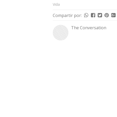
Vida
Compartir por:
The Conversation