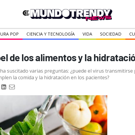
URA POP
CIENCIA Y TECNOLOGÍA
VIDA
SOCIEDAD
CU
el de los alimentos y la hidrataci
ha suscitado varias preguntas: ¿puede el virus transmitirse 
len la comida y la hidratación en los pacientes?