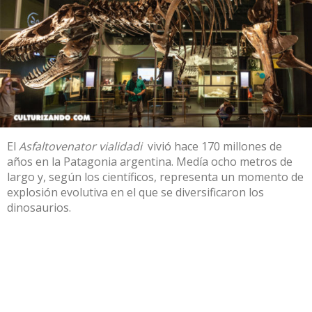
El
Asfaltovenator vialidadi
vivió hace 170 millones de
años en la Patagonia argentina. Medía ocho metros de
largo y, según los científicos, representa un momento de
explosión evolutiva en el que se diversificaron los
dinosaurios.