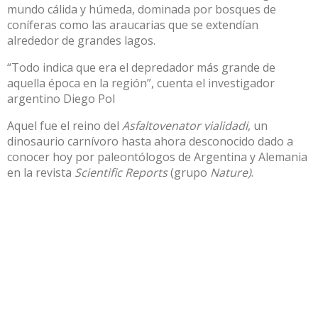
mundo cálida y húmeda, dominada por bosques de
coníferas como las araucarias que se extendían
alrededor de grandes lagos.
“Todo indica que era el depredador más grande de
aquella época en la región”, cuenta el investigador
argentino Diego Pol
Aquel fue el reino del
Asfaltovenator vialidadi
, un
dinosaurio carnívoro hasta ahora desconocido dado a
conocer hoy por paleontólogos de Argentina y Alemania
en la revista
Scientific Reports
(grupo
Nature)
.