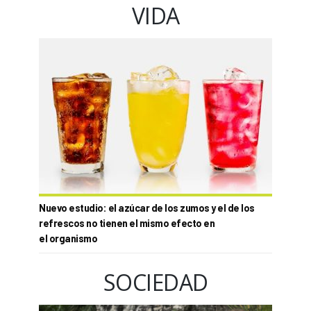
VIDA
Nuevo estudio: el azúcar de los zumos y el de los
refrescos no tienen el mismo efecto en
el organismo
SOCIEDAD