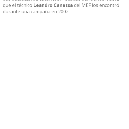
que el técnico
Leandro Canessa
del MEF los encontró
durante una campaña en 2002.