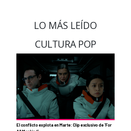
LO MÁS LEÍDO
CULTURA POP
El conflicto explota en Marte: Clip exclusivo de 'For