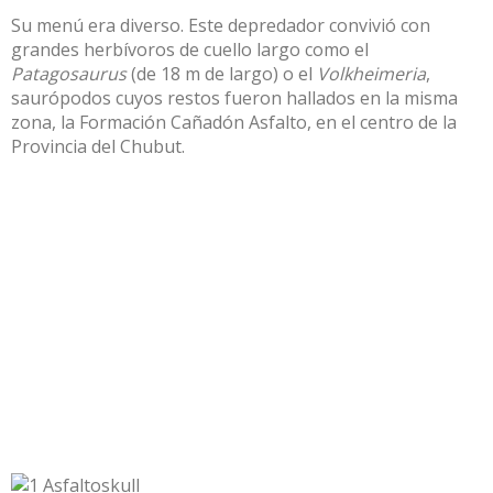
Su menú era diverso. Este depredador convivió con
grandes herbívoros de cuello largo como el
Patagosaurus
(de 18 m de largo) o el
Volkheimeria
,
saurópodos cuyos restos fueron hallados en la misma
zona, la
Formación Cañadón Asfalto
, en el centro de la
Provincia del Chubut.