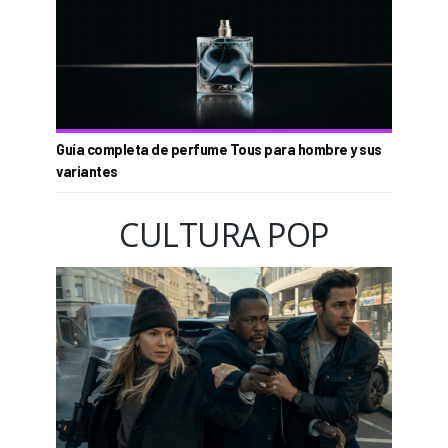
Guía completa de perfume Tous para hombre y sus
variantes
CULTURA POP