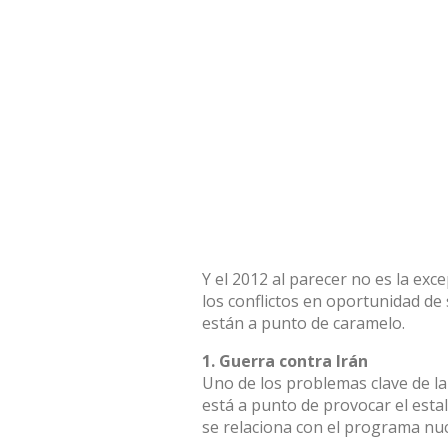
Y el 2012 al parecer no es la ex
los conflictos en oportunidad de
están a punto de caramelo.
1. Guerra contra Irán
Uno de los problemas clave de la 
está a punto de provocar el estal
se relaciona con el programa nuc