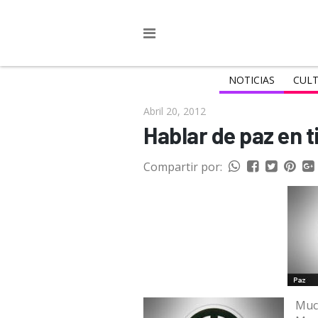
NOTICIAS
CULT
Abril 20, 2012
Hablar de paz en 
Compartir por:
Much