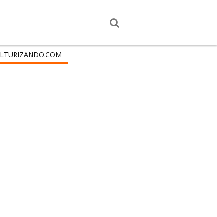
LTURIZANDO.COM