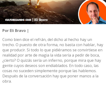
Por Eli Bravo |
Como bien dice el refrán, del dicho al hecho hay un
trecho. O puesto de otra forma, no basta con hablar, hay
que producir. Si todo lo que pidiéramos se convirtiese en
realidad por arte de magia la vida sería a pedir de boca,
¿cierto? O quizás sería un infierno, porque mira que hay
gente cuyos deseos son endiablados. En todo caso, las
cosas no suceden simplemente porque las hablemos.
Después de la conversación hay que poner manos a la
obra.