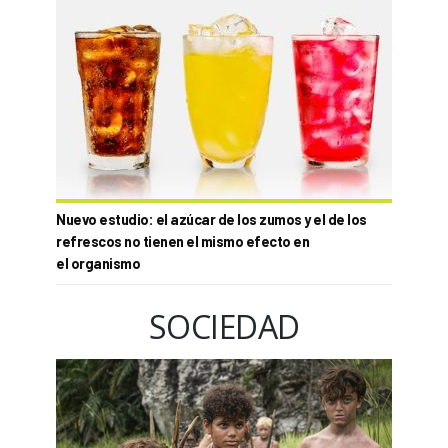
Nuevo estudio: el azúcar de los zumos y el de los
refrescos no tienen el mismo efecto en
el organismo
SOCIEDAD