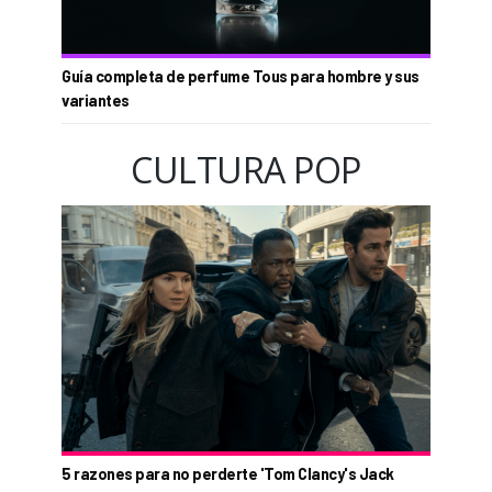
Guía completa de perfume Tous para hombre y sus
variantes
CULTURA POP
5 razones para no perderte 'Tom Clancy's Jack