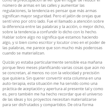
número de armas en las calles y aumentar las
regulaciones, la tendencia es pensar que más armas
significan mayor seguridad. Pero el jalón de orejas que
sentí vino por otro lado. Fue el llamado a atención sobre
la diferencia entre las palabras y la acción, o mejor dicho,
sobre la tendencia a confundir lo dicho con lo hecho.
Hablar sobre algo no significa que estamos haciendo
algo, y si bien como escritor y locutor creo en el poder de
las palabras, me parece que son mucho más poderosas
cuando se materializan.
Quizás yo estaba particularmente sensible esa mañana
porque llevo meses planificando varias cosas que aún no
se concretan, al menos no con la velocidad y precisión
que quisiera. Sin querer convertir esta columna en una
auto-terapia, esta situación me ha servido como una
práctica de aceptación y apertura al presente tal y como
es, pero también me ha hecho recordar que el universo
de las ideas y los proyectos necesitan materializarse
para ser disfrutados y compartidos. De otra forma