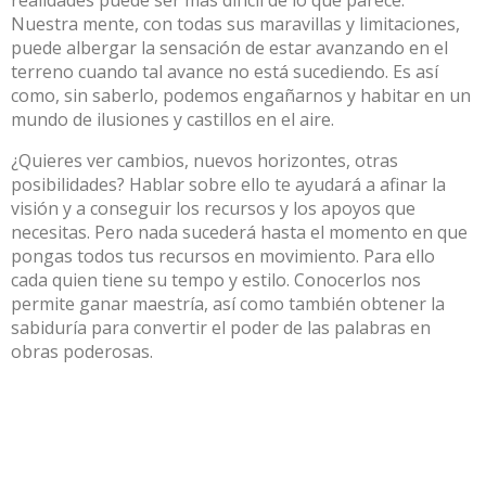
Nuestra mente, con todas sus maravillas y limitaciones,
puede albergar la sensación de estar avanzando en el
terreno cuando tal avance no está sucediendo. Es así
como, sin saberlo, podemos engañarnos y habitar en un
mundo de ilusiones y castillos en el aire.
¿Quieres ver cambios, nuevos horizontes, otras
posibilidades? Hablar sobre ello te ayudará a afinar la
visión y a conseguir los recursos y los apoyos que
necesitas. Pero nada sucederá hasta el momento en que
pongas todos tus recursos en movimiento. Para ello
cada quien tiene su tempo y estilo. Conocerlos nos
permite ganar maestría, así como también obtener la
sabiduría para convertir el poder de las palabras en
obras poderosas.