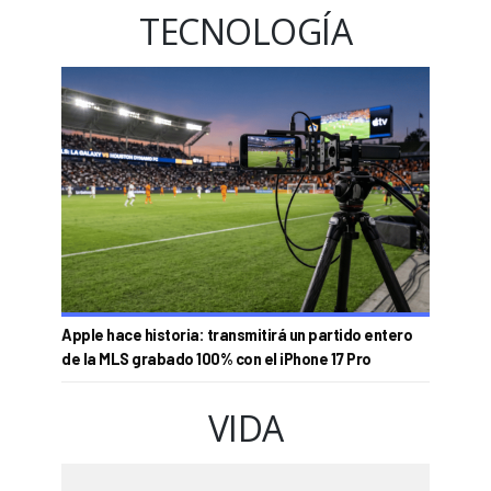
TECNOLOGÍA
Apple hace historia: transmitirá un partido entero
de la MLS grabado 100% con el iPhone 17 Pro
VIDA