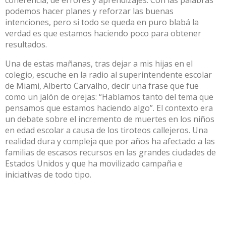
podemos hacer planes y reforzar las buenas
intenciones, pero si todo se queda en puro blabá la
verdad es que estamos haciendo poco para obtener
resultados.
Una de estas mañanas, tras dejar a mis hijas en el
colegio, escuche en la radio al superintendente escolar
de Miami, Alberto Carvalho, decir una frase que fue
como un jalón de orejas: “Hablamos tanto del tema que
pensamos que estamos haciendo algo”. El contexto era
un debate sobre el incremento de muertes en los niños
en edad escolar a causa de los tiroteos callejeros. Una
realidad dura y compleja que por años ha afectado a las
familias de escasos recursos en las grandes ciudades de
Estados Unidos y que ha movilizado campaña e
iniciativas de todo tipo.