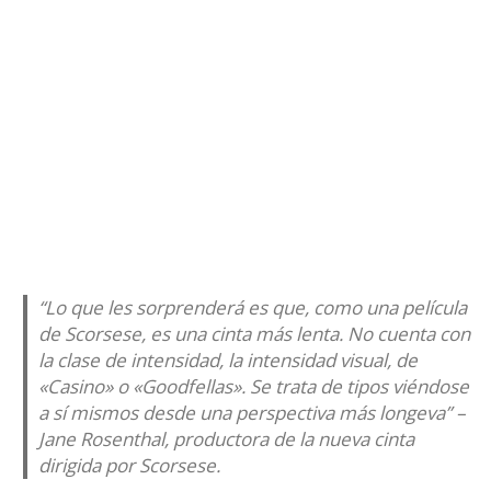
“Lo que les sorprenderá es que, como una película
de Scorsese, es una cinta más lenta. No cuenta con
la clase de intensidad, la intensidad visual, de
«Casino» o «Goodfellas». Se trata de tipos viéndose
a sí mismos desde una perspectiva más longeva” –
Jane Rosenthal, productora de la nueva cinta
dirigida por Scorsese.