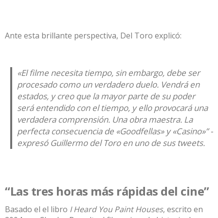
Ante esta brillante perspectiva, Del Toro explicó:
«El filme necesita tiempo, sin embargo, debe ser
procesado como un verdadero duelo. Vendrá en
estados, y creo que la mayor parte de su poder
será entendido con el tiempo, y ello provocará una
verdadera comprensión. Una obra maestra. La
perfecta consecuencia de «Goodfellas» y «Casino»” -
expresó Guillermo del Toro en uno de sus tweets.
“Las tres horas más rápidas del cine”
Basado el el libro
I Heard You Paint Houses
, escrito en