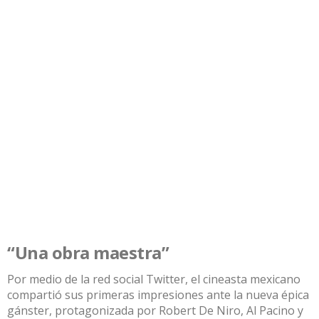
“Una obra maestra”
Por medio de la red social Twitter, el cineasta mexicano
compartió sus primeras impresiones ante la nueva épica
gánster, protagonizada por Robert De Niro, Al Pacino y