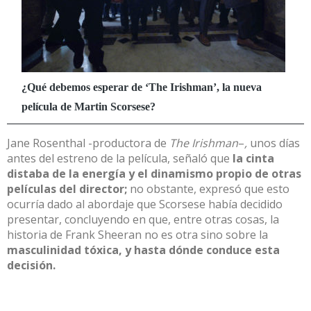
Jane Rosenthal -productora de
The Irishman
–
,
unos días
antes del estreno de la película, señaló que
la cinta
distaba de la energía y el dinamismo propio de otras
películas del director;
no obstante, expresó que esto
ocurría dado al abordaje que Scorsese había decidido
presentar, concluyendo en que, entre otras cosas, la
historia de Frank Sheeran no es otra sino sobre la
masculinidad tóxica, y hasta dónde conduce esta
decisión.