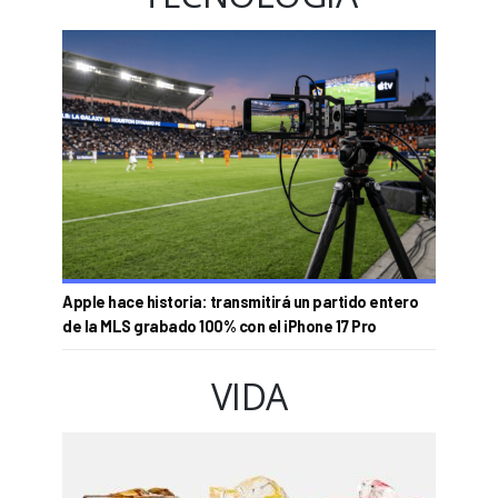
Apple hace historia: transmitirá un partido entero
de la MLS grabado 100% con el iPhone 17 Pro
VIDA