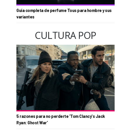
Guía completa de perfume Tous para hombre y sus
variantes
CULTURA POP
5 razones para no perderte 'Tom Clancy's Jack
Ryan: Ghost War'