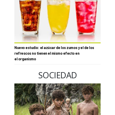
Nuevo estudio: el azúcar de los zumos y el de los
refrescos no tienen el mismo efecto en
el organismo
SOCIEDAD