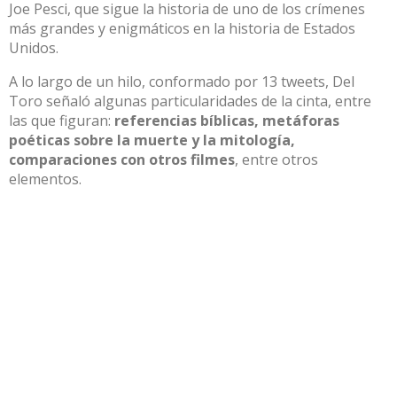
Joe Pesci, que sigue la historia de uno de los crímenes
más grandes y enigmáticos en la historia de Estados
Unidos.
A lo largo de un hilo, conformado por
13 tweets
, Del
Toro señaló algunas particularidades de la cinta, entre
las que figuran:
referencias bíblicas, metáforas
poéticas sobre la muerte y la mitología,
comparaciones con otros filmes
, entre otros
elementos.