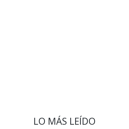
LO MÁS LEÍDO