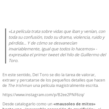
«La película trata sobre vidas que iban y venían, con
toda su confusión, todo su drama, violencia, ruido y
pérdida… Y de cómo se desvanecían
invariablemente, igual que todos lo hacemos» -
expresaba el primer tweet del hilo de Guillermo del
Toro.
En este sentido, Del Toro se dio la tarea de valorar,
extraer y percatarse de los pequeños detalles que hacen
de
The Irishman
una película magistralmente escrita.
https://www.instagram.com/p/B2ee2PNF6zq/
Desde catalogarlo como un
«mausoleo de mitos»