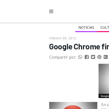
NOTICIAS
CULT
Febrero 09, 2012
Google Chrome fi
Compartir por:
En s