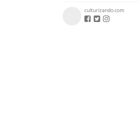
culturizando.com