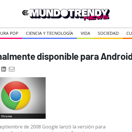
URA POP
CIENCIA Y TECNOLOGÍA
VIDA
SOCIEDAD
CU
nalmente disponible para Androi
eptiembre de 2008 Google lanzó la versión para