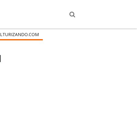
LTURIZANDO.COM
d