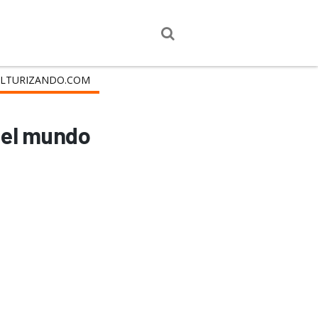
LTURIZANDO.COM
 del mundo