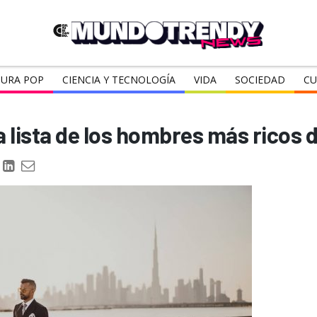
URA POP
CIENCIA Y TECNOLOGÍA
VIDA
SOCIEDAD
CU
la lista de los hombres más ricos