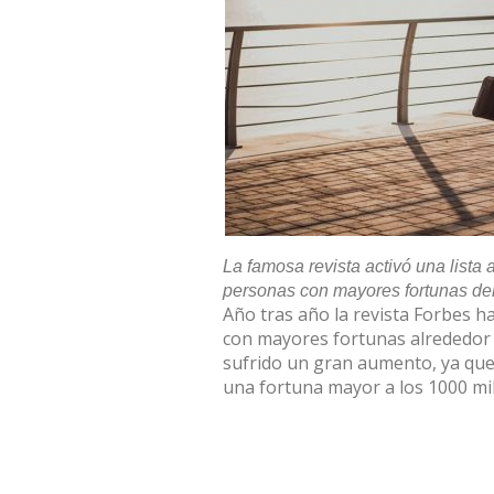
La famosa revista activó una lista
personas con mayores fortunas de
Año tras año la revista Forbes 
con mayores fortunas alrededor 
sufrido un gran aumento, ya qu
una fortuna mayor a los 1000 mil