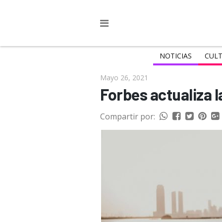
NOTICIAS
CULT
Mayo 26, 2021
Forbes actualiza 
Compartir por: