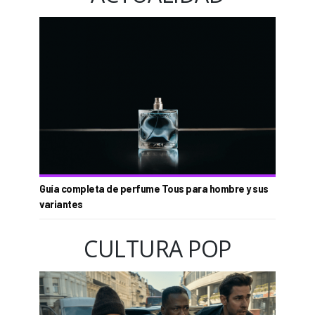
Guía completa de perfume Tous para hombre y sus
variantes
CULTURA POP