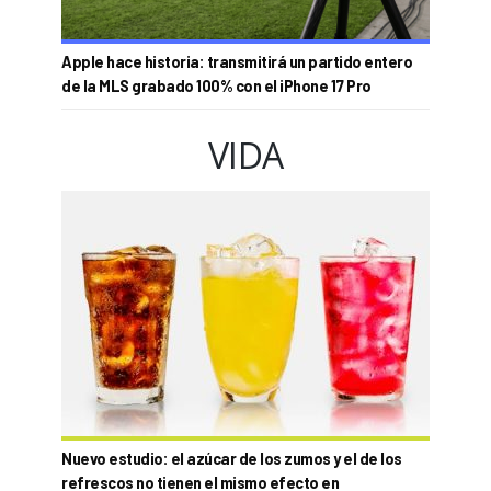
Apple hace historia: transmitirá un partido entero
de la MLS grabado 100% con el iPhone 17 Pro
VIDA
Nuevo estudio: el azúcar de los zumos y el de los
refrescos no tienen el mismo efecto en