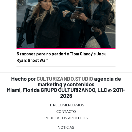
5 razones para no perderte 'Tom Clancy's Jack
Ryan: Ghost War'
Hecho por
CULTURIZANDO.STUDIO
agencia de
marketing y contenidos
Miami, Florida GRUPO CULTURIZANDO, LLC
2011-
©
2026
TE RECOMENDAMOS
CONTACTO
PUBLICA TUS ARTÍCULOS
NOTICIAS