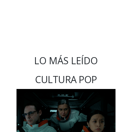
LO MÁS LEÍDO
CULTURA POP