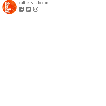
culturizando.com