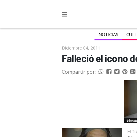
NOTICIAS
CULT
Diciembre 04, 2011
Falleció el icono 
Compartir por:
El f