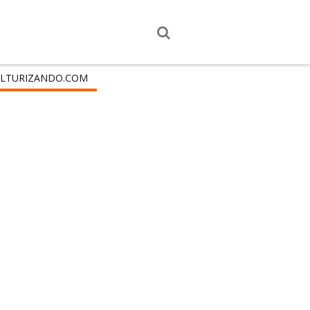
LTURIZANDO.COM