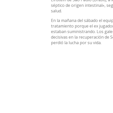
séptico de origen intestinal», s
salud.
En la mañana del sábado el equi
tratamiento porque el ex jugado
estaban suministrando. Los gale
decisivas en la recuperación de 
perdió la lucha por su vida.