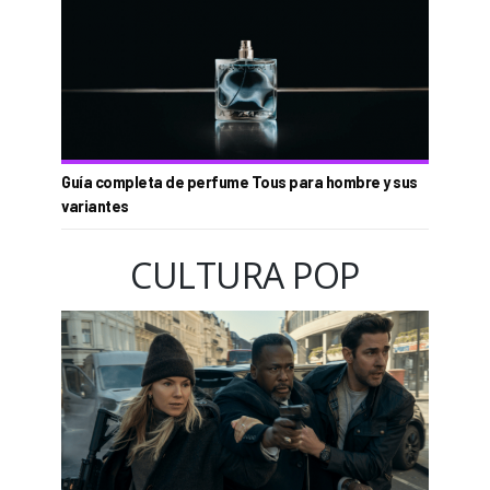
Guía completa de perfume Tous para hombre y sus
variantes
CULTURA POP