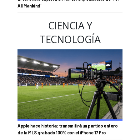
All Mankind'
CIENCIA Y
TECNOLOGÍA
Apple hace historia: transmitirá un partido entero
de la MLS grabado 100% con el iPhone 17 Pro