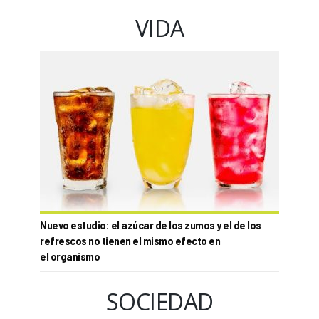
VIDA
Nuevo estudio: el azúcar de los zumos y el de los
refrescos no tienen el mismo efecto en
el organismo
SOCIEDAD