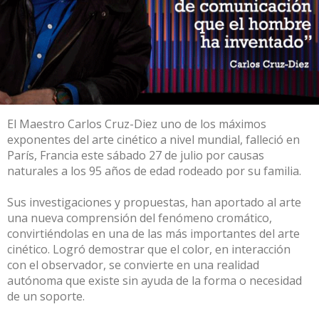
El Maestro Carlos Cruz-Diez uno de los máximos
exponentes del arte cinético a nivel mundial, falleció en
París, Francia este sábado 27 de julio por causas
naturales a los 95 años de edad rodeado por su familia.
⠀
Sus investigaciones y propuestas, han aportado al arte
una nueva comprensión del fenómeno cromático,
convirtiéndolas en una de las más importantes del arte
cinético. Logró demostrar que el color, en interacción
con el observador, se convierte en una realidad
autónoma que existe sin ayuda de la forma o necesidad
de un soporte.