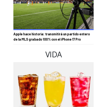
Apple hace historia: transmitirá un partido entero
de la MLS grabado 100% con el iPhone 17 Pro
VIDA