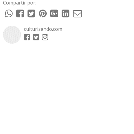
Compartir por:
culturizando.com