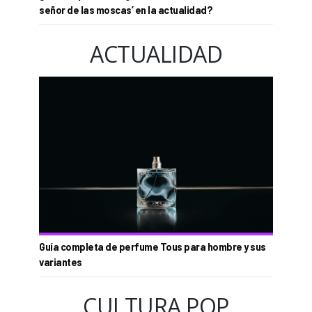
señor de las moscas’ en la actualidad?
ACTUALIDAD
Guía completa de perfume Tous para hombre y sus
variantes
CULTURA POP