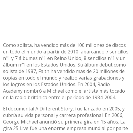
Como solista, ha vendido más de 100 millones de discos
en todo el mundo a partir de 2010, abarcando 7 sencillos
nº1 y 7 álbumes nº1 en Reino Unido, 8 sencillos nº1 y un
álbum nº1 en los Estados Unidos. Su álbum debut como
solista de 1987, Faith ha vendido más de 20 millones de
copias en todo el mundo y realizó varias grabaciones y
los logros en los Estados Unidos. En 2004, Radio
Academy nombró a Michael como el artista más tocado
en la radio británica entre el período de 1984-2004.
El documental A Different Story, fue lanzado en 2005, y
cubría su vida personal y carrera profesional. En 2006,
George Michael anunció su primera gira en 15 años. La
gira 25 Live fue una enorme empresa mundial por parte