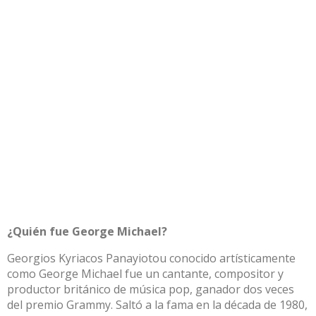
¿Quién fue George Michael?
Georgios Kyriacos Panayiotou conocido artísticamente
como George Michael fue un cantante, compositor y
productor británico de música pop, ganador dos veces
del premio Grammy. Saltó a la fama en la década de 1980,