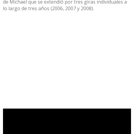
de Michael que se extendió por tres giras individuales a
lo largo de tres años (2006, 2007 y 2008).