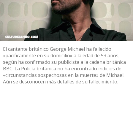
El cantante británico George Michael ha fallecido
«pacíficamente en su domicilio» a la edad de 53 años,
según ha confirmado su publicista a la cadena británica
BBC. La Policía británica no ha encontrado indicios de
«circunstancias sospechosas en la muerte» de Michael.
Aún se desconocen más detalles de su fallecimiento.