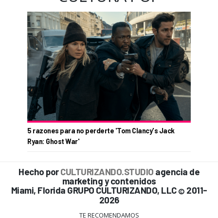
5 razones para no perderte 'Tom Clancy's Jack
Ryan: Ghost War'
Hecho por
CULTURIZANDO.STUDIO
agencia de
marketing y contenidos
Miami, Florida GRUPO CULTURIZANDO, LLC
2011-
©
2026
TE RECOMENDAMOS