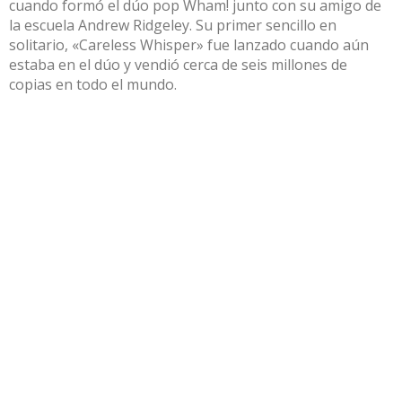
cuando formó el dúo pop Wham! junto con su amigo de
la escuela Andrew Ridgeley. Su primer sencillo en
solitario, «Careless Whisper» fue lanzado cuando aún
estaba en el dúo y vendió cerca de seis millones de
copias en todo el mundo.