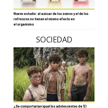
Nuevo estudio: el azúcar de los zumos y el de los
refrescos no tienen el mismo efecto en
el organismo
SOCIEDAD
¿Se comportarían igual los adolescentes de ‘El