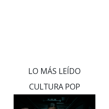
LO MÁS LEÍDO
CULTURA POP