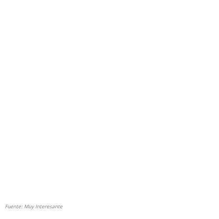
Fuente:
Muy Interesante