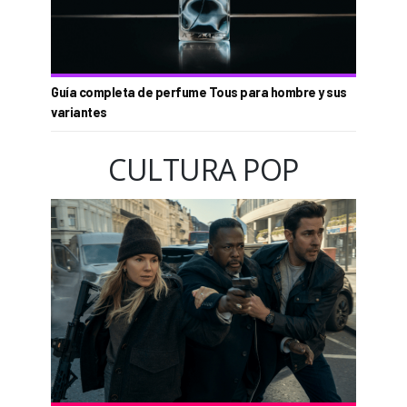
Guía completa de perfume Tous para hombre y sus
variantes
CULTURA POP