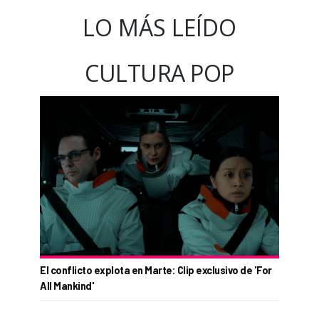
LO MÁS LEÍDO
CULTURA POP
El conflicto explota en Marte: Clip exclusivo de 'For
All Mankind'