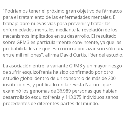
“Podríamos tener el próximo gran objetivo de fármacos
para el tratamiento de las enfermedades mentales. El
trabajo abre nuevas vías para prevenir y tratar las
enfermedades mentales mediante la revelación de los
mecanismos implicados en su desarrollo. El resultado
sobre GRM3 es particularmente convincente, ya que las
probabilidades de que esto ocurra por azar son sólo una
entre mil millones”, afirma David Curtis, líder del estudio.
La asociación entre la variante GRM3 y un mayor riesgo
de sufrir esquizofrenia ha sido confirmado por otro
estudio global dentro de un consorcio de más de 200
instituciones, y publicado en la revista Nature, que
examinó los genomas de 36.989 personas que habían
desarrollado esquizofrenia y 113.075 individuos sanos
procedentes de diferentes partes del mundo.