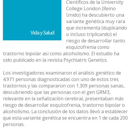
Científicos de la University
College London (Reino
Unido) ha descubierto una
variante genética muy rara
que incrementa (duplicando
o incluso triplicando) el
riesgo de desarrollar tanto
esquizofrenia como
trastorno bipolar así como alcoholismo. El estudio ha
sido publicado en la revista Psychiatric Genetics.
Los investigadores examinaron el análisis genético de
4.971 personas diagnosticadas con uno de estos tres
trastornos y las compararon con 1.309 personas sanas,
descubriendo que las personas con el gen GRM3,
relevante en la señalización cerebral, presentaban más
riesgo de desarrollar esquizofrenia, trastorno bipolar o
alcoholismo. La conclusión de los datos llevó a establecer
que esta variante genética se encuentra en 1 de cada 200
personas.