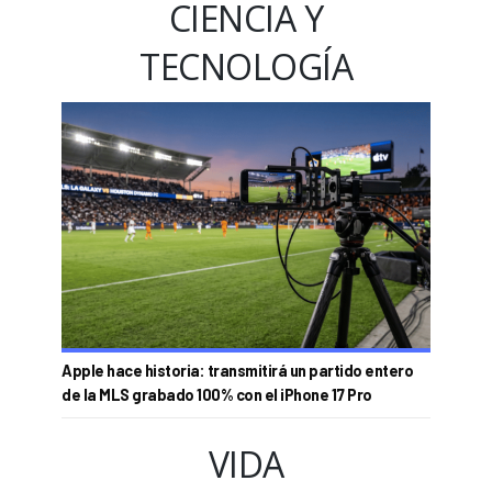
CIENCIA Y
TECNOLOGÍA
Apple hace historia: transmitirá un partido entero
de la MLS grabado 100% con el iPhone 17 Pro
VIDA