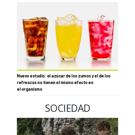
Nuevo estudio: el azúcar de los zumos y el de los
refrescos no tienen el mismo efecto en
el organismo
SOCIEDAD