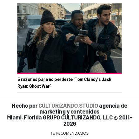
5 razones para no perderte 'Tom Clancy's Jack
Ryan: Ghost War'
Hecho por
CULTURIZANDO.STUDIO
agencia de
marketing y contenidos
Miami, Florida GRUPO CULTURIZANDO, LLC
2011-
©
2026
TE RECOMENDAMOS