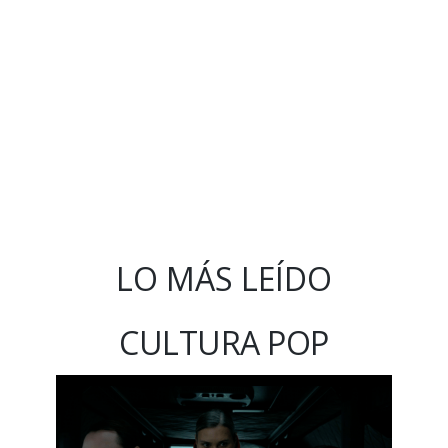
LO MÁS LEÍDO
CULTURA POP