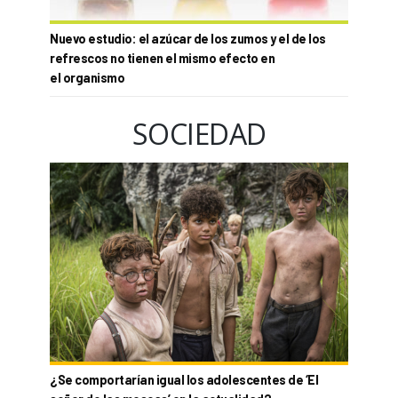
Nuevo estudio: el azúcar de los zumos y el de los
refrescos no tienen el mismo efecto en
el organismo
SOCIEDAD
¿Se comportarían igual los adolescentes de ‘El