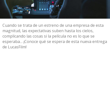
Cuando se trata de un estreno de una empresa de esta
magnitud, las expectativas suben hasta los cielos,
complicando las cosas si la película no es lo que se
esperaba… ¡Conoce qué se espera de esta nueva entrega
de LucasFilm!