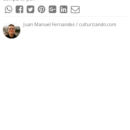
Juan Manuel Fernandes / culturizando.com