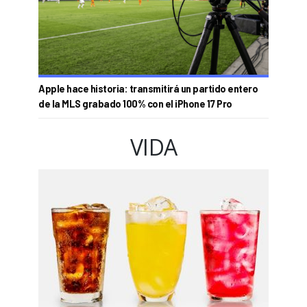
Apple hace historia: transmitirá un partido entero
de la MLS grabado 100% con el iPhone 17 Pro
VIDA