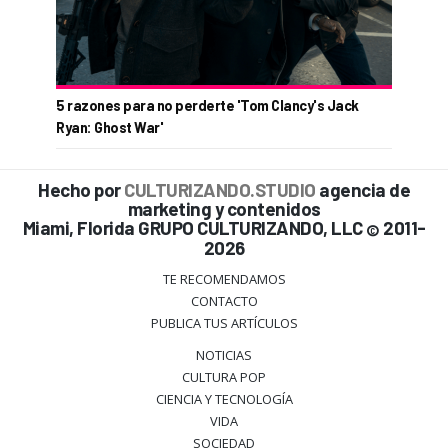
5 razones para no perderte 'Tom Clancy's Jack
Ryan: Ghost War'
Hecho por
CULTURIZANDO.STUDIO
agencia de
marketing y contenidos
Miami, Florida GRUPO CULTURIZANDO, LLC
2011-
©
2026
TE RECOMENDAMOS
CONTACTO
PUBLICA TUS ARTÍCULOS
NOTICIAS
CULTURA POP
CIENCIA Y TECNOLOGÍA
VIDA
SOCIEDAD