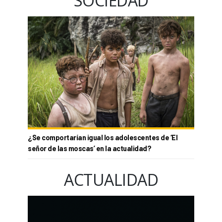
SOCIEDAD
¿Se comportarían igual los adolescentes de ‘El
señor de las moscas’ en la actualidad?
ACTUALIDAD