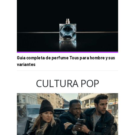
Guía completa de perfume Tous para hombre y sus
variantes
CULTURA POP