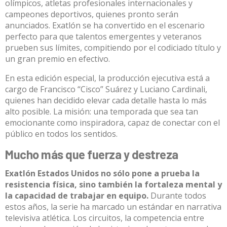
olímpicos, atletas profesionales internacionales y
campeones deportivos, quienes pronto serán
anunciados. Exatlón se ha convertido en el escenario
perfecto para que talentos emergentes y veteranos
prueben sus límites, compitiendo por el codiciado título y
un gran premio en efectivo.​
En esta edición especial, la producción ejecutiva está a
cargo de Francisco “Cisco” Suárez y Luciano Cardinali,
quienes han decidido elevar cada detalle hasta lo más
alto posible. La misión: una temporada que sea tan
emocionante como inspiradora, capaz de conectar con el
público en todos los sentidos.​
Mucho más que fuerza y destreza
Exatlón Estados Unidos no sólo pone a prueba la
resistencia física, sino también la fortaleza mental y
la capacidad de trabajar en equipo.
Durante todos
estos años, la serie ha marcado un estándar en narrativa
televisiva atlética. Los circuitos, la competencia entre