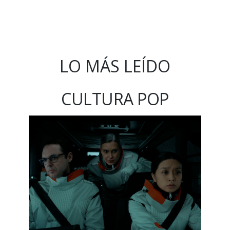
LO MÁS LEÍDO
CULTURA POP