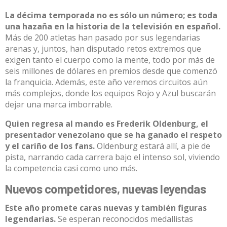
La décima temporada no es sólo un número; es toda
una hazaña en la historia de la televisión en español.
Más de 200 atletas han pasado por sus legendarias
arenas y, juntos, han disputado retos extremos que
exigen tanto el cuerpo como la mente, todo por más de
seis millones de dólares en premios desde que comenzó
la franquicia. Además, este año veremos circuitos aún
más complejos, donde los equipos Rojo y Azul buscarán
dejar una marca imborrable.​
Quien regresa al mando es Frederik Oldenburg, el
presentador venezolano que se ha ganado el respeto
y el cariño de los fans.
Oldenburg estará allí, a pie de
pista, narrando cada carrera bajo el intenso sol, viviendo
la competencia casi como uno más. ​
Nuevos competidores, nuevas leyendas
Este año promete caras nuevas y también figuras
legendarias.
Se esperan reconocidos medallistas