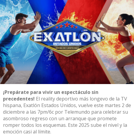
¡Prepárate para vivir un espectáculo sin
precedentes!
El reality deportivo más longevo de la TV
hispana,
Exatlón Estados Unidos
, vuelve este martes 2 de
diciembre a las 7pm/6c por
Telemundo
para celebrar su
asombroso regreso con un arranque que promete
romper todos los esquemas. Este 2025 sube el nivel y la
emoción casi al límite.​