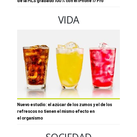
de la MLS grabado 100% con el iPhone 17 Pro
VIDA
Nuevo estudio: el azúcar de los zumos y el de los
refrescos no tienen el mismo efecto en
el organismo