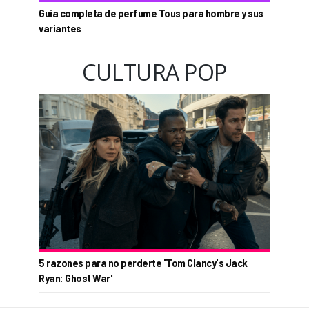
Guía completa de perfume Tous para hombre y sus
variantes
CULTURA POP
5 razones para no perderte 'Tom Clancy's Jack
Ryan: Ghost War'