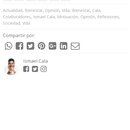
,
,
,
,
,
,
Actualidad
Bienestar
Opinión
Vida
Bienestar
Cala
,
,
,
,
,
Colaboradores
Ismael Cala
Motivación
Opinión
Reflexiones
,
Sociedad
Vida
Compartir por:
Ismael Cala