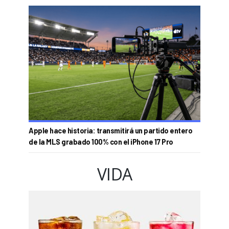
Apple hace historia: transmitirá un partido entero
de la MLS grabado 100% con el iPhone 17 Pro
VIDA