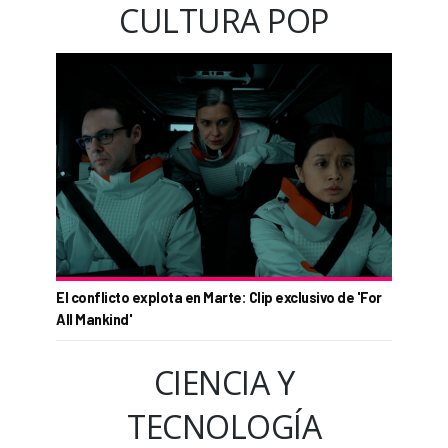
CULTURA POP
El conflicto explota en Marte: Clip exclusivo de 'For
All Mankind'
CIENCIA Y
TECNOLOGÍA