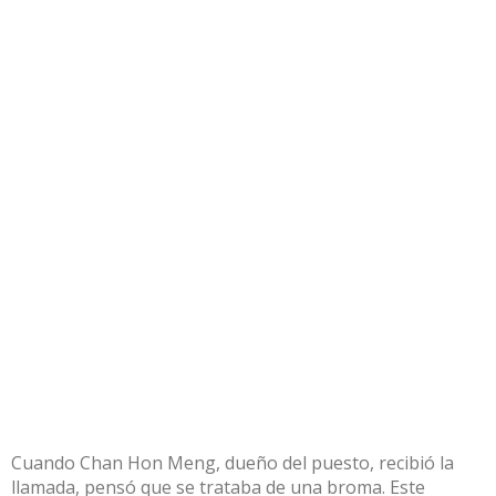
Cuando Chan Hon Meng, dueño del puesto, recibió la
llamada, pensó que se trataba de una broma. Este