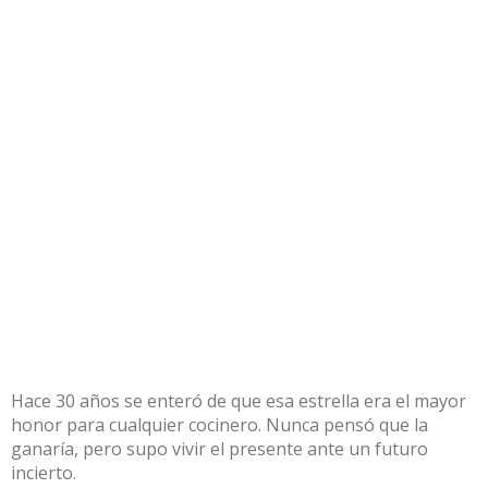
Hace 30 años se enteró de que esa estrella era el mayor
honor para cualquier cocinero. Nunca pensó que la
ganaría, pero supo vivir el presente ante un futuro
incierto.