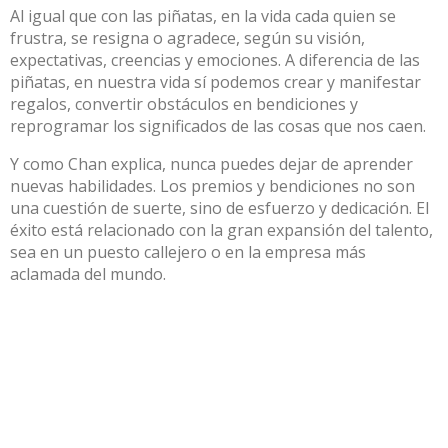
Al igual que con las piñatas, en la vida cada quien se
frustra, se resigna o agradece, según su visión,
expectativas, creencias y emociones. A diferencia de las
piñatas, en nuestra vida sí podemos crear y manifestar
regalos, convertir obstáculos en bendiciones y
reprogramar los significados de las cosas que nos caen.
Y como Chan explica, nunca puedes dejar de aprender
nuevas habilidades. Los premios y bendiciones no son
una cuestión de suerte, sino de esfuerzo y dedicación. El
éxito está relacionado con la gran expansión del talento,
sea en un puesto callejero o en la empresa más
aclamada del mundo.