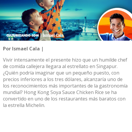
Por Ismael Cala |
Vivir intensamente el presente hizo que un humilde chef
de comida callejera llegara al estrellato en Singapur.
¿Quién podría imaginar que un pequeño puesto, con
precios inferiores a los tres dólares, alcanzaría uno de
los reconocimientos más importantes de la gastronomía
mundial? Hong Kong Soya Sauce Chicken Rice se ha
convertido en uno de los restaurantes más baratos con
la estrella Michelin.