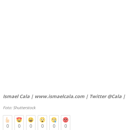
Ismael Cala |
www.ismaelcala.com
| Twitter
@Cala
|
Foto:
Shutterstock
0
0
0
0
0
0