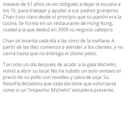
malasio de 51 años se vio obligado a dejar la escuela a
los 15, para trabajar y ayudar a sus padres granjeros.
Chan tuvo claro desde el principio que su pasión era la
cocina. Se formó en un restaurante de Hong Kong,
ciudad a la que dedicó en 2009 su negocio callejero.
Chan se levanta cada día a las cinco de la mañana. A
partir de las diez comienza a atender a los clientes, y no
cierra hasta que no entrega el último plato.
Tan solo un día después de acudir a la gala Michelin,
volvió a abrir su local. No ha subido un solo centavo el
precio de su pollo con noodles y salsa de soja. Su
filosofía dictamina que cada día tiene que esforzarse
como si un “inspector Michelin” estuviera presente.