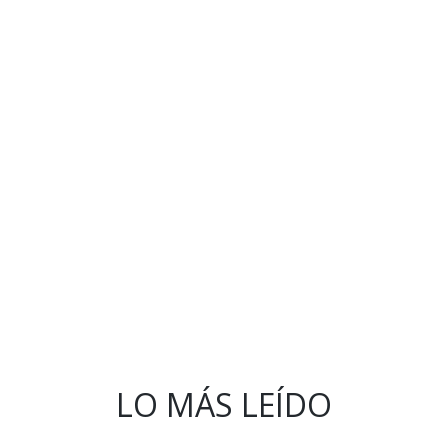
LO MÁS LEÍDO