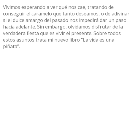
Vivimos esperando a ver qué nos cae, tratando de
conseguir el caramelo que tanto deseamos, o de adivinar
si el dulce amargo del pasado nos impedirá dar un paso
hacia adelante. Sin embargo, olvidamos disfrutar de la
verdadera fiesta que es vivir el presente. Sobre todos
estos asuntos trata mi nuevo libro “La vida es una
piñata”.