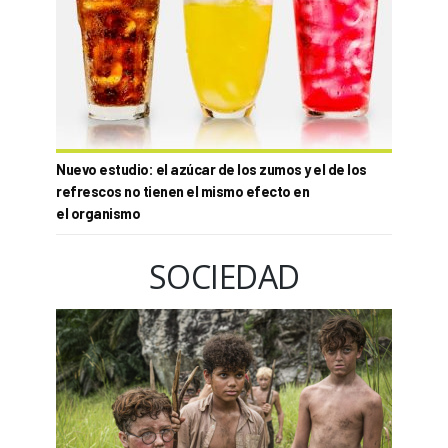
Nuevo estudio: el azúcar de los zumos y el de los
refrescos no tienen el mismo efecto en
el organismo
SOCIEDAD