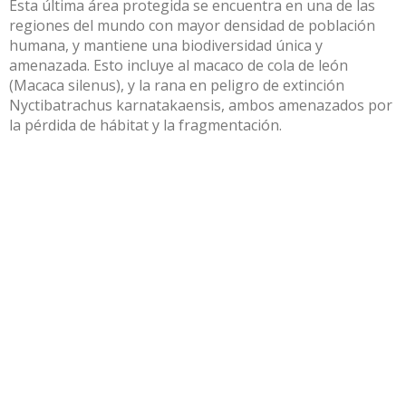
Esta última área protegida se encuentra en una de las
regiones del mundo con mayor densidad de población
humana, y mantiene una biodiversidad única y
amenazada. Esto incluye al macaco de cola de león
(Macaca silenus), y la rana en peligro de extinción
Nyctibatrachus karnatakaensis, ambos amenazados por
la pérdida de hábitat y la fragmentación.