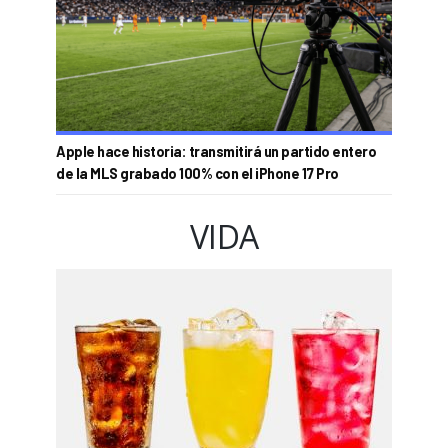
Apple hace historia: transmitirá un partido entero
de la MLS grabado 100% con el iPhone 17 Pro
VIDA