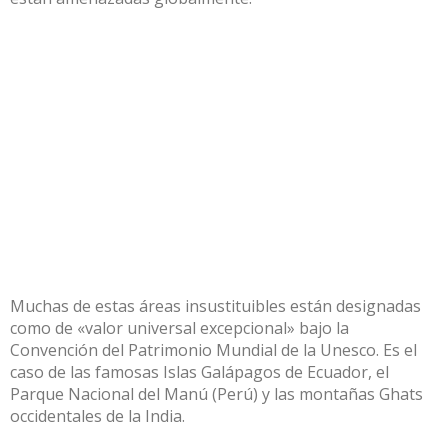
Muchas de estas áreas insustituibles están designadas
como de «valor universal excepcional» bajo la
Convención del Patrimonio Mundial de la Unesco. Es el
caso de las famosas Islas Galápagos de Ecuador, el
Parque Nacional del Manú (Perú) y las montañas Ghats
occidentales de la India.