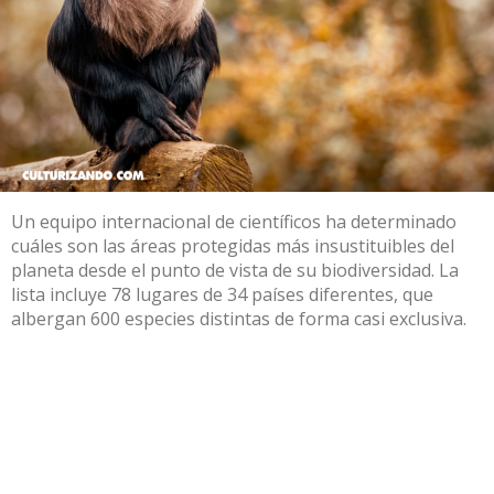
Un equipo internacional de científicos ha determinado
cuáles son las áreas protegidas más insustituibles del
planeta desde el punto de vista de su biodiversidad. La
lista incluye 78 lugares de 34 países diferentes, que
albergan 600 especies distintas de forma casi exclusiva.