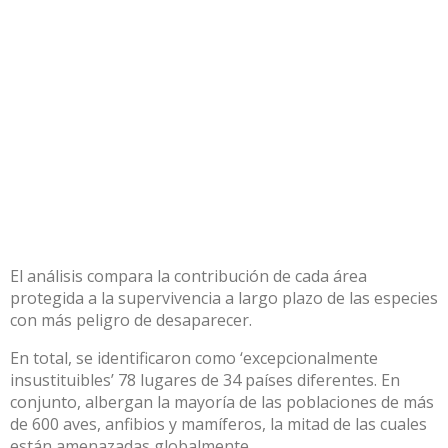
El análisis compara la contribución de cada área
protegida a la supervivencia a largo plazo de las especies
con más peligro de desaparecer.
En total, se identificaron como ‘excepcionalmente
insustituibles’ 78 lugares de 34 países diferentes. En
conjunto, albergan la mayoría de las poblaciones de más
de 600 aves, anfibios y mamíferos, la mitad de las cuales
están amenazadas globalmente.