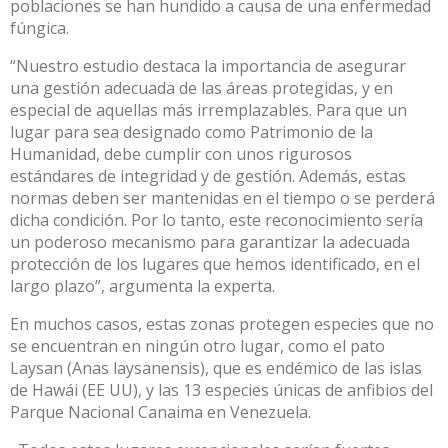
poblaciones se han hundido a causa de una enfermedad
fúngica.
“Nuestro estudio destaca la importancia de asegurar
una gestión adecuada de las áreas protegidas, y en
especial de aquellas más irremplazables. Para que un
lugar para sea designado como Patrimonio de la
Humanidad, debe cumplir con unos rigurosos
estándares de integridad y de gestión. Además, estas
normas deben ser mantenidas en el tiempo o se perderá
dicha condición. Por lo tanto, este reconocimiento sería
un poderoso mecanismo para garantizar la adecuada
protección de los lugares que hemos identificado, en el
largo plazo”, argumenta la experta.
En muchos casos, estas zonas protegen especies que no
se encuentran en ningún otro lugar, como el pato
Laysan (Anas laysanensis), que es endémico de las islas
de Hawái (EE UU), y las 13 especies únicas de anfibios del
Parque Nacional Canaima en Venezuela.