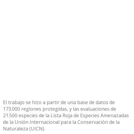
El trabajo se hizo a partir de una base de datos de
173.000 regiones protegidas, y las evaluaciones de
21.500 especies de la Lista Roja de Especies Amenazadas
de la Unión Internacional para la Conservación de la
Naturaleza (UICN).