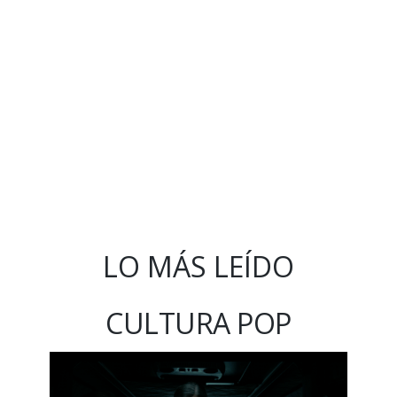
LO MÁS LEÍDO
CULTURA POP