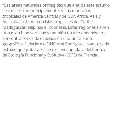
“Las áreas naturales protegidas que analiza este estudio
se concentran principalmente en las montañas
tropicales de América Central y del Sur, África, Asia y
Australia, así como en islas tropicales del Caribe,
Madagascar, Filipinas e Indonesia. Estas regiones tienen
una gran biodiversidad y también un alto endemismo –
concentraciones de especies en una única zona
geográfica–“, declara a SINC Ana Rodrigues, coautora del
estudio que publica Science e investigadora del Centro
de Ecología Funcional y Evolutiva (CEFE) de Francia.