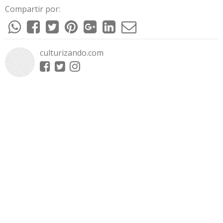
Compartir por:
culturizando.com