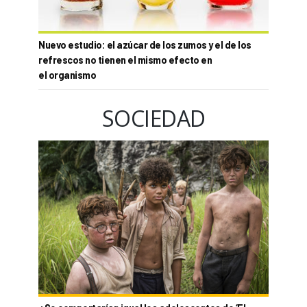
Nuevo estudio: el azúcar de los zumos y el de los
refrescos no tienen el mismo efecto en
el organismo
SOCIEDAD