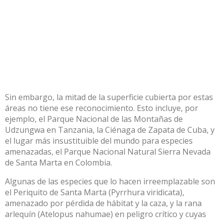
Sin embargo, la mitad de la superficie cubierta por estas
áreas no tiene ese reconocimiento. Esto incluye, por
ejemplo, el Parque Nacional de las Montañas de
Udzungwa en Tanzania, la Ciénaga de Zapata de Cuba, y
el lugar más insustituible del mundo para especies
amenazadas, el Parque Nacional Natural Sierra Nevada
de Santa Marta en Colombia.
Algunas de las especies que lo hacen irreemplazable son
el Periquito de Santa Marta (Pyrrhura viridicata),
amenazado por pérdida de hábitat y la caza, y la rana
arlequín (Atelopus nahumae) en peligro crítico y cuyas