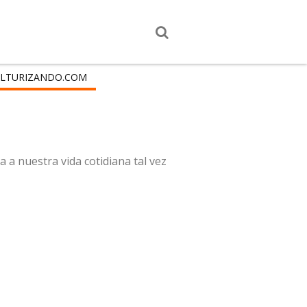
LTURIZANDO.COM
 a nuestra vida cotidiana tal vez