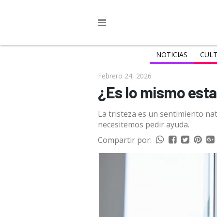
NOTICIAS
CULT
Febrero 24, 2026
¿Es lo mismo esta
La tristeza es un sentimiento nat
necesitemos pedir ayuda.
Compartir por: