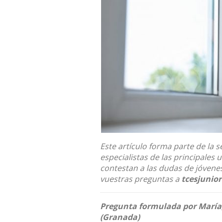
Este artículo forma parte de la 
especialistas de las principales 
contestan a las dudas de jóvenes
vuestras preguntas a
tcesjunio
Pregunta formulada por María,
(Granada)