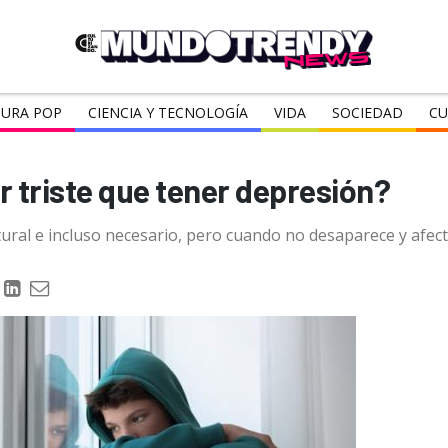
URA POP
CIENCIA Y TECNOLOGÍA
VIDA
SOCIEDAD
CU
r triste que tener depresión?
ural e incluso necesario, pero cuando no desaparece y afecta