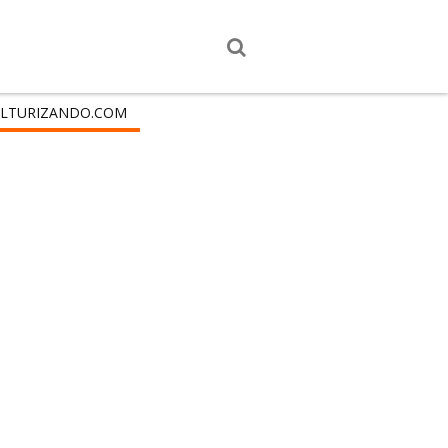
LTURIZANDO.COM