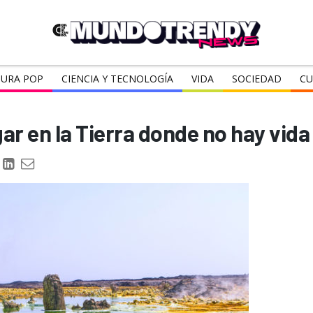
URA POP
CIENCIA Y TECNOLOGÍA
VIDA
SOCIEDAD
CU
ar en la Tierra donde no hay vida