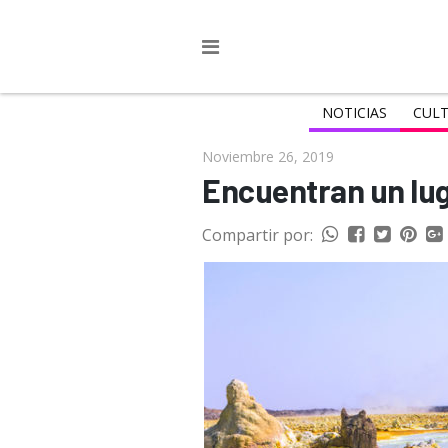
NOTICIAS
CULT
Noviembre 26, 2019
Encuentran un lug
Compartir por: