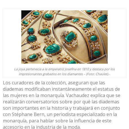
La joya pertenecía a la emperatriz Josefina en 1810 y destaca por los
impresionantes grabados en los diamantes – (Foto: Chaulet).-
Los curadores de la colección, aseguran que las
diademas modificaban instantáneamente el estatus de
las mujeres en la monarquía. Vachaudez explica que se
realizarán conversatorios sobre por qué las diademas
son importantes en la historia y trabajará en conjunto
con Stéphane Bern, un periodista especializado en la
monarquía, para hablar sobre la influencia de este
accesorio en la industria de la moda.