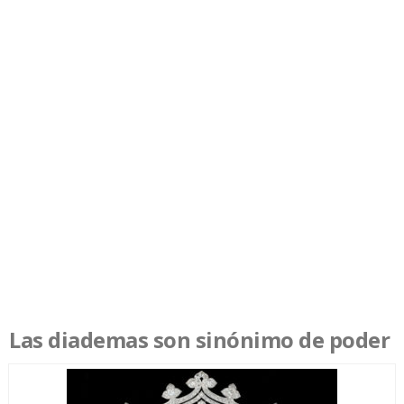
Las diademas son sinónimo de poder