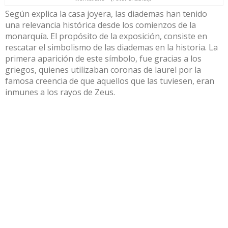
Según explica la casa joyera, las diademas han tenido
una relevancia histórica desde los comienzos de la
monarquía. El propósito de la exposición, consiste en
rescatar el simbolismo de las diademas en la historia. La
primera aparición de este símbolo, fue gracias a los
griegos, quienes utilizaban coronas de laurel por la
famosa creencia de que aquellos que las tuviesen, eran
inmunes a los rayos de Zeus.