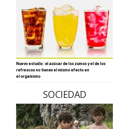
Nuevo estudio: el azúcar de los zumos y el de los
refrescos no tienen el mismo efecto en
el organismo
SOCIEDAD