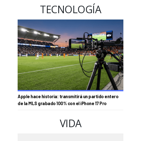
TECNOLOGÍA
Apple hace historia: transmitirá un partido entero
de la MLS grabado 100% con el iPhone 17 Pro
VIDA