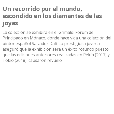
Un recorrido por el mundo,
escondido en los diamantes de las
joyas
La colección se exhibirá en el Grimaldi Forum del
Principado en Mónaco, donde hace vida una colección del
pintor español Salvador Dalí. La prestigiosa joyería
aseguró que la exhibición será un éxito rotundo puesto
que las ediciones anteriores realizadas en Pekín (2017) y
Tokio (2018), causaron revuelo.