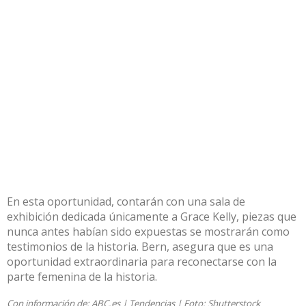
En esta oportunidad, contarán con una sala de
exhibición dedicada únicamente a Grace Kelly, piezas que
nunca antes habían sido expuestas se mostrarán como
testimonios de la historia. Bern, asegura que es una
oportunidad extraordinaria para reconectarse con la
parte femenina de la historia.
Con información de:
ABC.es
|
Tendencias
| Foto:
Shutterstock