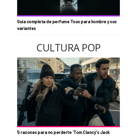
Guía completa de perfume Tous para hombre y sus
variantes
CULTURA POP
5 razones para no perderte 'Tom Clancy's Jack