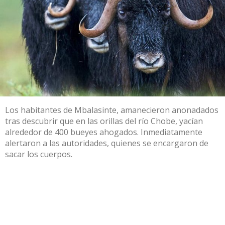
Los habitantes de Mbalasinte, amanecieron anonadados
tras descubrir que en las orillas del río Chobe, yacían
alrededor de 400 bueyes ahogados. Inmediatamente
alertaron a las autoridades, quienes se encargaron de
sacar los cuerpos.