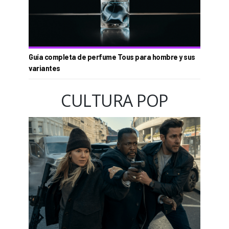
Guía completa de perfume Tous para hombre y sus
variantes
CULTURA POP