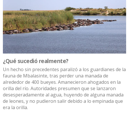
¿Qué sucedió realmente?
Un hecho sin precedentes paralizó a los guardianes de la
fauna de Mbalasinte, tras perder una manada de
alrededor de 400 bueyes. Amanecieron ahogados en la
orilla del río. Autoridades presumen que se lanzaron
desesperadamente al agua, huyendo de alguna manada
de leones, y no pudieron salir debido a lo empinada que
era la orilla.