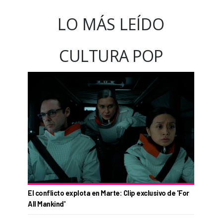
LO MÁS LEÍDO
CULTURA POP
El conflicto explota en Marte: Clip exclusivo de 'For
All Mankind'