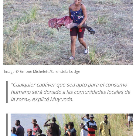
Image © Simone Micheletti/
Serondela Lodge
“Cualquier cadáver que sea apto para el consumo
humano será donado a las comunidades locales de
la zona», explicó Muyunda.