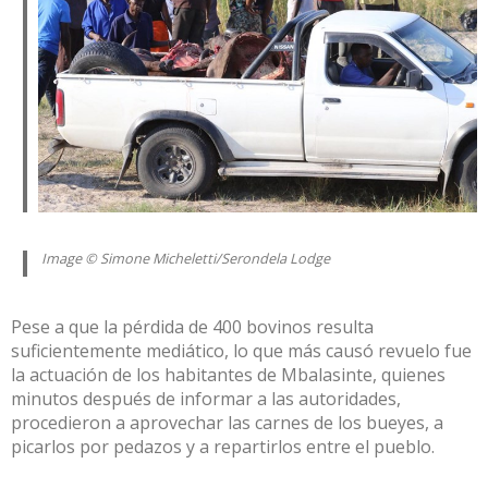
Image © Simone Micheletti/
Serondela Lodge
Pese a que la pérdida de 400 bovinos resulta
suficientemente mediático, lo que más causó revuelo fue
la actuación de los habitantes de Mbalasinte, quienes
minutos después de informar a las autoridades,
procedieron a aprovechar las carnes de los bueyes, a
picarlos por pedazos y a repartirlos entre el pueblo.