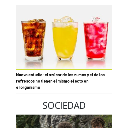
Nuevo estudio: el azúcar de los zumos y el de los
refrescos no tienen el mismo efecto en
el organismo
SOCIEDAD