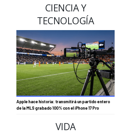
CIENCIA Y
TECNOLOGÍA
Apple hace historia: transmitirá un partido entero
de la MLS grabado 100% con el iPhone 17 Pro
VIDA