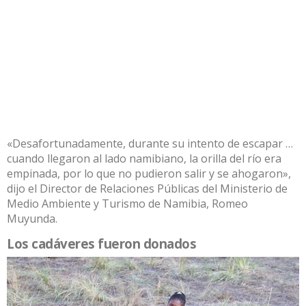
«Desafortunadamente, durante su intento de escapar …
cuando llegaron al lado namibiano, la orilla del río era
empinada, por lo que no pudieron salir y se ahogaron»,
dijo el Director de Relaciones Públicas del Ministerio de
Medio Ambiente y Turismo de Namibia, Romeo
Muyunda.
Los cadáveres fueron donados