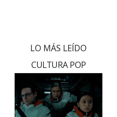
LO MÁS LEÍDO
CULTURA POP