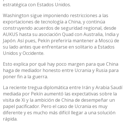
estratégica
con Estados Unidos.
Washington sigue imponiendo
restricciones a las
exportaciones de tecnología a China
, y continúa
construyendo acuerdos de seguridad regional, desde
AUKUS
hasta su asociación
Quad
con Australia, India y
Japón. Así pues, Pekín preferiría mantener a Moscú de
su lado antes que enfrentarse en solitario a Estados
Unidos y Occidente.
Esto explica por qué hay poco margen para que China
haga de mediador honesto entre Ucrania y Rusia para
poner fin a la guerra.
La reciente tregua diplomática entre Irán y Arabia Saudí
mediada por Pekín
aumentó las expectativas sobre la
visita de Xi y la ambición de China de desempeñar un
papel pacificador. Pero el caso de Ucrania es muy
diferente y es mucho más difícil llegar a una solución
rápida.