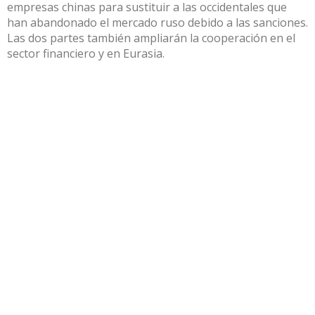
empresas chinas para sustituir a las occidentales que
han abandonado el mercado ruso debido a las sanciones.
Las dos partes también ampliarán la cooperación en el
sector financiero y en Eurasia.