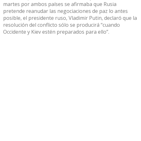
martes por ambos países se afirmaba que Rusia
pretende reanudar las negociaciones de paz lo antes
posible, el presidente ruso, Vladimir Putin, declaró que la
resolución del conflicto sólo se producirá “cuando
Occidente y Kiev estén preparados para ello”.