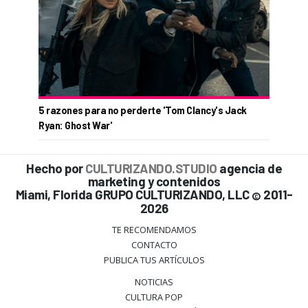
5 razones para no perderte 'Tom Clancy's Jack
Ryan: Ghost War'
Hecho por
CULTURIZANDO.STUDIO
agencia de
marketing y contenidos
Miami, Florida GRUPO CULTURIZANDO, LLC
2011-
©
2026
TE RECOMENDAMOS
CONTACTO
PUBLICA TUS ARTÍCULOS
NOTICIAS
CULTURA POP