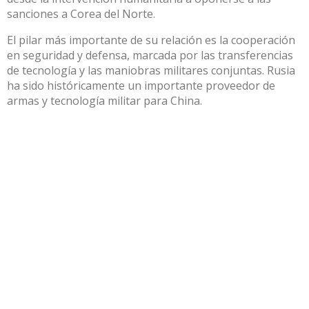
sanciones a Corea del Norte.
El pilar más importante de su relación es la cooperación
en
seguridad y defensa
, marcada por las transferencias
de tecnología y las maniobras militares conjuntas. Rusia
ha sido históricamente
un importante proveedor
de
armas y tecnología militar para China.