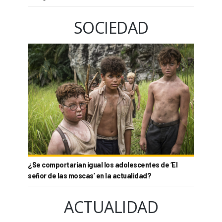
SOCIEDAD
¿Se comportarían igual los adolescentes de ‘El
señor de las moscas’ en la actualidad?
ACTUALIDAD