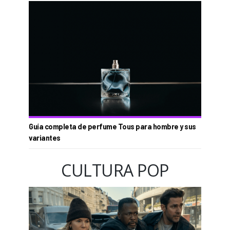
Guía completa de perfume Tous para hombre y sus
variantes
CULTURA POP