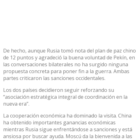
De hecho, aunque Rusia tomó nota del plan de paz chino
de 12 puntos y agradeció la buena voluntad de Pekín, en
las conversaciones bilaterales no ha surgido ninguna
propuesta concreta para poner fin a la guerra. Ambas
partes criticaron las sanciones occidentales.
Los dos países decidieron seguir reforzando su
“asociación estratégica integral de coordinación en la
nueva era”.
La cooperación económica ha dominado la visita. China
ha obtenido importantes ganancias económicas
mientras Rusia sigue enfrentándose a sanciones y está
ansiosa por buscar ayuda. Moscú da la bienvenida a las