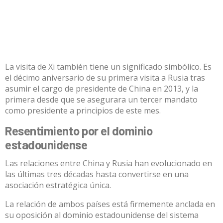
La visita de Xi también tiene un significado simbólico. Es
el décimo aniversario de su primera visita a Rusia tras
asumir el cargo de presidente de China en 2013, y la
primera desde que se asegurara un tercer mandato
como presidente a principios de este mes.
Resentimiento por el dominio
estadounidense
Las relaciones entre China y Rusia han evolucionado en
las últimas tres décadas hasta convertirse en
una
asociación estratégica única
.
La relación de ambos países está firmemente anclada en
su oposición al dominio estadounidense del sistema