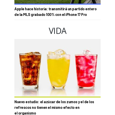
Apple hace historia: transmitirá un partido entero
de la MLS grabado 100% con el iPhone 17 Pro
VIDA
Nuevo estudio: el azúcar de los zumos y el de los
refrescos no tienen el mismo efecto en
el organismo