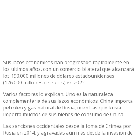
Sus lazos económicos han progresado rápidamente en
los últimos años, con un
comercio bilateral
que alcanzará
los 190.000 millones de dólares estadounidenses
(176.000 millones de euros) en 2022.
Varios factores lo explican. Uno es la naturaleza
complementaria de sus lazos económicos. China importa
petróleo y gas natural de Rusia, mientras que Rusia
importa muchos de sus bienes de consumo de China.
Las sanciones occidentales desde la toma de Crimea por
Rusia en 2014, y agravadas aún más desde la invasión de