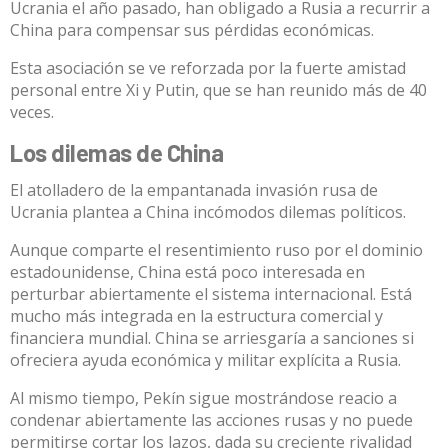
Ucrania el año pasado, han obligado a Rusia a recurrir a
China para compensar sus pérdidas económicas.
Esta asociación se ve reforzada por
la fuerte amistad
personal
entre Xi y Putin, que se han reunido más de 40
veces.
Los dilemas de China
El atolladero de la empantanada invasión rusa de
Ucrania plantea a China incómodos
dilemas políticos
.
Aunque comparte el resentimiento ruso por el dominio
estadounidense, China está poco interesada en
perturbar abiertamente el sistema internacional. Está
mucho más integrada en la estructura comercial y
financiera mundial. China
se arriesgaría a sanciones
si
ofreciera ayuda económica y militar explícita a Rusia.
Al mismo tiempo, Pekín sigue mostrándose reacio a
condenar abiertamente las acciones rusas y no puede
permitirse cortar los lazos, dada su
creciente rivalidad