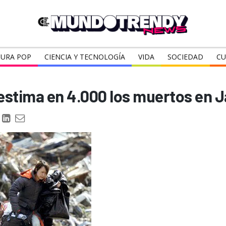
URA POP
CIENCIA Y TECNOLOGÍA
VIDA
SOCIEDAD
CU
 estima en 4.000 los muertos en 