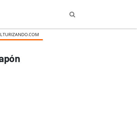
LTURIZANDO.COM
Japón