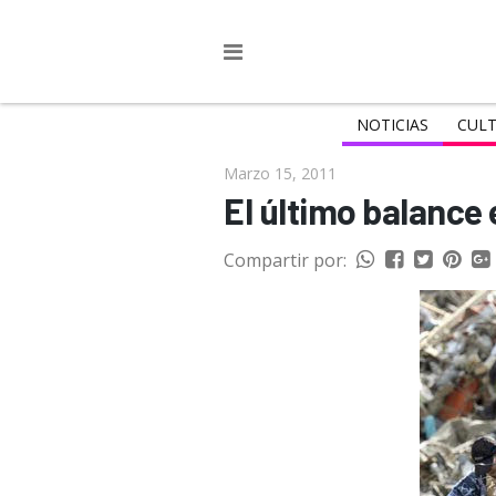
NOTICIAS
CULT
Marzo 15, 2011
El último balance
Compartir por: