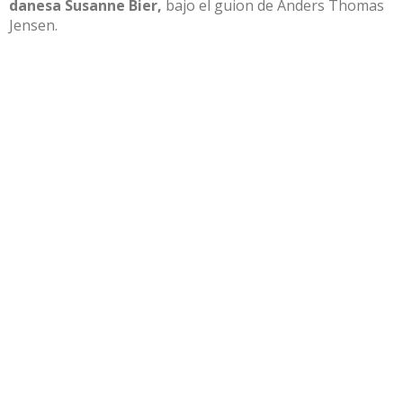
danesa Susanne Bier,
bajo el guion de Anders Thomas
Jensen.