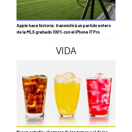
Apple hace historia: transmitirá un partido entero
de la MLS grabado 100% con el iPhone 17 Pro
VIDA