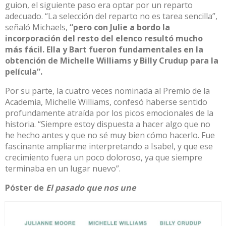
guion, el siguiente paso era optar por un reparto
adecuado. “La selección del reparto no es tarea sencilla”,
señaló Michaels,
“pero con Julie a bordo la
incorporación del resto del elenco resultó mucho
más fácil. Ella y Bart fueron fundamentales en la
obtención de Michelle Williams y Billy Crudup para la
película”.
Por su parte, la cuatro veces nominada al Premio de la
Academia, Michelle Williams, confesó haberse sentido
profundamente atraída por los picos emocionales de la
historia. “Siempre estoy dispuesta a hacer algo que no
he hecho antes y que no sé muy bien cómo hacerlo. Fue
fascinante ampliarme interpretando a Isabel, y que ese
crecimiento fuera un poco doloroso, ya que siempre
terminaba en un lugar nuevo”.
Póster de
El pasado que nos une