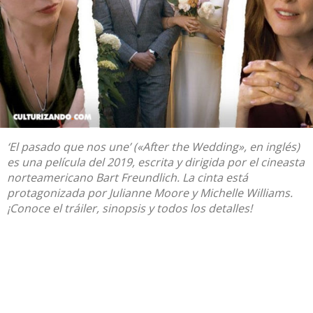
‘El pasado que nos une’ («After the Wedding», en inglés)
es una película del 2019, escrita y dirigida por el cineasta
norteamericano Bart Freundlich. La cinta está
protagonizada por Julianne Moore y Michelle Williams.
¡Conoce el tráiler, sinopsis y todos los detalles!