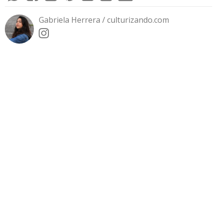
Gabriela Herrera / culturizando.com