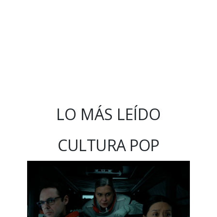
LO MÁS LEÍDO
CULTURA POP