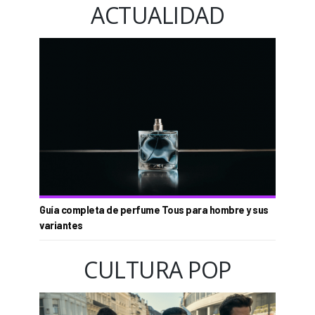
ACTUALIDAD
Guía completa de perfume Tous para hombre y sus
variantes
CULTURA POP