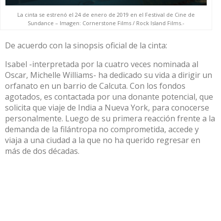
La cinta se estrenó el 24 de enero de 2019 en el Festival de Cine de
Sundance – Imagen: Cornerstone Films / Rock Island Films.-
De acuerdo con la sinopsis oficial de la cinta:
Isabel -interpretada por la cuatro veces nominada al
Oscar, Michelle Williams- ha dedicado su vida a dirigir un
orfanato en un barrio de Calcuta. Con los fondos
agotados, es contactada por una donante potencial, que
solicita que viaje de India a Nueva York, para conocerse
personalmente. Luego de su primera reacción frente a la
demanda de la filántropa no comprometida, accede y
viaja a una ciudad a la que no ha querido regresar en
más de dos décadas.