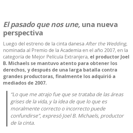
El pasado que nos une,
una nueva
perspectiva
Luego del estreno de la cinta danesa
After the Wedding
,
nominada al Premio de la Academia en el año 2007, en la
categoría de Mejor Película Extranjera,
el productor Joel
B. Michaels se mantuvo atento para obtener los
derechos, y después de una larga batalla contra
grandes productoras, finalmente los adquirió a
mediados de 2007.
“Lo que me atrajo fue que se trataba de las áreas
grises de la vida, y la idea de que lo que es
moralmente correcto o incorrecto puede
confundirse”, expresó Joel B. Michaels, productor
de la cinta.