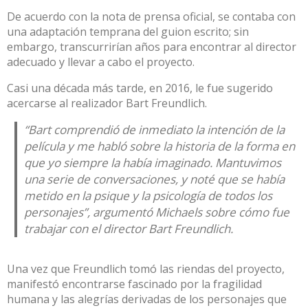
De acuerdo con la nota de prensa oficial, se contaba con
una adaptación temprana del guion escrito; sin
embargo, transcurrirían años para encontrar al director
adecuado y llevar a cabo el proyecto.
Casi una década más tarde, en 2016, le fue sugerido
acercarse al realizador Bart Freundlich.
“Bart comprendió de inmediato la intención de la
película y me habló sobre la historia de la forma en
que yo siempre la había imaginado. Mantuvimos
una serie de conversaciones, y noté que se había
metido en la psique y la psicología de todos los
personajes”, argumentó Michaels sobre cómo fue
trabajar con el director Bart Freundlich.
Una vez que Freundlich tomó las riendas del proyecto,
manifestó encontrarse fascinado por la fragilidad
humana y las alegrías derivadas de los personajes que