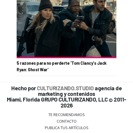
5 razones para no perderte 'Tom Clancy's Jack
Ryan: Ghost War'
Hecho por
CULTURIZANDO.STUDIO
agencia de
marketing y contenidos
Miami, Florida GRUPO CULTURIZANDO, LLC
2011-
©
2026
TE RECOMENDAMOS
CONTACTO
PUBLICA TUS ARTÍCULOS