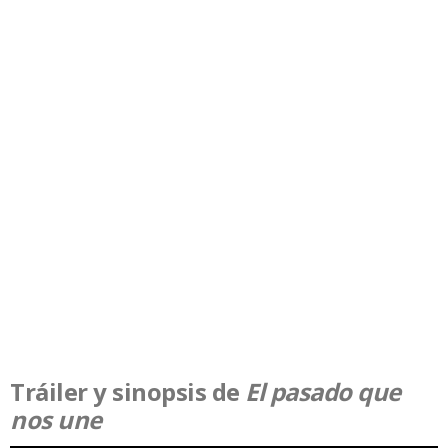
Tráiler y sinopsis de
El pasado que
nos une