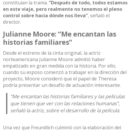
constituían la trama.
“Después de todo, todos estamos
en este viaje, pero realmente no tenemos el pleno
control sobre hacia dónde nos lleva”
, señaló el
director.
Julianne Moore: “Me encantan las
historias familiares”
Desde el estreno de la cinta original, la actriz
norteamericana Julianne Moore admitió haber
empatizado en gran medida con la historia. Por ello,
cuando su esposo comenzó a trabajar en la dirección del
proyecto, Moore consideró que el papel de Theresa
podría presentar un desafío de actuación interesante.
“Me encantan las historias familiares y las películas
que tienen que ver con las relaciones humanas”,
señaló la actriz, sobre el desarrollo de la película.
Una vez que Freundlich culminó con la elaboración del