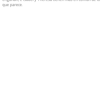
que parece.