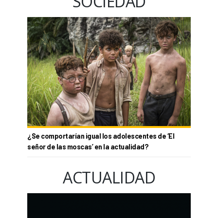
SOCIEDAD
¿Se comportarían igual los adolescentes de ‘El
señor de las moscas’ en la actualidad?
ACTUALIDAD