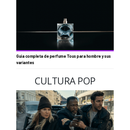
Guía completa de perfume Tous para hombre y sus
variantes
CULTURA POP