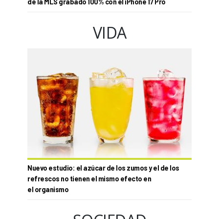
de la MLS grabado 100% con el iPhone 17 Pro
VIDA
Nuevo estudio: el azúcar de los zumos y el de los
refrescos no tienen el mismo efecto en
el organismo