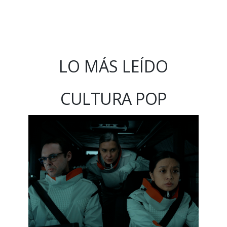
LO MÁS LEÍDO
CULTURA POP