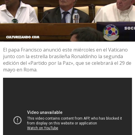
El papa Francisco anunció este miércoles en el Vaticano
junto con la estrella brasileña Ronaldinho la segunda
edición del «Partido por la Paz», que se celebrará el 29 de
mayo en Roma.