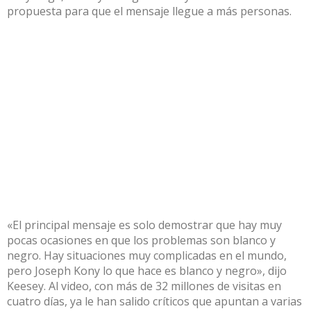
propuesta para que el mensaje llegue a más personas.
«El principal mensaje es solo demostrar que hay muy
pocas ocasiones en que los problemas son blanco y
negro. Hay situaciones muy complicadas en el mundo,
pero Joseph Kony lo que hace es blanco y negro», dijo
Keesey. Al video, con más de 32 millones de visitas en
cuatro días, ya le han salido críticos que apuntan a varias