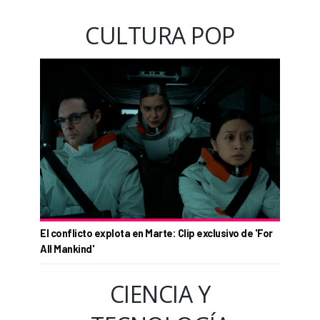
CULTURA POP
El conflicto explota en Marte: Clip exclusivo de 'For
All Mankind'
CIENCIA Y