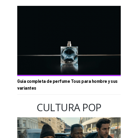
Guía completa de perfume Tous para hombre y sus
variantes
CULTURA POP