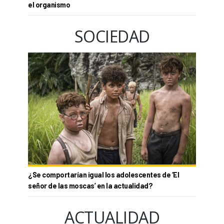
el organismo
SOCIEDAD
¿Se comportarían igual los adolescentes de ‘El
señor de las moscas’ en la actualidad?
ACTUALIDAD