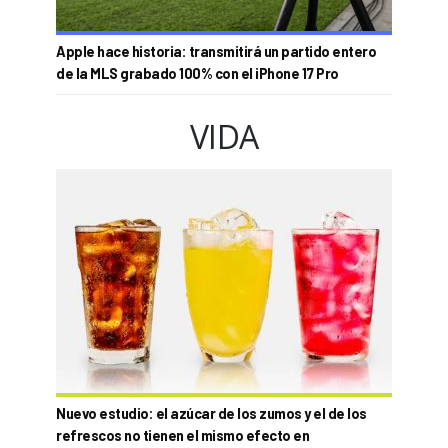
Apple hace historia: transmitirá un partido entero
de la MLS grabado 100% con el iPhone 17 Pro
VIDA
Nuevo estudio: el azúcar de los zumos y el de los
refrescos no tienen el mismo efecto en