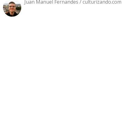
Juan Manuel Fernandes / culturizando.com