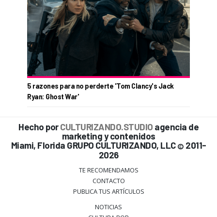
5 razones para no perderte 'Tom Clancy's Jack
Ryan: Ghost War'
Hecho por
CULTURIZANDO.STUDIO
agencia de
marketing y contenidos
Miami, Florida GRUPO CULTURIZANDO, LLC
2011-
©
2026
TE RECOMENDAMOS
CONTACTO
PUBLICA TUS ARTÍCULOS
NOTICIAS