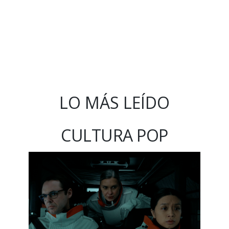
LO MÁS LEÍDO
CULTURA POP