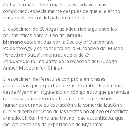
ámbar birmano de forma ética es cada vez más
complicado, especialmente después de que el ejército
tomara el control del país en febrero.
El espécimen de
O. naga
fue adquirido siguiendo las
pautas éticas para el uso del
ámbar
birmano
establecidas por la Society of Vertebrate
Paleontology y se conserva en la Fundación del Museo
Peretti (en Suiza), mientras que el de
O.
khaungraae
forma parte de la colección del Hupoge
Amber Museum (en China).
El espécimen de Peretti se compró a empresas
autorizadas que exportan piezas de ámbar legalmente
desde Myanmar, siguiendo un código ético que garantiza
que no se cometieron violaciones de los derechos
humanos durante su extracción y la comercialización y
que el dinero derivado de las ventas no apoyó el conflicto
armado. El fósil tiene una trazabilidad autenticada, que
incluye permisos de exportación de Myanmar.