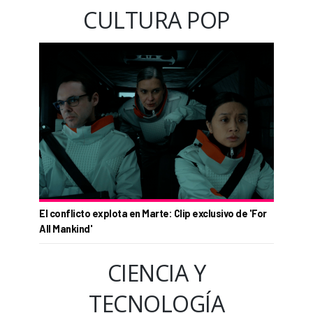
CULTURA POP
El conflicto explota en Marte: Clip exclusivo de 'For
All Mankind'
CIENCIA Y
TECNOLOGÍA