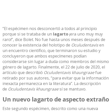
“El espécimen nos desconcertó a todos al principio
porque si se trataba de un
lagarto
¡era uno muy muy
raro!”, dice Bolet. No fue hasta unos meses después de
conocer la existencia del holotipo de
Oculudentavis
en
un encuentro científico, que terminaron su estudio y
concluyeron que ambos especímenes podían
considerarse sin lugar a duda como miembros del mismo
género de lagarto. Finalmente, el 22 de julio de 2020, el
artículo que describió
Oculudentavis khaungraae
fue
retirado por sus autores
, “para evitar que la información
inexacta permanezca en la literatura”. La descripción
de
Oculudentavis khaungraae
sí se mantuvo.
Un nuevo lagarto de aspecto extraño
Este segundo espécimen, descrito como una nueva