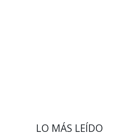
LO MÁS LEÍDO