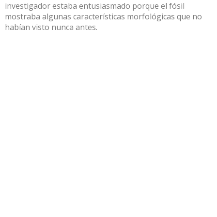
investigador estaba entusiasmado porque el fósil
mostraba algunas características morfológicas que no
habían visto nunca antes.