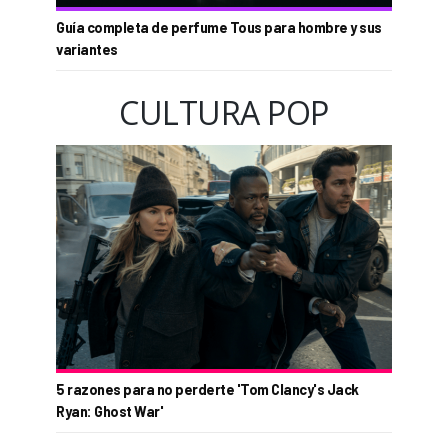
Guía completa de perfume Tous para hombre y sus
variantes
CULTURA POP
5 razones para no perderte 'Tom Clancy's Jack
Ryan: Ghost War'