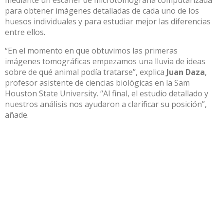
para obtener imágenes detalladas de cada uno de los
huesos individuales y para estudiar mejor las diferencias
entre ellos.
“En el momento en que obtuvimos las primeras
imágenes tomográficas empezamos una lluvia de ideas
sobre de qué animal podía tratarse”, explica
Juan Daza
,
profesor asistente de ciencias biológicas en la Sam
Houston State University. “Al final, el estudio detallado y
nuestros análisis nos ayudaron a clarificar su posición”,
añade.