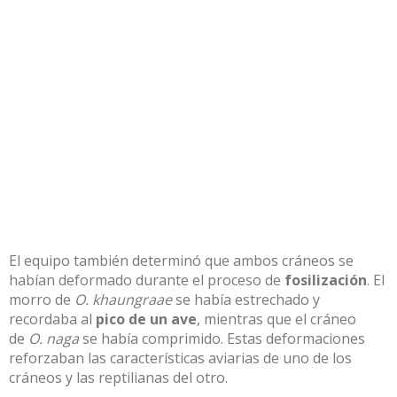
El equipo también determinó que ambos cráneos se
habían deformado durante el proceso de
fosilización
. El
morro de
O. khaungraae
se había estrechado y
recordaba al
pico de un ave
, mientras que el cráneo
de
O. naga
se había comprimido. Estas deformaciones
reforzaban las características aviarias de uno de los
cráneos y las reptilianas del otro.