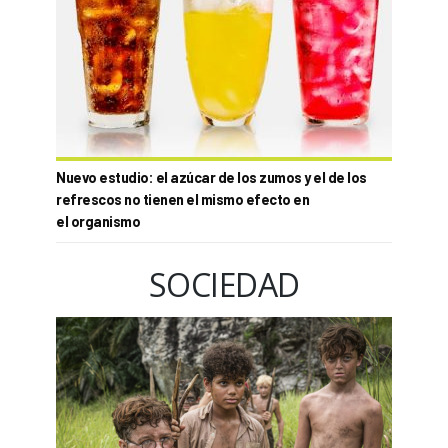
Nuevo estudio: el azúcar de los zumos y el de los
refrescos no tienen el mismo efecto en
el organismo
SOCIEDAD