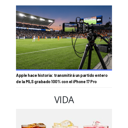
Apple hace historia: transmitirá un partido entero
de la MLS grabado 100% con el iPhone 17 Pro
VIDA