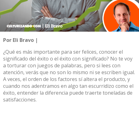
Por Eli Bravo |
¿Qué es más importante para ser felices, conocer el
significado del éxito o el éxito con significado? No te voy
a torturar con juegos de palabras, pero si lees con
atención, verás que no son lo mismo ni se escriben igual.
A veces, el orden de los factores sí altera el producto, y
cuando nos adentramos en algo tan escurridizo como el
éxito, entender la diferencia puede traerte toneladas de
satisfacciones.