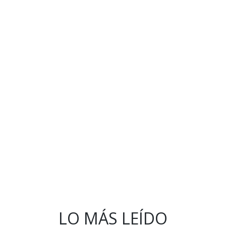
LO MÁS LEÍDO