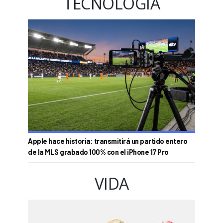
TECNOLOGÍA
Apple hace historia: transmitirá un partido entero
de la MLS grabado 100% con el iPhone 17 Pro
VIDA