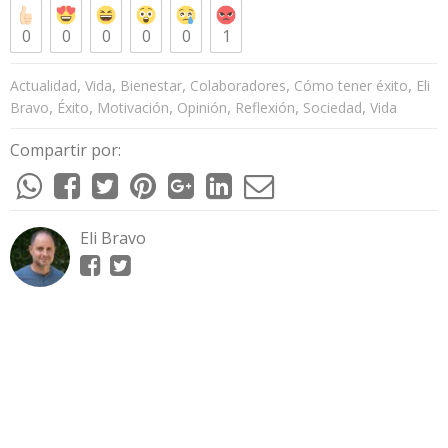
0
0
0
0
0
1
,
,
,
,
,
Actualidad
Vida
Bienestar
Colaboradores
Cómo tener éxito
Eli
,
,
,
,
,
,
Bravo
Éxito
Motivación
Opinión
Reflexión
Sociedad
Vida
Compartir por:
Eli Bravo