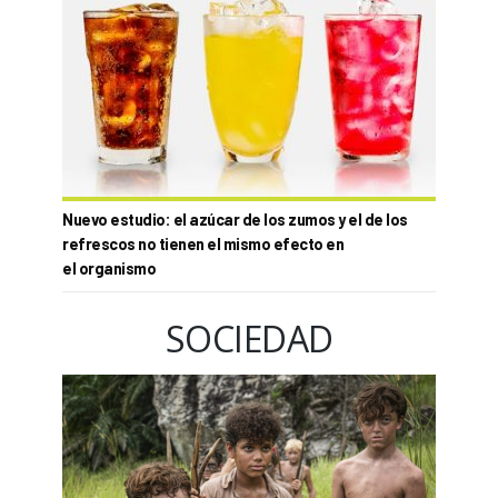
Nuevo estudio: el azúcar de los zumos y el de los
refrescos no tienen el mismo efecto en
el organismo
SOCIEDAD