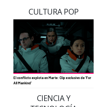
CULTURA POP
El conflicto explota en Marte: Clip exclusivo de 'For
All Mankind'
CIENCIA Y