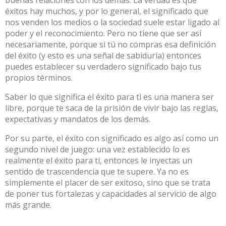
éxitos hay muchos, y por lo general, el significado que
nos venden los medios o la sociedad suele estar ligado al
poder y el reconocimiento. Pero no tiene que ser así
necesariamente, porque si tú no compras esa definición
del éxito (y esto es una señal de sabiduría) entonces
puedes establecer su verdadero significado bajo tus
propios términos.
Saber lo que significa el éxito para ti es una manera ser
libre, porque te saca de la prisión de vivir bajo las reglas,
expectativas y mandatos de los demás.
Por su parte, el éxito con significado es algo así como un
segundo nivel de juego: una vez establecido lo es
realmente el éxito para ti, entonces le inyectas un
sentido de trascendencia que te supere. Ya no es
simplemente el placer de ser exitoso, sino que se trata
de poner tus fortalezas y capacidades al servicio de algo
más grande.