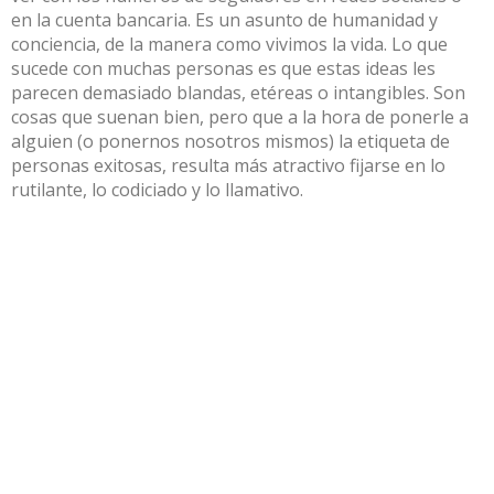
en la cuenta bancaria. Es un asunto de humanidad y
conciencia, de la manera como vivimos la vida. Lo que
sucede con muchas personas es que estas ideas les
parecen demasiado blandas, etéreas o intangibles. Son
cosas que suenan bien, pero que a la hora de ponerle a
alguien (o ponernos nosotros mismos) la etiqueta de
personas exitosas, resulta más atractivo fijarse en lo
rutilante, lo codiciado y lo llamativo.