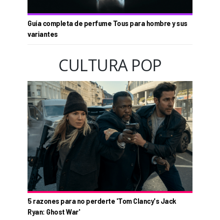
Guía completa de perfume Tous para hombre y sus
variantes
CULTURA POP
5 razones para no perderte 'Tom Clancy's Jack
Ryan: Ghost War'