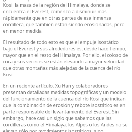
Kosi, la masa de la región del Himalaya, donde se
encuentra el Everest, comenzó a disminuir más
rápidamente que en otras partes de esa inmensa
cordillera, que también están siendo erosionadas, pero
en menor medida.
El resultado de todo esto es que el empuje isostático
bajo el Everest y sus alrededores es, desde hace tiempo,
mayor que en el resto del Himalaya. Por ello, el coloso de
roca y sus vecinos se están elevando a mayor velocidad
que otras montañas más alejadas de la cuenca del río
Kosi.
En un reciente
artículo
, Xu Han y colaboradores
presentan detalladas medidas topográficas y un modelo
del funcionamiento de la cuenca del río Kosi que indican
que la combinación de erosión y rebote isostático es en
parte responsable del levantamiento del Everest. Sin
embargo, hace casi un siglo que sabemos que las
cordilleras como el Himalaya, los Alpes o los Andes no se
elevan sólo por movimientos isostáticos, sino