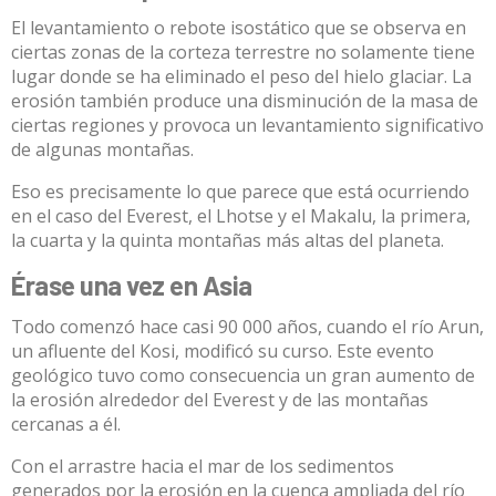
El levantamiento o rebote isostático que se observa en
ciertas zonas de la corteza terrestre no solamente tiene
lugar donde se ha eliminado el peso del hielo glaciar. La
erosión también produce una disminución de la masa de
ciertas regiones y provoca un levantamiento significativo
de algunas montañas.
Eso es precisamente lo que parece que está ocurriendo
en el caso del Everest, el Lhotse y el Makalu, la primera,
la cuarta y la quinta montañas más altas del planeta.
Érase una vez en Asia
Todo comenzó hace casi 90 000 años, cuando el río Arun,
un afluente del Kosi, modificó su curso. Este evento
geológico tuvo como consecuencia un gran aumento de
la erosión alrededor del Everest y de las montañas
cercanas a él.
Con el arrastre hacia el mar de los sedimentos
generados por la erosión en la cuenca ampliada del río