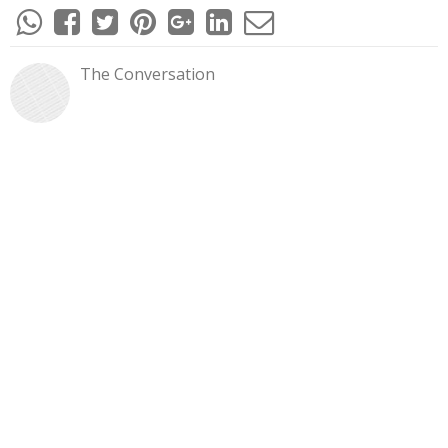
The Conversation