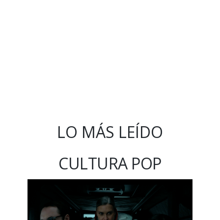
LO MÁS LEÍDO
CULTURA POP