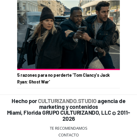
5 razones para no perderte 'Tom Clancy's Jack
Ryan: Ghost War'
Hecho por
CULTURIZANDO.STUDIO
agencia de
marketing y contenidos
Miami, Florida GRUPO CULTURIZANDO, LLC
2011-
©
2026
TE RECOMENDAMOS
CONTACTO