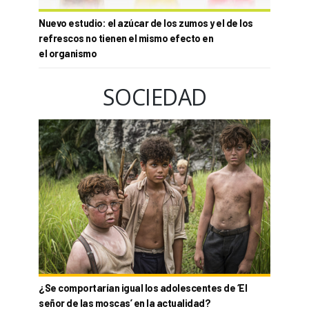
Nuevo estudio: el azúcar de los zumos y el de los
refrescos no tienen el mismo efecto en
el organismo
SOCIEDAD
¿Se comportarían igual los adolescentes de ‘El
señor de las moscas’ en la actualidad?