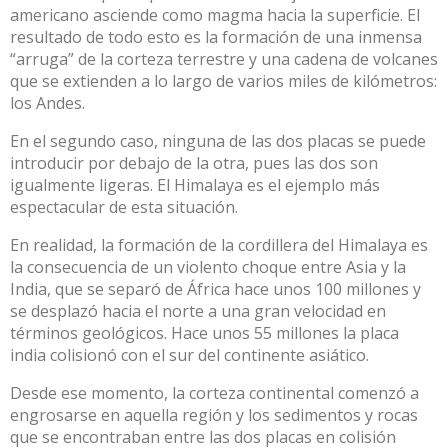
americano asciende como magma hacia la superficie. El
resultado de todo esto es la formación de una inmensa
“arruga” de la corteza terrestre y una cadena de volcanes
que se extienden a lo largo de varios miles de kilómetros:
los Andes.
En el segundo caso, ninguna de las dos placas se puede
introducir por debajo de la otra, pues las dos son
igualmente ligeras. El Himalaya es el ejemplo más
espectacular de esta situación.
En realidad, la formación de la cordillera del Himalaya es
la consecuencia de un violento choque entre Asia y la
India, que se separó de África hace unos 100 millones y
se desplazó hacia el norte a una gran velocidad en
términos geológicos.
Hace unos 55 millones la placa
india colisionó con el sur del continente asiático
.
Desde ese momento, la corteza continental comenzó a
engrosarse en aquella región y los sedimentos y rocas
que se encontraban entre las dos placas en colisión