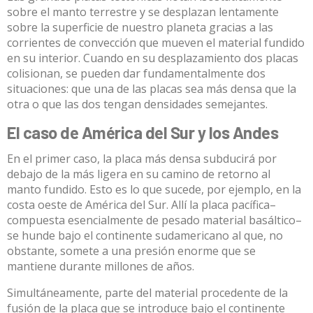
sobre el manto terrestre y se desplazan lentamente
sobre la superficie de nuestro planeta gracias a las
corrientes de convección que mueven el material fundido
en su interior. Cuando en su desplazamiento dos placas
colisionan, se pueden dar fundamentalmente dos
situaciones: que una de las placas sea más densa que la
otra o que las dos tengan densidades semejantes.
El caso de América del Sur y los Andes
En el primer caso, la placa más densa subducirá por
debajo de la más ligera en su camino de retorno al
manto fundido. Esto es lo que sucede, por ejemplo, en la
costa oeste de América del Sur. Allí la placa pacífica–
compuesta esencialmente de pesado material basáltico–
se hunde bajo el continente sudamericano al que, no
obstante, somete a una presión enorme que se
mantiene durante millones de años.
Simultáneamente, parte del material procedente de la
fusión de la placa que se introduce bajo el continente