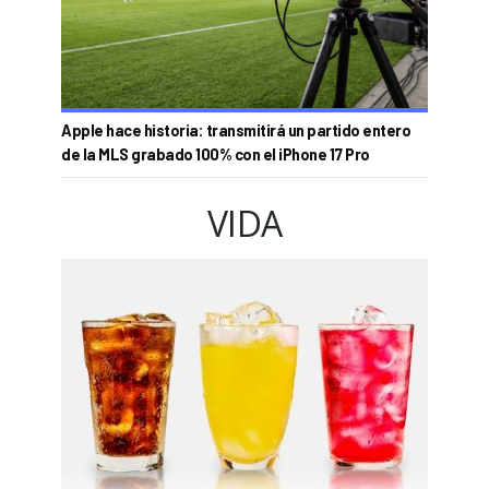
Apple hace historia: transmitirá un partido entero
de la MLS grabado 100% con el iPhone 17 Pro
VIDA