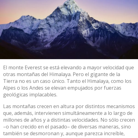
El monte Everest
se está elevando a mayor velocidad que
otras montañas del Himalaya
. Pero el gigante de la
Tierra no es un caso único. Tanto el Himalaya, como los
Alpes o los Andes se elevan empujados por fuerzas
geológicas implacables.
Las montañas crecen en altura por distintos mecanismos
que, además, intervienen simultáneamente a lo largo de
millones de años y a distintas velocidades. No sólo crecen
–o han crecido en el pasado– de diversas maneras, sino
también se desmoronan y, aunque parezca increíble,