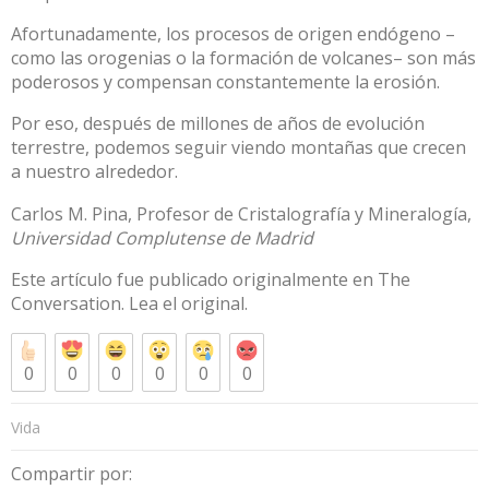
Afortunadamente, los procesos de origen endógeno –
como las orogenias o la formación de volcanes– son más
poderosos y compensan constantemente la erosión.
Por eso, después de millones de años de evolución
terrestre, podemos seguir viendo montañas que crecen
a nuestro alrededor.
Carlos M. Pina
, Profesor de Cristalografía y Mineralogía,
Universidad Complutense de Madrid
Este artículo fue publicado originalmente en
The
Conversation
. Lea el
original
.
0
0
0
0
0
0
Vida
Compartir por: