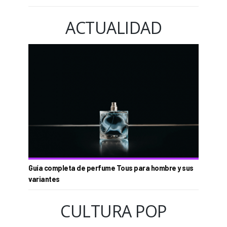
ACTUALIDAD
Guía completa de perfume Tous para hombre y sus
variantes
CULTURA POP